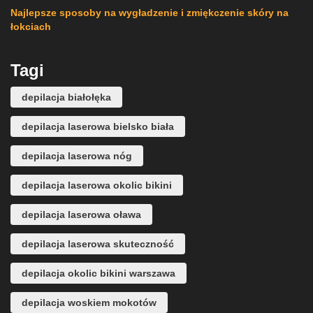
Najlepsze sposoby na wygładzenie i zmiękczenie skóry na
łokciach
Tagi
depilacja białołęka
depilacja laserowa bielsko biała
depilacja laserowa nóg
depilacja laserowa okolic bikini
depilacja laserowa oława
depilacja laserowa skuteczność
depilacja okolic bikini warszawa
depilacja woskiem mokotów