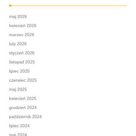
maj 2026
kwiecień 2026
marzec 2026
luty 2026
styczeń 2026
listopad 2025
lipiec 2025
czerwiec 2025
maj 2025
kwiecień 2025
grudzień 2024
październik 2024
lipiec 2024
maj 2024