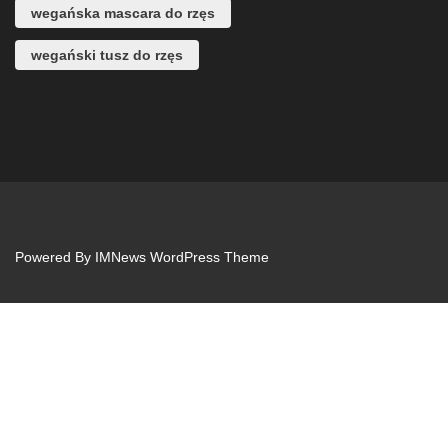
wegańska mascara do rzęs
wegański tusz do rzęs
Powered By
IMNews WordPress Theme