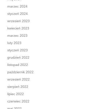
marzec 2024
styczeń 2024
wrzesień 2023
kwiecień 2023
marzec 2023
luty 2023
styczeń 2023
grudzień 2022
listopad 2022
październik 2022
wrzesień 2022
sierpień 2022
lipiec 2022
czerwiec 2022
maj 2022