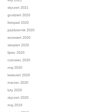
luty 2021
styczeń 2021
grudzień 2020
listopad 2020
październik 2020
wrzesień 2020
sierpień 2020
lipiec 2020
czerwiec 2020
maj 2020
kwiecień 2020
marzec 2020
luty 2020
styczeń 2020
maj 2019