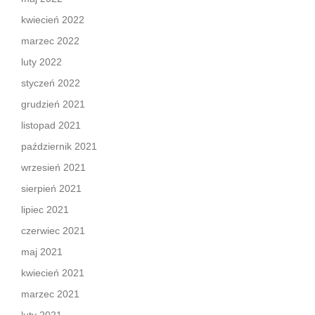
kwiecień 2022
marzec 2022
luty 2022
styczeń 2022
grudzień 2021
listopad 2021
październik 2021
wrzesień 2021
sierpień 2021
lipiec 2021
czerwiec 2021
maj 2021
kwiecień 2021
marzec 2021