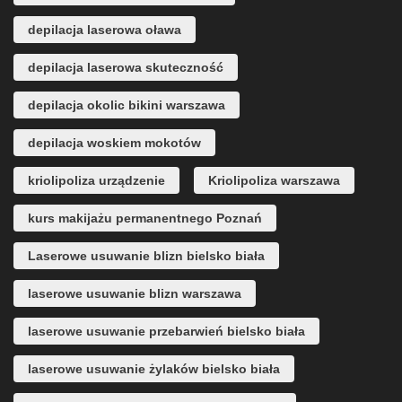
depilacja laserowa oława
depilacja laserowa skuteczność
depilacja okolic bikini warszawa
depilacja woskiem mokotów
kriolipoliza urządzenie
Kriolipoliza warszawa
kurs makijażu permanentnego Poznań
Laserowe usuwanie blizn bielsko biała
laserowe usuwanie blizn warszawa
laserowe usuwanie przebarwień bielsko biała
laserowe usuwanie żylaków bielsko biała