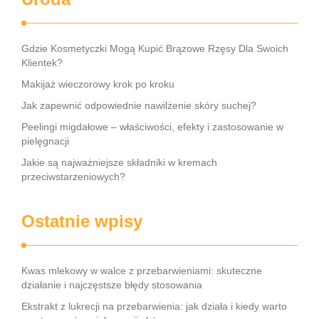
Gdzie Kosmetyczki Mogą Kupić Brązowe Rzęsy Dla Swoich
Klientek?
Makijaż wieczorowy krok po kroku
Jak zapewnić odpowiednie nawilżenie skóry suchej?
Peelingi migdałowe – właściwości, efekty i zastosowanie w
pielęgnacji
Jakie są najważniejsze składniki w kremach
przeciwstarzeniowych?
Ostatnie wpisy
Kwas mlekowy w walce z przebarwieniami: skuteczne
działanie i najczęstsze błędy stosowania
Ekstrakt z lukrecji na przebarwienia: jak działa i kiedy warto