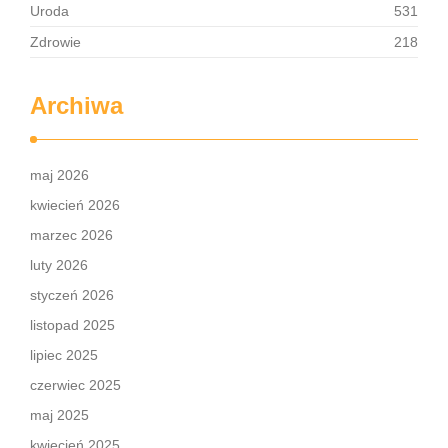
Uroda
531
Zdrowie
218
Archiwa
maj 2026
kwiecień 2026
marzec 2026
luty 2026
styczeń 2026
listopad 2025
lipiec 2025
czerwiec 2025
maj 2025
kwiecień 2025