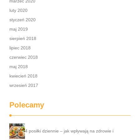
marzec 2020
luty 2020
styczeń 2020
maj 2019
sierpień 2018
lipiec 2018
czerwiec 2018
maj 2018
kwiecień 2018
wrzesień 2017
Polecamy
4 posiłki dziennie – jak wpływają na zdrowie i