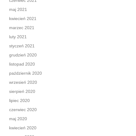
czerwiec 2021
maj 2021
kwiecień 2021
marzec 2021
luty 2021
styczeń 2021
grudzień 2020
listopad 2020
październik 2020
wrzesień 2020
sierpień 2020
lipiec 2020
czerwiec 2020
maj 2020
kwiecień 2020