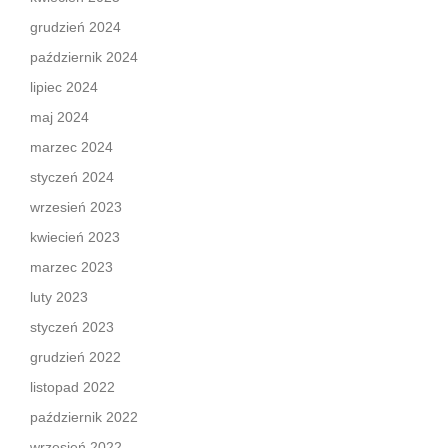
grudzień 2024
październik 2024
lipiec 2024
maj 2024
marzec 2024
styczeń 2024
wrzesień 2023
kwiecień 2023
marzec 2023
luty 2023
styczeń 2023
grudzień 2022
listopad 2022
październik 2022
wrzesień 2022