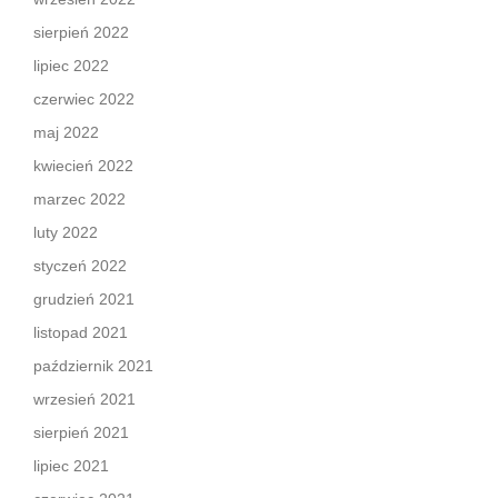
sierpień 2022
lipiec 2022
czerwiec 2022
maj 2022
kwiecień 2022
marzec 2022
luty 2022
styczeń 2022
grudzień 2021
listopad 2021
październik 2021
wrzesień 2021
sierpień 2021
lipiec 2021