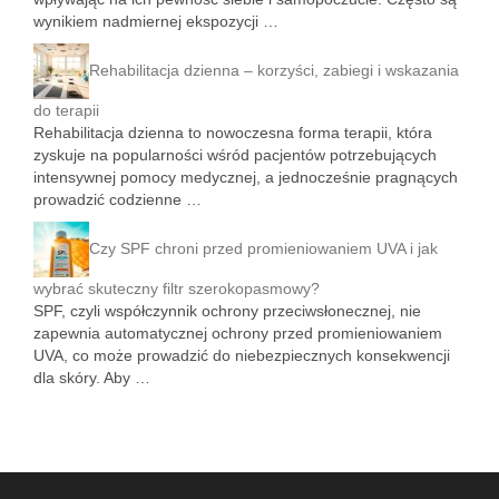
wynikiem nadmiernej ekspozycji …
Rehabilitacja dzienna – korzyści, zabiegi i wskazania
do terapii
Rehabilitacja dzienna to nowoczesna forma terapii, która
zyskuje na popularności wśród pacjentów potrzebujących
intensywnej pomocy medycznej, a jednocześnie pragnących
prowadzić codzienne …
Czy SPF chroni przed promieniowaniem UVA i jak
wybrać skuteczny filtr szerokopasmowy?
SPF, czyli współczynnik ochrony przeciwsłonecznej, nie
zapewnia automatycznej ochrony przed promieniowaniem
UVA, co może prowadzić do niebezpiecznych konsekwencji
dla skóry. Aby …