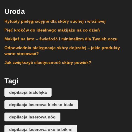
Uroda
Rytuały pielęgnacyjne dla skóry suchej i wrażliwej
Pięć kroków do idealnego makijażu na co dzień
Makijaż na lato – świeżość i minimalizm dla Twoich oczu
Odpowiednia pielęgnacja skóry dojrzałej – jakie produkty
warto stosować?
Jak zwiększyć elastyczność skóry powiek?
Tagi
depilacja białołęka
depilacja laserowa bielsko biała
depilacja laserowa nóg
depilacja laserowa okolic bikini