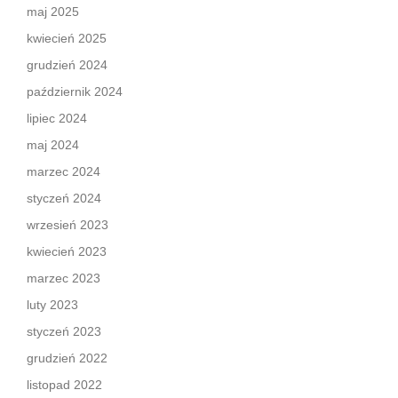
maj 2025
kwiecień 2025
grudzień 2024
październik 2024
lipiec 2024
maj 2024
marzec 2024
styczeń 2024
wrzesień 2023
kwiecień 2023
marzec 2023
luty 2023
styczeń 2023
grudzień 2022
listopad 2022