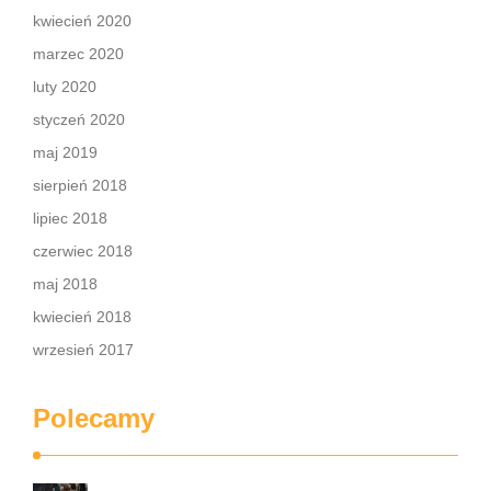
kwiecień 2020
marzec 2020
luty 2020
styczeń 2020
maj 2019
sierpień 2018
lipiec 2018
czerwiec 2018
maj 2018
kwiecień 2018
wrzesień 2017
Polecamy