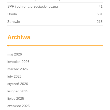
SPF i ochrona przeciwsłoneczna
41
Uroda
531
Zdrowie
218
Archiwa
maj 2026
kwiecień 2026
marzec 2026
luty 2026
styczeń 2026
listopad 2025
lipiec 2025
czerwiec 2025