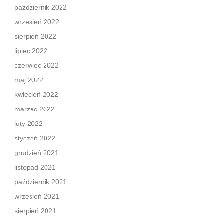
październik 2022
wrzesień 2022
sierpień 2022
lipiec 2022
czerwiec 2022
maj 2022
kwiecień 2022
marzec 2022
luty 2022
styczeń 2022
grudzień 2021
listopad 2021
październik 2021
wrzesień 2021
sierpień 2021