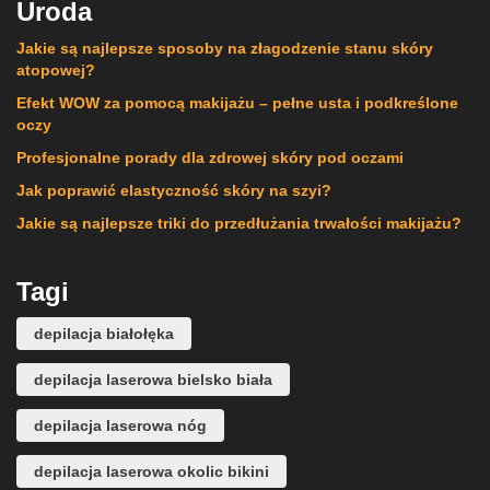
Uroda
Jakie są najlepsze sposoby na złagodzenie stanu skóry
atopowej?
Efekt WOW za pomocą makijażu – pełne usta i podkreślone
oczy
Profesjonalne porady dla zdrowej skóry pod oczami
Jak poprawić elastyczność skóry na szyi?
Jakie są najlepsze triki do przedłużania trwałości makijażu?
Tagi
depilacja białołęka
depilacja laserowa bielsko biała
depilacja laserowa nóg
depilacja laserowa okolic bikini