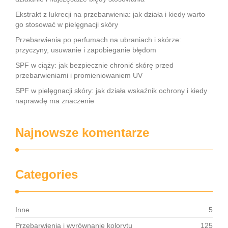
Ekstrakt z lukrecji na przebarwienia: jak działa i kiedy warto
go stosować w pielęgnacji skóry
Przebarwienia po perfumach na ubraniach i skórze:
przyczyny, usuwanie i zapobieganie błędom
SPF w ciąży: jak bezpiecznie chronić skórę przed
przebarwieniami i promieniowaniem UV
SPF w pielęgnacji skóry: jak działa wskaźnik ochrony i kiedy
naprawdę ma znaczenie
Najnowsze komentarze
Categories
Inne
5
Przebarwienia i wyrównanie kolorytu
125