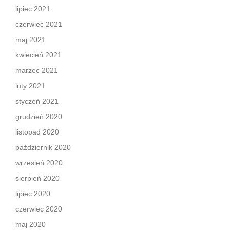
lipiec 2021
czerwiec 2021
maj 2021
kwiecień 2021
marzec 2021
luty 2021
styczeń 2021
grudzień 2020
listopad 2020
październik 2020
wrzesień 2020
sierpień 2020
lipiec 2020
czerwiec 2020
maj 2020