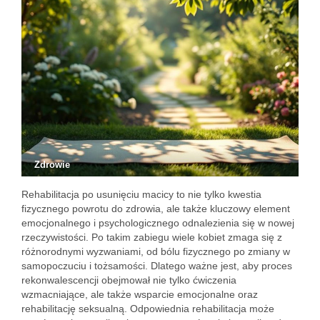
Zdrowie
Rehabilitacja po usunięciu macicy to nie tylko kwestia
fizycznego powrotu do zdrowia, ale także kluczowy element
emocjonalnego i psychologicznego odnalezienia się w nowej
rzeczywistości. Po takim zabiegu wiele kobiet zmaga się z
różnorodnymi wyzwaniami, od bólu fizycznego po zmiany w
samopoczuciu i tożsamości. Dlatego ważne jest, aby proces
rekonwalescencji obejmował nie tylko ćwiczenia
wzmacniające, ale także wsparcie emocjonalne oraz
rehabilitację seksualną. Odpowiednia rehabilitacja może