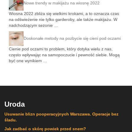
Nowe trendy w makijażu na wiosnę 2022
Wiosna 2022 zbliża się wielkimi krokami, a to oznacza czas
na odświeżenie nie tylko garderoby, ale także makijażu. W
nadchodzącym sezonie …
Doskonałe metody na pozbycie się cieni pod oczami
Cienie pod oczami to problem, który dotyka wielu z nas,
często wpływając na samopoczucie i pewność siebie. Mogą
być one wynikiem …
Uroda
Usuwanie blizn pooperacyjnych Warszawa. Operacje bez
śladu.
Jak zadbać o skórę powiek przed snem?