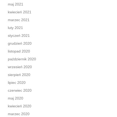
maj 2021
kwiecień 2021
marzec 2021
luty 2021
styczeń 2021
grudzień 2020
listopad 2020
październik 2020
wrzesień 2020
sierpień 2020
lipiec 2020
czerwiec 2020
maj 2020
kwiecień 2020
marzec 2020