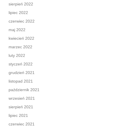
sierpień 2022
lipiec 2022
czerwiec 2022
maj 2022
kwiecień 2022
marzec 2022
luty 2022
styczeń 2022
grudzień 2021
listopad 2021
październik 2021
wrzesień 2021
sierpień 2021
lipiec 2021
czerwiec 2021