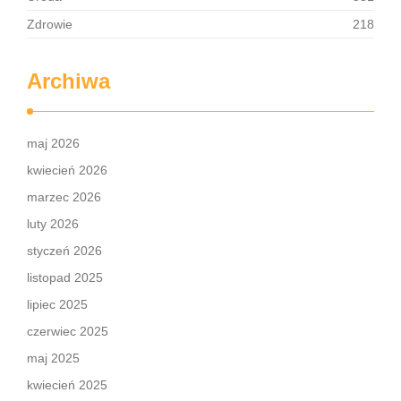
Zdrowie
218
Archiwa
maj 2026
kwiecień 2026
marzec 2026
luty 2026
styczeń 2026
listopad 2025
lipiec 2025
czerwiec 2025
maj 2025
kwiecień 2025