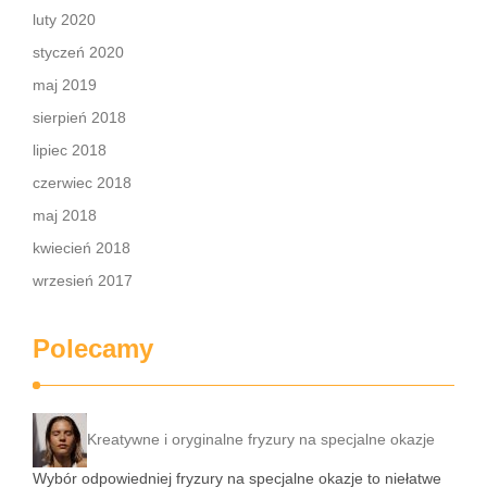
luty 2020
styczeń 2020
maj 2019
sierpień 2018
lipiec 2018
czerwiec 2018
maj 2018
kwiecień 2018
wrzesień 2017
Polecamy
Kreatywne i oryginalne fryzury na specjalne okazje
Wybór odpowiedniej fryzury na specjalne okazje to niełatwe