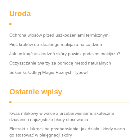
Uroda
Ochrona włosów przed uszkodzeniami termicznymi
Pięć kroków do idealnego makijażu na co dzień
Jak uniknąć uszkodzeń skóry powiek podczas makijażu?
Oczyszczanie twarzy za pomocą metod naturalnych
Sukienki: Odkryj Magię Różnych Typów!
Ostatnie wpisy
Kwas mlekowy w walce z przebarwieniami: skuteczne
działanie i najczęstsze błędy stosowania
Ekstrakt z lukrecji na przebarwienia: jak działa i kiedy warto
go stosować w pielęgnacji skóry