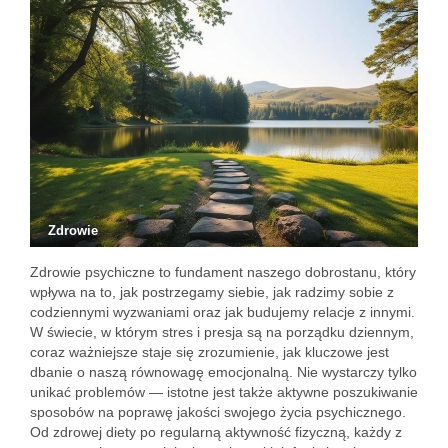
Zdrowie
Zdrowie psychiczne to fundament naszego dobrostanu, który
wpływa na to, jak postrzegamy siebie, jak radzimy sobie z
codziennymi wyzwaniami oraz jak budujemy relacje z innymi.
W świecie, w którym stres i presja są na porządku dziennym,
coraz ważniejsze staje się zrozumienie, jak kluczowe jest
dbanie o naszą równowagę emocjonalną. Nie wystarczy tylko
unikać problemów — istotne jest także aktywne poszukiwanie
sposobów na poprawę jakości swojego życia psychicznego.
Od zdrowej diety po regularną aktywność fizyczną, każdy z