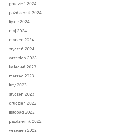
grudzień 2024
październik 2024
lipiec 2024
maj 2024
marzec 2024
styczeń 2024
wrzesień 2023
kwiecień 2023
marzec 2023
luty 2023
styczeń 2023
grudzień 2022
listopad 2022
październik 2022
wrzesień 2022