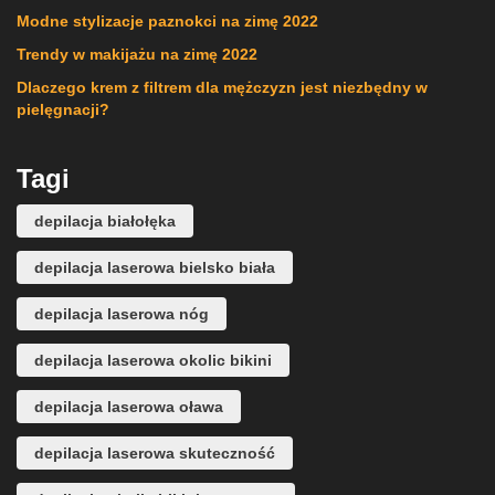
Modne stylizacje paznokci na zimę 2022
Trendy w makijażu na zimę 2022
Dlaczego krem z filtrem dla mężczyzn jest niezbędny w
pielęgnacji?
Tagi
depilacja białołęka
depilacja laserowa bielsko biała
depilacja laserowa nóg
depilacja laserowa okolic bikini
depilacja laserowa oława
depilacja laserowa skuteczność