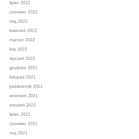
lipiec 2022
czerwiec 2022
maj 2022
kwiecień 2022
marzec 2022
luty 2022
styczeń 2022
grudzień 2021
listopad 2021
październik 2021
wrzesień 2021
sierpień 2021
lipiec 2021
czerwiec 2021
maj 2021