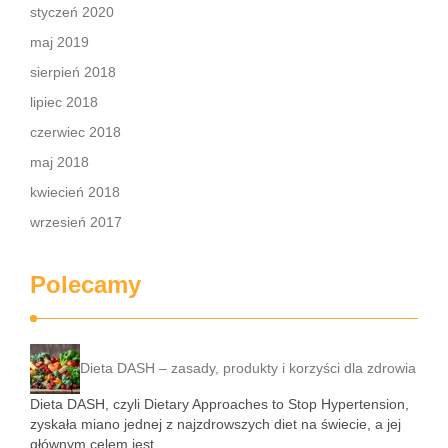
styczeń 2020
maj 2019
sierpień 2018
lipiec 2018
czerwiec 2018
maj 2018
kwiecień 2018
wrzesień 2017
Polecamy
Dieta DASH – zasady, produkty i korzyści dla zdrowia
Dieta DASH, czyli Dietary Approaches to Stop Hypertension,
zyskała miano jednej z najzdrowszych diet na świecie, a jej
głównym celem jest …