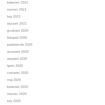
kwiecień 2021
marzec 2021
luty 2021
styczeń 2021
grudzień 2020
listopad 2020
październik 2020
wrzesień 2020
sierpień 2020
lipiec 2020
czerwiec 2020
maj 2020
kwiecień 2020
marzec 2020
luty 2020