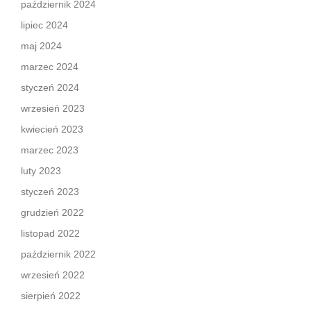
październik 2024
lipiec 2024
maj 2024
marzec 2024
styczeń 2024
wrzesień 2023
kwiecień 2023
marzec 2023
luty 2023
styczeń 2023
grudzień 2022
listopad 2022
październik 2022
wrzesień 2022
sierpień 2022