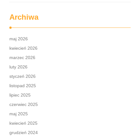
Archiwa
maj 2026
kwiecień 2026
marzec 2026
luty 2026
styczeń 2026
listopad 2025
lipiec 2025
czerwiec 2025
maj 2025
kwiecień 2025
grudzień 2024