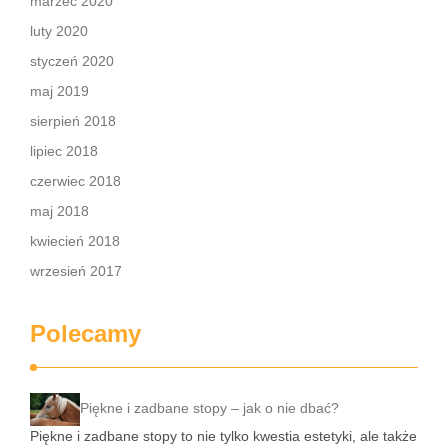
marzec 2020
luty 2020
styczeń 2020
maj 2019
sierpień 2018
lipiec 2018
czerwiec 2018
maj 2018
kwiecień 2018
wrzesień 2017
Polecamy
Piękne i zadbane stopy – jak o nie dbać?
Piękne i zadbane stopy to nie tylko kwestia estetyki, ale także