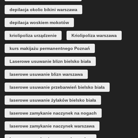
depilacja okolic bikini warszawa
depilacja woskiem mokotów
kriolipoliza urządzenie
Kriolipoliza warszawa
kurs makijażu permanentnego Poznań
Laserowe usuwanie blizn bielsko biała
laserowe usuwanie blizn warszawa
laserowe usuwanie przebarwień bielsko biała
laserowe usuwanie żylaków bielsko biała
laserowe zamykanie naczynek na nogach
laserowe zamykanie naczynek warszawa