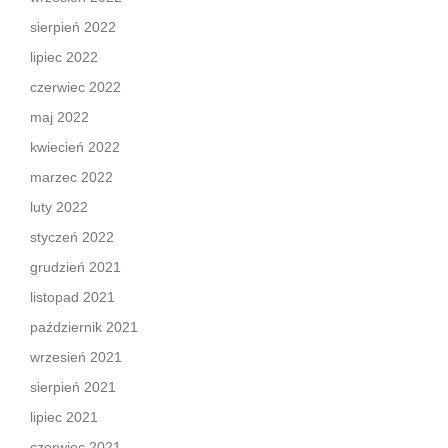
sierpień 2022
lipiec 2022
czerwiec 2022
maj 2022
kwiecień 2022
marzec 2022
luty 2022
styczeń 2022
grudzień 2021
listopad 2021
październik 2021
wrzesień 2021
sierpień 2021
lipiec 2021
czerwiec 2021