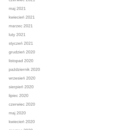
maj 2021
kwiecień 2021
marzec 2021
luty 2021
styczeń 2021
grudzień 2020
listopad 2020
październik 2020
wrzesień 2020
sierpień 2020
lipiec 2020
czerwiec 2020
maj 2020
kwiecień 2020