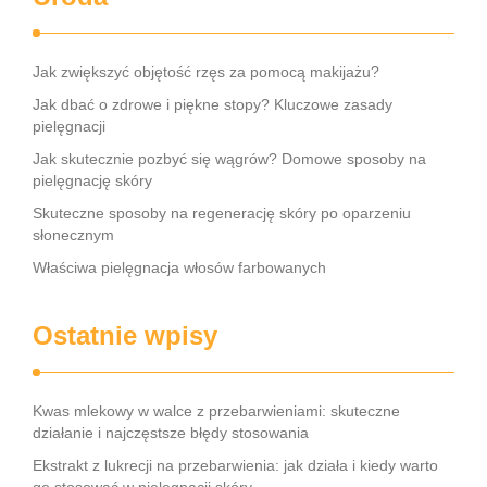
Jak zwiększyć objętość rzęs za pomocą makijażu?
Jak dbać o zdrowe i piękne stopy? Kluczowe zasady
pielęgnacji
Jak skutecznie pozbyć się wągrów? Domowe sposoby na
pielęgnację skóry
Skuteczne sposoby na regenerację skóry po oparzeniu
słonecznym
Właściwa pielęgnacja włosów farbowanych
Ostatnie wpisy
Kwas mlekowy w walce z przebarwieniami: skuteczne
działanie i najczęstsze błędy stosowania
Ekstrakt z lukrecji na przebarwienia: jak działa i kiedy warto