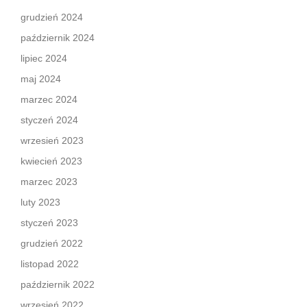
grudzień 2024
październik 2024
lipiec 2024
maj 2024
marzec 2024
styczeń 2024
wrzesień 2023
kwiecień 2023
marzec 2023
luty 2023
styczeń 2023
grudzień 2022
listopad 2022
październik 2022
wrzesień 2022