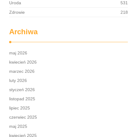
Uroda
531
Zdrowie
218
Archiwa
maj 2026
kwiecień 2026
marzec 2026
luty 2026
styczeń 2026
listopad 2025
lipiec 2025
czerwiec 2025
maj 2025
kwiecień 2025