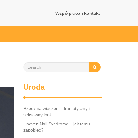
Współpraca i kontakt
Uroda
Rzęsy na wieczór – dramatyczny i
seksowny look
Uneven Nail Syndrome – jak temu
zapobiec?