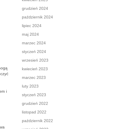
grudzień 2024
październik 2024
lipiec 2024
maj 2024
marzec 2024
styczeń 2024
wrzesień 2023
mogą
kwiecień 2023
oczyć
marzec 2023
luty 2023
em i
styczeń 2023
grudzień 2022
listopad 2022
październik 2022
iwa