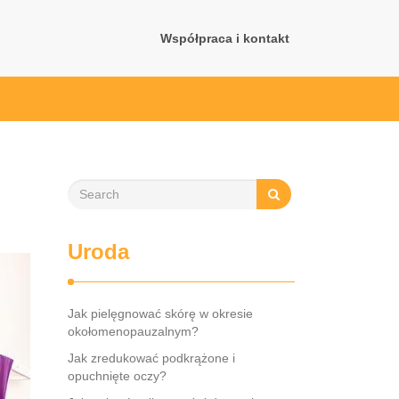
Współpraca i kontakt
Uroda
Jak pielęgnować skórę w okresie
okołomenopauzalnym?
Jak zredukować podkrążone i
opuchnięte oczy?