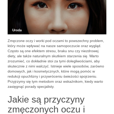
Uroda
Zmęczone oczy i worki pod oczami to powszechny problem,
który może wpływać na nasze samopoczucie oraz wygląd.
Często są one efektem stresu, braku snu czy niezdrowej
diety, ale także naturalnym skutkiem starzenia się. Warto
zrozumieć, co dokładnie stoi za tymi dolegliwościami, aby
skutecznie z nimi walczyć. Istnieje wiele sposobów, zarówno
domowych, jak i kosmetycznych, które mogą pomóc w
redukcji opuchlizny i przywróceniu świeżości spojrzeniu.
Przyjrzymy się tym metodom oraz wskaźnikom, kiedy warto
zasięgnąć porady specjalisty.
Jakie są przyczyny
zmęczonych oczu i