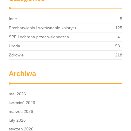
Inne
5
Przebarwienia i wyrównanie kolorytu
125
SPF i ochrona przeciwsłoneczna
41
Uroda
531
Zdrowie
218
Archiwa
maj 2026
kwiecień 2026
marzec 2026
luty 2026
styczeń 2026