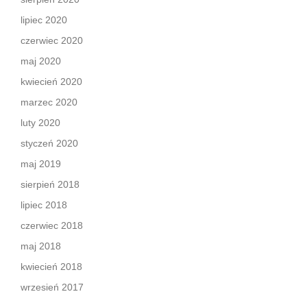
lipiec 2020
czerwiec 2020
maj 2020
kwiecień 2020
marzec 2020
luty 2020
styczeń 2020
maj 2019
sierpień 2018
lipiec 2018
czerwiec 2018
maj 2018
kwiecień 2018
wrzesień 2017