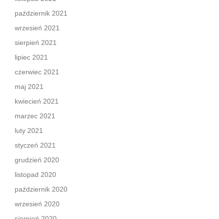
październik 2021
wrzesień 2021
sierpień 2021
lipiec 2021
czerwiec 2021
maj 2021
kwiecień 2021
marzec 2021
luty 2021
styczeń 2021
grudzień 2020
listopad 2020
październik 2020
wrzesień 2020
sierpień 2020