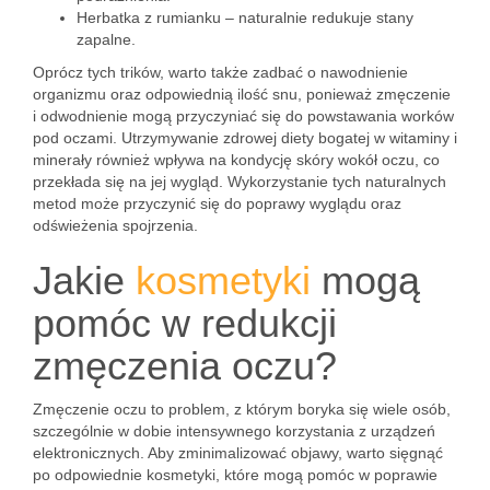
Herbatka z rumianku – naturalnie redukuje stany
zapalne.
Oprócz tych trików, warto także zadbać o nawodnienie
organizmu oraz odpowiednią ilość snu, ponieważ zmęczenie
i odwodnienie mogą przyczyniać się do powstawania worków
pod oczami. Utrzymywanie zdrowej diety bogatej w witaminy i
minerały również wpływa na kondycję skóry wokół oczu, co
przekłada się na jej wygląd. Wykorzystanie tych naturalnych
metod może przyczynić się do poprawy wyglądu oraz
odświeżenia spojrzenia.
Jakie
kosmetyki
mogą
pomóc w redukcji
zmęczenia oczu?
Zmęczenie oczu to problem, z którym boryka się wiele osób,
szczególnie w dobie intensywnego korzystania z urządzeń
elektronicznych. Aby zminimalizować objawy, warto sięgnąć
po odpowiednie kosmetyki, które mogą pomóc w poprawie