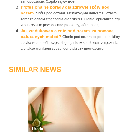
samopoczucie. Często są wynikiem...
Profesjonalne porady dla zdrowej skóry pod
oczami
Skóra pod oczami jest niezwykle delikatna i często
zdradza oznaki zmęczenia oraz stresu. Cienie, opuchlizna czy
zmarszczki to powszechne problemy, które mogą...
Jak zredukować cienie pod oczami za pomocą
naturalnych metod?
Cienie pod oczami to problem, który
dotyka wiele osób, często będąc nie tylko efektem zmęczenia,
ale także wynikiem stresu, genetyki czy niewłaściwej...
SIMILAR NEWS
Uroda