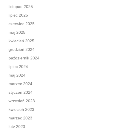
listopad 2025
lipiec 2025
czerwiec 2025
maj 2025
kwiecień 2025
grudzień 2024
październik 2024
lipiec 2024
maj 2024
marzec 2024
styczeń 2024
wrzesień 2023
kwiecień 2023
marzec 2023
luty 2023