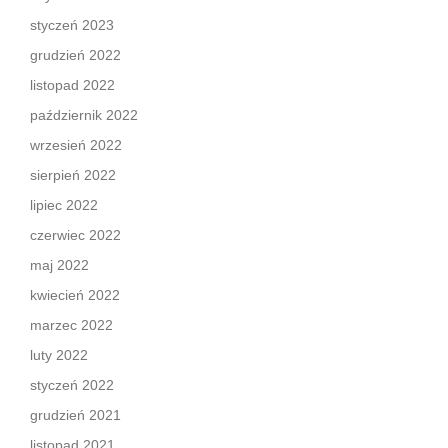
styczeń 2023
grudzień 2022
listopad 2022
październik 2022
wrzesień 2022
sierpień 2022
lipiec 2022
czerwiec 2022
maj 2022
kwiecień 2022
marzec 2022
luty 2022
styczeń 2022
grudzień 2021
listopad 2021