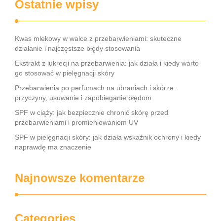
Ostatnie wpisy
Kwas mlekowy w walce z przebarwieniami: skuteczne
działanie i najczęstsze błędy stosowania
Ekstrakt z lukrecji na przebarwienia: jak działa i kiedy warto
go stosować w pielęgnacji skóry
Przebarwienia po perfumach na ubraniach i skórze:
przyczyny, usuwanie i zapobieganie błędom
SPF w ciąży: jak bezpiecznie chronić skórę przed
przebarwieniami i promieniowaniem UV
SPF w pielęgnacji skóry: jak działa wskaźnik ochrony i kiedy
naprawdę ma znaczenie
Najnowsze komentarze
Categories