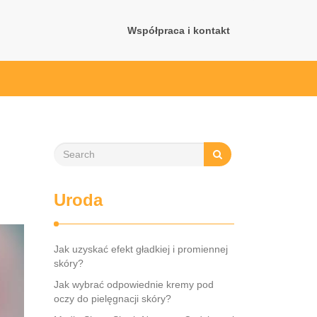
Współpraca i kontakt
Uroda
Jak uzyskać efekt gładkiej i promiennej
skóry?
Jak wybrać odpowiednie kremy pod
oczy do pielęgnacji skóry?