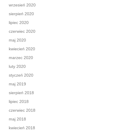
wrzesień 2020
sierpień 2020
lipiec 2020
czerwiec 2020
maj 2020
kwiecień 2020
marzec 2020
luty 2020
styczeń 2020
maj 2019
sierpień 2018
lipiec 2018
czerwiec 2018
maj 2018
kwiecień 2018