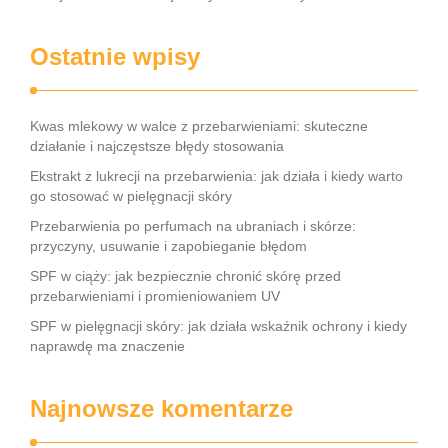
Ostatnie wpisy
Kwas mlekowy w walce z przebarwieniami: skuteczne
działanie i najczęstsze błędy stosowania
Ekstrakt z lukrecji na przebarwienia: jak działa i kiedy warto
go stosować w pielęgnacji skóry
Przebarwienia po perfumach na ubraniach i skórze:
przyczyny, usuwanie i zapobieganie błędom
SPF w ciąży: jak bezpiecznie chronić skórę przed
przebarwieniami i promieniowaniem UV
SPF w pielęgnacji skóry: jak działa wskaźnik ochrony i kiedy
naprawdę ma znaczenie
Najnowsze komentarze