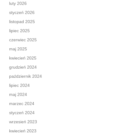
luty 2026
styczeń 2026
listopad 2025
lipiec 2025
czerwiec 2025
maj 2025
kwiecień 2025
grudzień 2024
październik 2024
lipiec 2024
maj 2024
marzec 2024
styczeń 2024
wrzesień 2023
kwiecień 2023