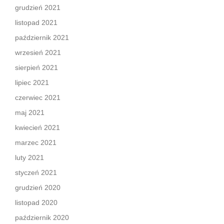
grudzień 2021
listopad 2021
październik 2021
wrzesień 2021
sierpień 2021
lipiec 2021
czerwiec 2021
maj 2021
kwiecień 2021
marzec 2021
luty 2021
styczeń 2021
grudzień 2020
listopad 2020
październik 2020