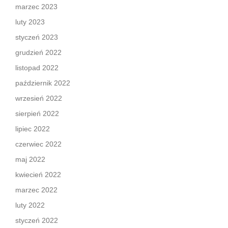
marzec 2023
luty 2023
styczeń 2023
grudzień 2022
listopad 2022
październik 2022
wrzesień 2022
sierpień 2022
lipiec 2022
czerwiec 2022
maj 2022
kwiecień 2022
marzec 2022
luty 2022
styczeń 2022