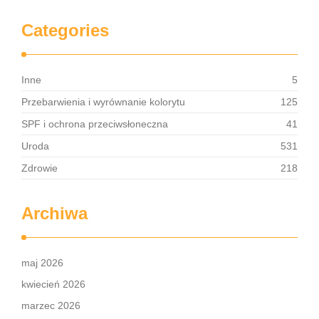
Categories
Inne
5
Przebarwienia i wyrównanie kolorytu
125
SPF i ochrona przeciwsłoneczna
41
Uroda
531
Zdrowie
218
Archiwa
maj 2026
kwiecień 2026
marzec 2026