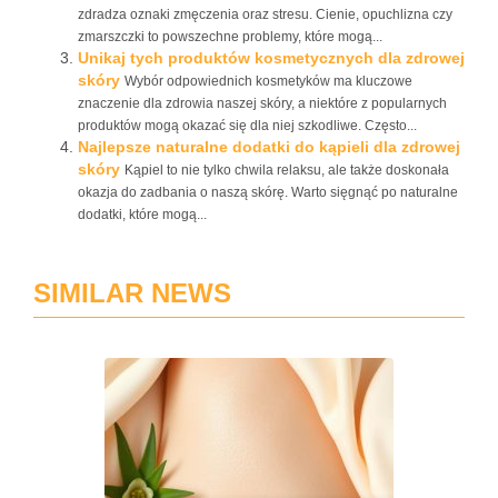
zdradza oznaki zmęczenia oraz stresu. Cienie, opuchlizna czy
zmarszczki to powszechne problemy, które mogą...
Unikaj tych produktów kosmetycznych dla zdrowej
skóry
Wybór odpowiednich kosmetyków ma kluczowe
znaczenie dla zdrowia naszej skóry, a niektóre z popularnych
produktów mogą okazać się dla niej szkodliwe. Często...
Najlepsze naturalne dodatki do kąpieli dla zdrowej
skóry
Kąpiel to nie tylko chwila relaksu, ale także doskonała
okazja do zadbania o naszą skórę. Warto sięgnąć po naturalne
dodatki, które mogą...
SIMILAR NEWS