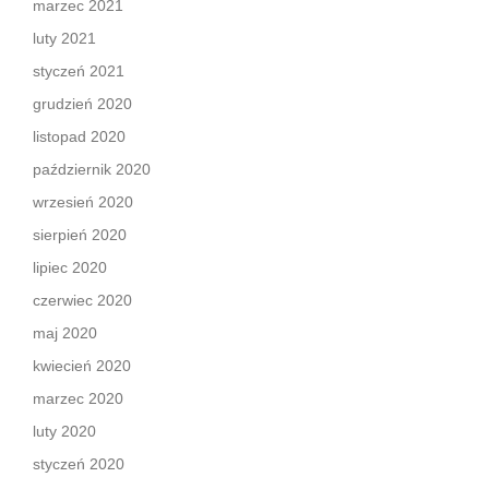
marzec 2021
luty 2021
styczeń 2021
grudzień 2020
listopad 2020
październik 2020
wrzesień 2020
sierpień 2020
lipiec 2020
czerwiec 2020
maj 2020
kwiecień 2020
marzec 2020
luty 2020
styczeń 2020