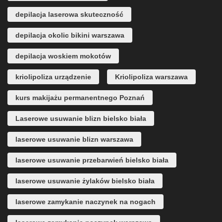
depilacja laserowa skuteczność
depilacja okolic bikini warszawa
depilacja woskiem mokotów
kriolipoliza urządzenie
Kriolipoliza warszawa
kurs makijażu permanentnego Poznań
Laserowe usuwanie blizn bielsko biała
laserowe usuwanie blizn warszawa
laserowe usuwanie przebarwień bielsko biała
laserowe usuwanie żylaków bielsko biała
laserowe zamykanie naczynek na nogach