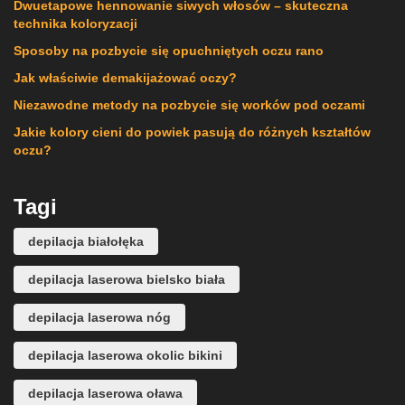
Dwuetapowe hennowanie siwych włosów – skuteczna
technika koloryzacji
Sposoby na pozbycie się opuchniętych oczu rano
Jak właściwie demakijażować oczy?
Niezawodne metody na pozbycie się worków pod oczami
Jakie kolory cieni do powiek pasują do różnych kształtów
oczu?
Tagi
depilacja białołęka
depilacja laserowa bielsko biała
depilacja laserowa nóg
depilacja laserowa okolic bikini
depilacja laserowa oława