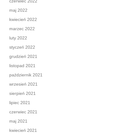
czerwiec 2022
maj 2022
kwiecień 2022
marzec 2022
luty 2022
styczeń 2022
grudzień 2021
listopad 2021
październik 2021
wrzesień 2021
sierpień 2021
lipiec 2021
czerwiec 2021
maj 2021
kwiecień 2021