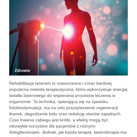
Zdrowie
Rehabilitacja laserem to nowoczesna i coraz bardziej
popularna metoda terapeutyczna, która wykorzystuje energię
światła laserowego do wspierania procesów leczenia w
organizmie. Ta technika, opierająca się na zjawisku
fotobiostymulacji, ma na celu przyspieszenie regeneracji
tkanek, złagodzenie bólu oraz redukcję stanów zapalnych.
Czas trwania zabiegu jest krótki, a efekty mogą być
niezwykle korzystne dla pacjentów z różnymi
dolegliwościami. Jednak, jak każda terapia, laseroterapia ma