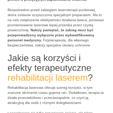
Bezpośrednio przed zabiegiem laseroterapii punktowej,
skóra zostanie oczyszczona specjalnym preparatem. Ma to
na celu zwiększenie efektywności działania lasera, ponieważ
promieniowanie laserowe lepiej przenika przez czystą
powierzchnię.
Należy pamiętać, że zabieg musi być
przeprowadzony wyłącznie przez wykwalifikowany
personel medyczny.
Fizjoterapeuta, dla własnego
bezpieczeństwa, założy specjalne okulary ochronne.
Jakie są korzyści i
efekty terapeutyczne
rehabilitacji laserem
?
Rehabilitacja laserowa oferuje szereg korzyści, w tym
znaczne skrócenie czasu gojenia ran. Dodatkowo, terapia ta
działa przeciwbólowo i przeciwzapalnie, co czyni ją
atrakcyjną dla osób z różnymi dolegliwościami.