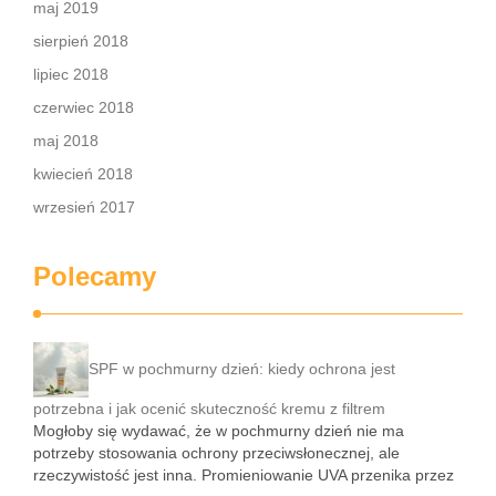
maj 2019
sierpień 2018
lipiec 2018
czerwiec 2018
maj 2018
kwiecień 2018
wrzesień 2017
Polecamy
SPF w pochmurny dzień: kiedy ochrona jest
potrzebna i jak ocenić skuteczność kremu z filtrem
Mogłoby się wydawać, że w pochmurny dzień nie ma
potrzeby stosowania ochrony przeciwsłonecznej, ale
rzeczywistość jest inna. Promieniowanie UVA przenika przez