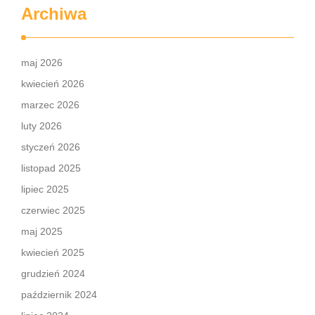
Archiwa
maj 2026
kwiecień 2026
marzec 2026
luty 2026
styczeń 2026
listopad 2025
lipiec 2025
czerwiec 2025
maj 2025
kwiecień 2025
grudzień 2024
październik 2024