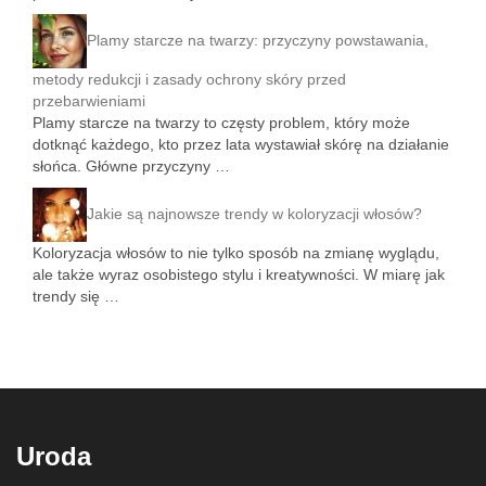
Plamy starcze na twarzy: przyczyny powstawania,
metody redukcji i zasady ochrony skóry przed
przebarwieniami
Plamy starcze na twarzy to częsty problem, który może
dotknąć każdego, kto przez lata wystawiał skórę na działanie
słońca. Główne przyczyny …
Jakie są najnowsze trendy w koloryzacji włosów?
Koloryzacja włosów to nie tylko sposób na zmianę wyglądu,
ale także wyraz osobistego stylu i kreatywności. W miarę jak
trendy się …
Uroda