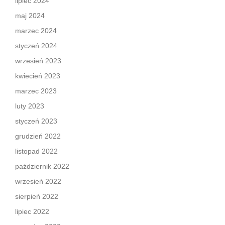
lipiec 2024
maj 2024
marzec 2024
styczeń 2024
wrzesień 2023
kwiecień 2023
marzec 2023
luty 2023
styczeń 2023
grudzień 2022
listopad 2022
październik 2022
wrzesień 2022
sierpień 2022
lipiec 2022