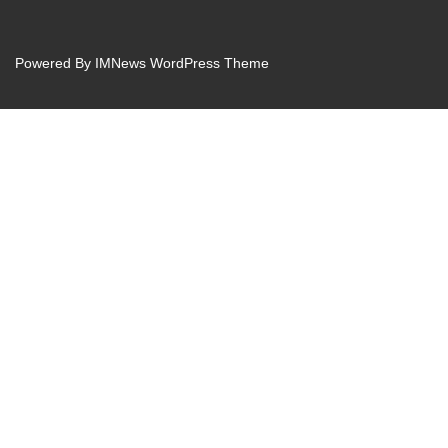
Powered By
IMNews WordPress Theme