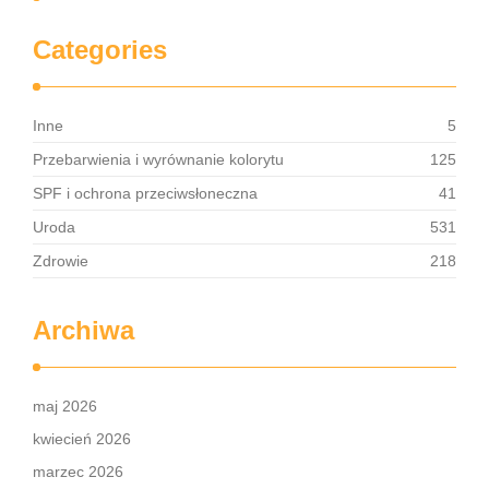
Categories
Inne
5
Przebarwienia i wyrównanie kolorytu
125
SPF i ochrona przeciwsłoneczna
41
Uroda
531
Zdrowie
218
Archiwa
maj 2026
kwiecień 2026
marzec 2026