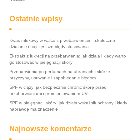
Ostatnie wpisy
Kwas mlekowy w walce z przebarwieniami: skuteczne
działanie i najczęstsze błędy stosowania
Ekstrakt z lukrecji na przebarwienia: jak działa i kiedy warto
go stosować w pielęgnacji skóry
Przebarwienia po perfumach na ubraniach i skórze:
przyczyny, usuwanie i zapobieganie błędom
SPF w ciąży: jak bezpiecznie chronić skórę przed
przebarwieniami i promieniowaniem UV
SPF w pielęgnacji skóry: jak działa wskaźnik ochrony i kiedy
naprawdę ma znaczenie
Najnowsze komentarze