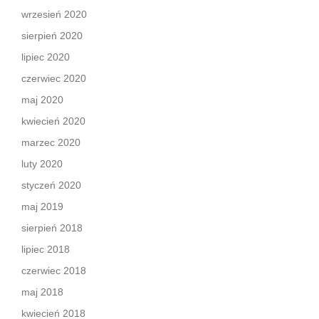
wrzesień 2020
sierpień 2020
lipiec 2020
czerwiec 2020
maj 2020
kwiecień 2020
marzec 2020
luty 2020
styczeń 2020
maj 2019
sierpień 2018
lipiec 2018
czerwiec 2018
maj 2018
kwiecień 2018