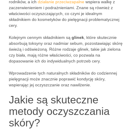
rodników, a ich
działanie przeciwzapalne
wspiera walkę z
zaczerwienieniem i podrażnieniami. Znane są również z
właściwości oczyszczających, co czyni je idealnym
składnikiem do kosmetyków do pielęgnacji problematycznej
cery.
Kolejnym cennym składnikiem są
glinek
, które skutecznie
absorbują toksyny oraz nadmiar sebum, pozostawiając skórę
świeżą i odświeżoną. Różne rodzaje glinek, takie jak zielona
czy biała, mają różne właściwości, co pozwala na
dopasowanie ich do indywidualnych potrzeb cery.
Wprowadzenie tych naturalnych składników do codziennej
pielęgnacji może znacznie poprawić kondycję skóry,
wspierając jej oczyszczanie oraz nawilżenie.
Jakie są skuteczne
metody oczyszczania
skóry?