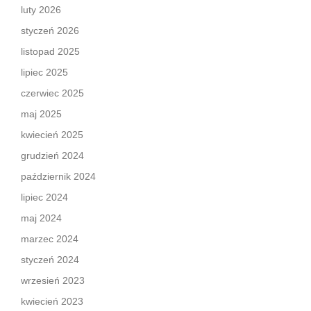
luty 2026
styczeń 2026
listopad 2025
lipiec 2025
czerwiec 2025
maj 2025
kwiecień 2025
grudzień 2024
październik 2024
lipiec 2024
maj 2024
marzec 2024
styczeń 2024
wrzesień 2023
kwiecień 2023