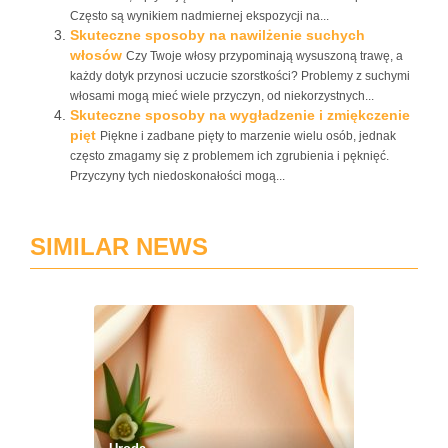
Często są wynikiem nadmiernej ekspozycji na...
Skuteczne sposoby na nawilżenie suchych
włosów
Czy Twoje włosy przypominają wysuszoną trawę, a
każdy dotyk przynosi uczucie szorstkości? Problemy z suchymi
włosami mogą mieć wiele przyczyn, od niekorzystnych...
Skuteczne sposoby na wygładzenie i zmiękczenie
pięt
Piękne i zadbane pięty to marzenie wielu osób, jednak
często zmagamy się z problemem ich zgrubienia i pęknięć.
Przyczyny tych niedoskonałości mogą...
SIMILAR NEWS