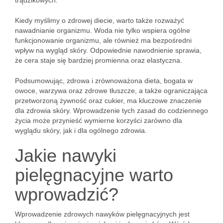
trądzikowych.
Kiedy myślimy o zdrowej diecie, warto także rozważyć
nawadnianie organizmu. Woda nie tylko wspiera ogólne
funkcjonowanie organizmu, ale również ma bezpośredni
wpływ na wygląd skóry. Odpowiednie nawodnienie sprawia,
że cera staje się bardziej promienna oraz elastyczna.
Podsumowując, zdrowa i zrównoważona dieta, bogata w
owoce, warzywa oraz zdrowe tłuszcze, a także ograniczająca
przetworzoną żywność oraz cukier, ma kluczowe znaczenie
dla zdrowia skóry. Wprowadzenie tych zasad do codziennego
życia może przynieść wymierne korzyści zarówno dla
wyglądu skóry, jak i dla ogólnego zdrowia.
Jakie nawyki
pielęgnacyjne warto
wprowadzić?
Wprowadzenie zdrowych nawyków pielęgnacyjnych jest