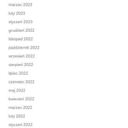
marzec 2023
luty 2023
styczeń 2023
grudzień 2022
listopad 2022
październik 2022
wrzesień 2022
sierpień 2022
lipiec 2022
czerwiec 2022
maj 2022
kwiecień 2022
marzec 2022
luty 2022
styczeń 2022