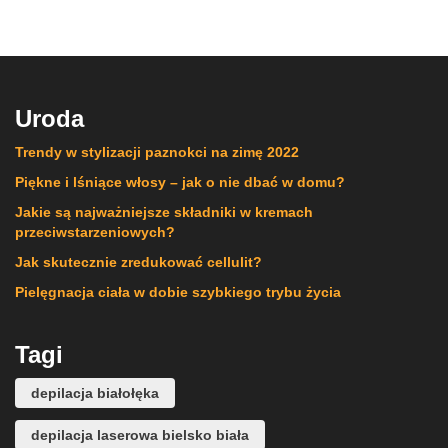
Uroda
Trendy w stylizacji paznokci na zimę 2022
Piękne i lśniące włosy – jak o nie dbać w domu?
Jakie są najważniejsze składniki w kremach
przeciwstarzeniowych?
Jak skutecznie zredukować cellulit?
Pielęgnacja ciała w dobie szybkiego trybu życia
Tagi
depilacja białołęka
depilacja laserowa bielsko biała