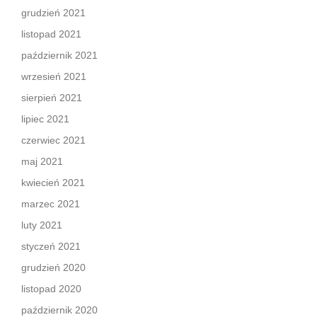
grudzień 2021
listopad 2021
październik 2021
wrzesień 2021
sierpień 2021
lipiec 2021
czerwiec 2021
maj 2021
kwiecień 2021
marzec 2021
luty 2021
styczeń 2021
grudzień 2020
listopad 2020
październik 2020