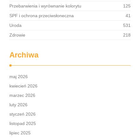
Przebarwienia i wyrównanie kolorytu
125
SPF i ochrona przeciwsłoneczna
41
Uroda
531
Zdrowie
218
Archiwa
maj 2026
kwiecień 2026
marzec 2026
luty 2026
styczeń 2026
listopad 2025
lipiec 2025