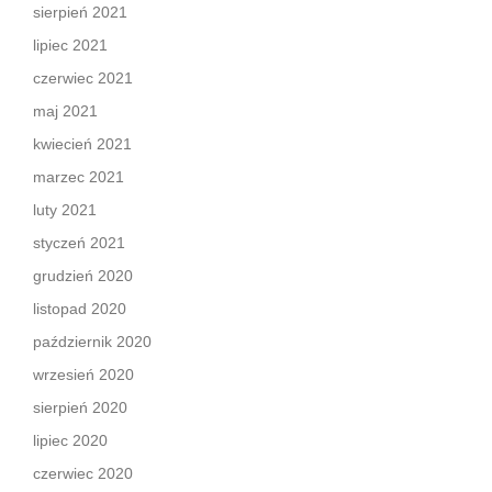
sierpień 2021
lipiec 2021
czerwiec 2021
maj 2021
kwiecień 2021
marzec 2021
luty 2021
styczeń 2021
grudzień 2020
listopad 2020
październik 2020
wrzesień 2020
sierpień 2020
lipiec 2020
czerwiec 2020