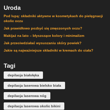
Uroda
Pod lupą: składniki aktywne w kosmetykach do pielęgnacji
okolic oczu
Jak prawidłowo pozbyć się zmęczonych oczu?
Makijaż na lato – błyszczące kolory i minimalizm
Jak przeciwdziałać wysuszaniu skóry powiek?
Jakie są najważniejsze składniki w kremach do ciała?
Tagi
depilacja białołęka
depilacja laserowa bielsko biała
depilacja laserowa nóg
depilacja laserowa okolic bikini