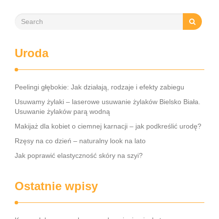
Uroda
Peelingi głębokie: Jak działają, rodzaje i efekty zabiegu
Usuwamy żylaki – laserowe usuwanie żylaków Bielsko Biała.
Usuwanie żylaków parą wodną
Makijaż dla kobiet o ciemnej karnacji – jak podkreślić urodę?
Rzęsy na co dzień – naturalny look na lato
Jak poprawić elastyczność skóry na szyi?
Ostatnie wpisy