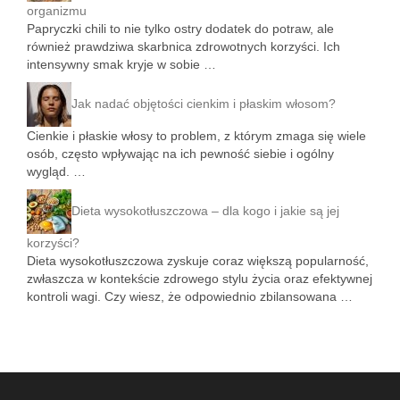
organizmu
Papryczki chili to nie tylko ostry dodatek do potraw, ale
również prawdziwa skarbnica zdrowotnych korzyści. Ich
intensywny smak kryje w sobie …
Jak nadać objętości cienkim i płaskim włosom?
Cienkie i płaskie włosy to problem, z którym zmaga się wiele
osób, często wpływając na ich pewność siebie i ogólny
wygląd. …
Dieta wysokotłuszczowa – dla kogo i jakie są jej
korzyści?
Dieta wysokotłuszczowa zyskuje coraz większą popularność,
zwłaszcza w kontekście zdrowego stylu życia oraz efektywnej
kontroli wagi. Czy wiesz, że odpowiednio zbilansowana …