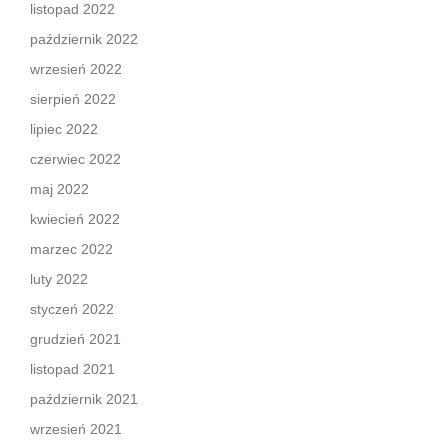
listopad 2022
październik 2022
wrzesień 2022
sierpień 2022
lipiec 2022
czerwiec 2022
maj 2022
kwiecień 2022
marzec 2022
luty 2022
styczeń 2022
grudzień 2021
listopad 2021
październik 2021
wrzesień 2021