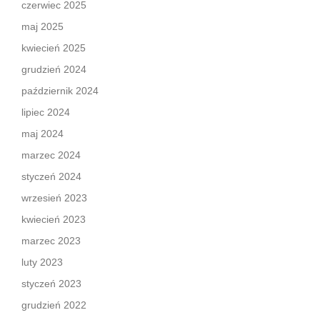
czerwiec 2025
maj 2025
kwiecień 2025
grudzień 2024
październik 2024
lipiec 2024
maj 2024
marzec 2024
styczeń 2024
wrzesień 2023
kwiecień 2023
marzec 2023
luty 2023
styczeń 2023
grudzień 2022