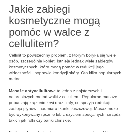
Jakie zabiegi
kosmetyczne mogą
pomóc w walce z
cellulitem?
Cellulit to powszechny problem, z którym boryka się wiele
osób, szczególnie kobiet. Istnieje jednak wiele zabiegów
kosmetycznych, które mogą pomóc w redukcji jego
widoczności i poprawie kondycji skóry. Oto kilka popularnych
metod.
Masaże antycellulitowe
to jedna z najstarszych i
najprostszych metod walki z cellulitem. Regularne masaże
pobudzają krążenie krwi oraz limfy, co sprzyja redukcji
zastoju płynów i nadmiaru tkanki tłuszczowej. Masaż może
być wykonywany ręcznie lub z użyciem specjalnych narzędzi,
takich jak rolki czy bańki chińskie.