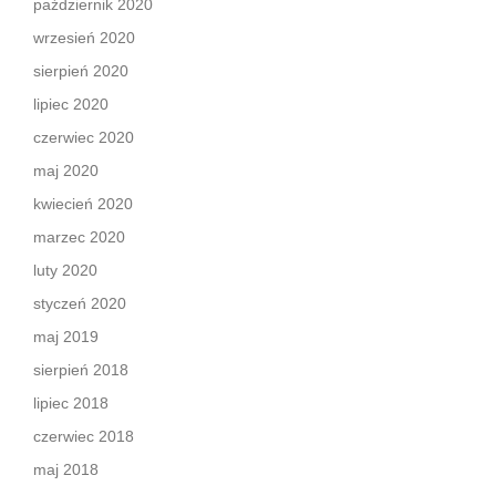
październik 2020
wrzesień 2020
sierpień 2020
lipiec 2020
czerwiec 2020
maj 2020
kwiecień 2020
marzec 2020
luty 2020
styczeń 2020
maj 2019
sierpień 2018
lipiec 2018
czerwiec 2018
maj 2018