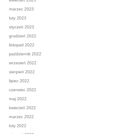
kwiecień 2023
marzec 2023
luty 2023
styczeń 2023
grudzień 2022
listopad 2022
październik 2022
wrzesień 2022
sierpień 2022
lipiec 2022
czerwiec 2022
maj 2022
kwiecień 2022
marzec 2022
luty 2022