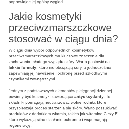
poprawiając jej ogólny wygląd.
Jakie kosmetyki
przeciwzmarszczkowe
stosować w ciągu dnia?
W ciągu dnia wybór odpowiednich kosmetyków
przeciwzmarszczkowych ma kluczowe znaczenie dla
zachowania młodego wyglądu skóry. Warto postawić na
lekkie formuły
, które nie obciążają cery, a jednocześnie
zapewniają jej nawilżenie i ochronę przed szkodliwymi
czynnikami zewnętrznymi.
Jednym z podstawowych elementów pielęgnacji dziennej
powinny być kosmetyki zawierające
antyoksydanty
. Te
składniki pomagają neutralizować wolne rodniki, które
przyspieszają proces starzenia się skóry. Warto poszukiwać
produktów z dodatkiem witamin, takich jak witamina C czy E,
które wykazują silne działanie ochronne i wspomagają
regenerację.