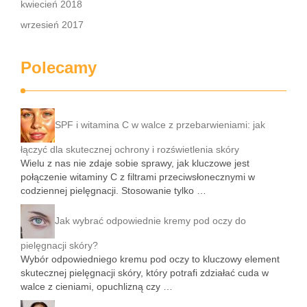
kwiecień 2018
wrzesień 2017
Polecamy
SPF i witamina C w walce z przebarwieniami: jak
łączyć dla skutecznej ochrony i rozświetlenia skóry
Wielu z nas nie zdaje sobie sprawy, jak kluczowe jest
połączenie witaminy C z filtrami przeciwsłonecznymi w
codziennej pielęgnacji. Stosowanie tylko …
Jak wybrać odpowiednie kremy pod oczy do
pielęgnacji skóry?
Wybór odpowiedniego kremu pod oczy to kluczowy element
skutecznej pielęgnacji skóry, który potrafi zdziałać cuda w
walce z cieniami, opuchlizną czy …