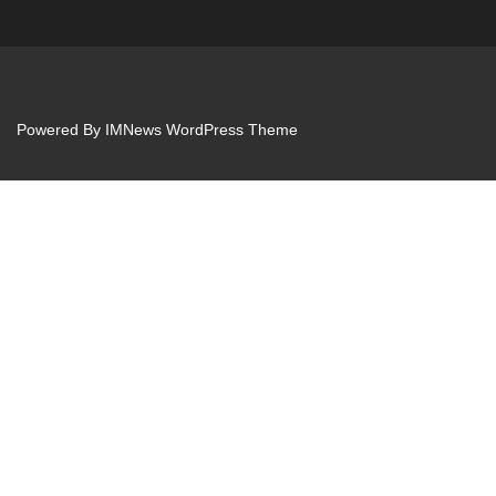
Powered By
IMNews WordPress Theme