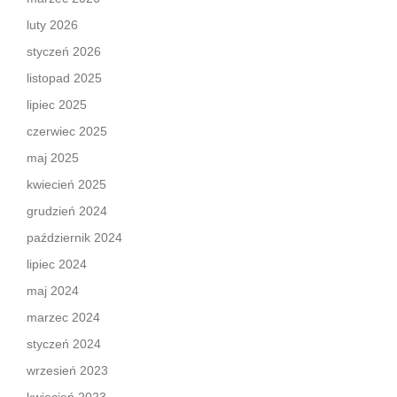
luty 2026
styczeń 2026
listopad 2025
lipiec 2025
czerwiec 2025
maj 2025
kwiecień 2025
grudzień 2024
październik 2024
lipiec 2024
maj 2024
marzec 2024
styczeń 2024
wrzesień 2023