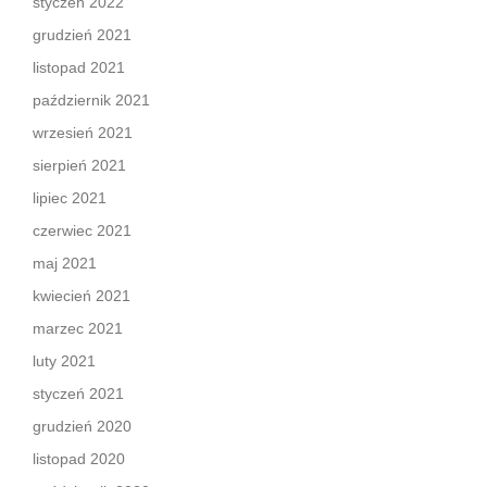
styczeń 2022
grudzień 2021
listopad 2021
październik 2021
wrzesień 2021
sierpień 2021
lipiec 2021
czerwiec 2021
maj 2021
kwiecień 2021
marzec 2021
luty 2021
styczeń 2021
grudzień 2020
listopad 2020