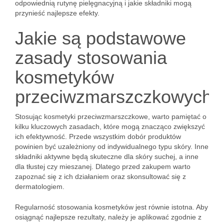
odpowiednią rutynę pielęgnacyjną i jakie składniki mogą
przynieść najlepsze efekty.
Jakie są podstawowe
zasady stosowania
kosmetyków
przeciwzmarszczkowych?
Stosując kosmetyki przeciwzmarszczkowe, warto pamiętać o
kilku kluczowych zasadach, które mogą znacząco zwiększyć
ich efektywność. Przede wszystkim dobór produktów
powinien być uzależniony od indywidualnego typu skóry. Inne
składniki aktywne będą skuteczne dla skóry suchej, a inne
dla tłustej czy mieszanej. Dlatego przed zakupem warto
zapoznać się z ich działaniem oraz skonsultować się z
dermatologiem.
Regularność stosowania kosmetyków jest równie istotna. Aby
osiągnąć najlepsze rezultaty, należy je aplikować zgodnie z