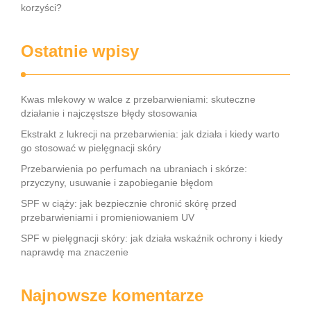
korzyści?
Ostatnie wpisy
Kwas mlekowy w walce z przebarwieniami: skuteczne
działanie i najczęstsze błędy stosowania
Ekstrakt z lukrecji na przebarwienia: jak działa i kiedy warto
go stosować w pielęgnacji skóry
Przebarwienia po perfumach na ubraniach i skórze:
przyczyny, usuwanie i zapobieganie błędom
SPF w ciąży: jak bezpiecznie chronić skórę przed
przebarwieniami i promieniowaniem UV
SPF w pielęgnacji skóry: jak działa wskaźnik ochrony i kiedy
naprawdę ma znaczenie
Najnowsze komentarze