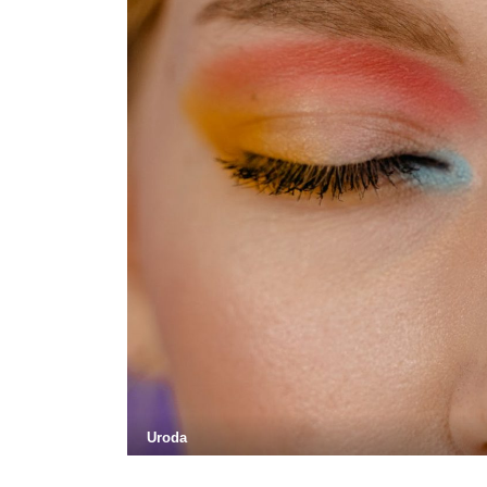
Uroda