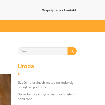
Współpraca i kontakt
Uroda
Sześć naturalnych metod na redukcję
obrzęków pod oczami
Sposoby na pozbycie się opuchniętych
oczu rano