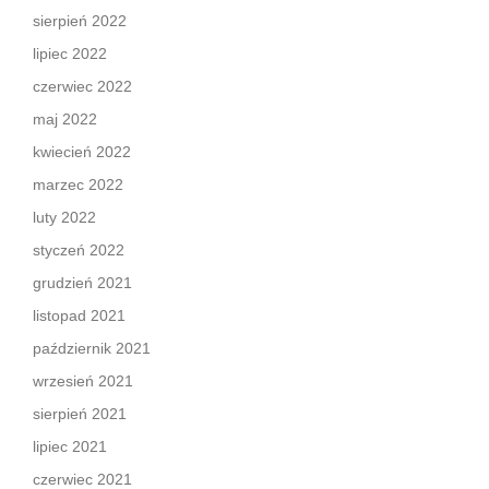
sierpień 2022
lipiec 2022
czerwiec 2022
maj 2022
kwiecień 2022
marzec 2022
luty 2022
styczeń 2022
grudzień 2021
listopad 2021
październik 2021
wrzesień 2021
sierpień 2021
lipiec 2021
czerwiec 2021