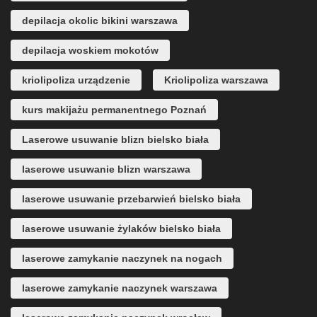
depilacja okolic bikini warszawa
depilacja woskiem mokotów
kriolipoliza urządzenie
Kriolipoliza warszawa
kurs makijażu permanentnego Poznań
Laserowe usuwanie blizn bielsko biała
laserowe usuwanie blizn warszawa
laserowe usuwanie przebarwień bielsko biała
laserowe usuwanie żylaków bielsko biała
laserowe zamykanie naczynek na nogach
laserowe zamykanie naczynek warszawa