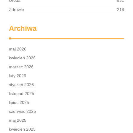
Uroda
531
Zdrowie
218
Archiwa
maj 2026
kwiecień 2026
marzec 2026
luty 2026
styczeń 2026
listopad 2025
lipiec 2025
czerwiec 2025
maj 2025
kwiecień 2025