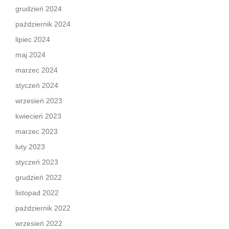
grudzień 2024
październik 2024
lipiec 2024
maj 2024
marzec 2024
styczeń 2024
wrzesień 2023
kwiecień 2023
marzec 2023
luty 2023
styczeń 2023
grudzień 2022
listopad 2022
październik 2022
wrzesień 2022