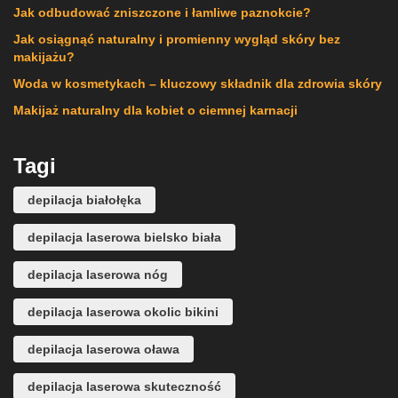
Jak odbudować zniszczone i łamliwe paznokcie?
Jak osiągnąć naturalny i promienny wygląd skóry bez
makijażu?
Woda w kosmetykach – kluczowy składnik dla zdrowia skóry
Makijaż naturalny dla kobiet o ciemnej karnacji
Tagi
depilacja białołęka
depilacja laserowa bielsko biała
depilacja laserowa nóg
depilacja laserowa okolic bikini
depilacja laserowa oława
depilacja laserowa skuteczność