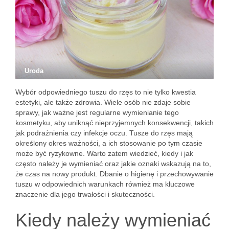
Uroda
Wybór odpowiedniego tuszu do rzęs to nie tylko kwestia
estetyki, ale także zdrowia. Wiele osób nie zdaje sobie
sprawy, jak ważne jest regularne wymienianie tego
kosmetyku, aby uniknąć nieprzyjemnych konsekwencji, takich
jak podrażnienia czy infekcje oczu. Tusze do rzęs mają
określony okres ważności, a ich stosowanie po tym czasie
może być ryzykowne. Warto zatem wiedzieć, kiedy i jak
często należy je wymieniać oraz jakie oznaki wskazują na to,
że czas na nowy produkt. Dbanie o higienę i przechowywanie
tuszu w odpowiednich warunkach również ma kluczowe
znaczenie dla jego trwałości i skuteczności.
Kiedy należy wymieniać