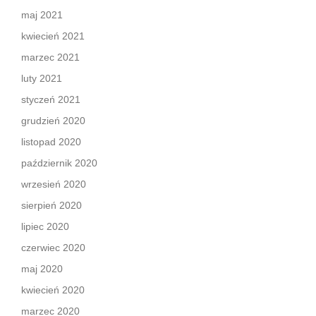
maj 2021
kwiecień 2021
marzec 2021
luty 2021
styczeń 2021
grudzień 2020
listopad 2020
październik 2020
wrzesień 2020
sierpień 2020
lipiec 2020
czerwiec 2020
maj 2020
kwiecień 2020
marzec 2020