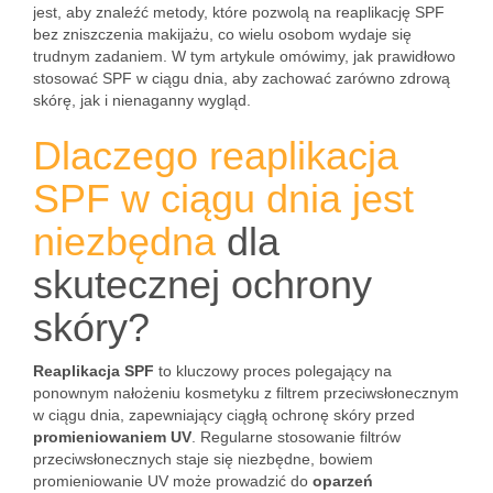
jest, aby znaleźć metody, które pozwolą na reaplikację SPF
bez zniszczenia makijażu, co wielu osobom wydaje się
trudnym zadaniem. W tym artykule omówimy, jak prawidłowo
stosować SPF w ciągu dnia, aby zachować zarówno zdrową
skórę, jak i nienaganny wygląd.
Dlaczego reaplikacja
SPF w ciągu dnia jest
niezbędna
dla
skutecznej ochrony
skóry?
Reaplikacja SPF
to kluczowy proces polegający na
ponownym nałożeniu kosmetyku z filtrem przeciwsłonecznym
w ciągu dnia, zapewniający ciągłą ochronę skóry przed
promieniowaniem UV
. Regularne stosowanie filtrów
przeciwsłonecznych staje się niezbędne, bowiem
promieniowanie UV może prowadzić do
oparzeń