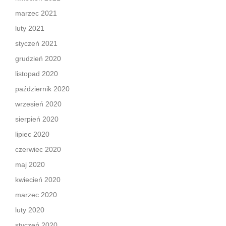
marzec 2021
luty 2021
styczeń 2021
grudzień 2020
listopad 2020
październik 2020
wrzesień 2020
sierpień 2020
lipiec 2020
czerwiec 2020
maj 2020
kwiecień 2020
marzec 2020
luty 2020
styczeń 2020