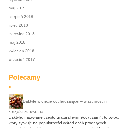
maj 2019
sierpień 2018
lipiec 2018
czerwiec 2018
maj 2018
kwiecień 2018
wrzesień 2017
Polecamy
Daktyle w diecie odchudzającej – właściwości i
korzyści zdrowotne
Daktyle, nazywane często „naturalnymi słodyczami”, to owoc,
który zyskuje na popularności wśród osób pragnących