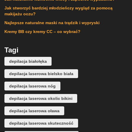
Jak stworzyć bardziej młodzieńczy wygląd za pomocą
makijażu oczu?
Najlepsze naturalne maski na trądzik i wypryski
Kremy BB czy kremy CC – co wybrać?
Tagi
depilacja białołęka
depilacja laserowa bielsko biała
depilacja laserowa nóg
depilacja laserowa okolic bikini
depilacja laserowa oława
depilacja laserowa skuteczność