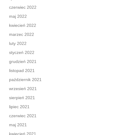
czerwiec 2022
maj 2022
kwiecień 2022
marzec 2022
luty 2022
styczeń 2022
grudzień 2021
listopad 2021
październik 2021
wrzesień 2021
sierpień 2021
lipiec 2021
czerwiec 2021
maj 2021
kwiecień 2021