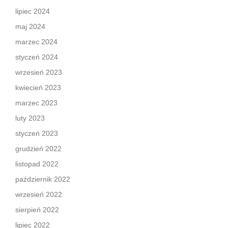
lipiec 2024
maj 2024
marzec 2024
styczeń 2024
wrzesień 2023
kwiecień 2023
marzec 2023
luty 2023
styczeń 2023
grudzień 2022
listopad 2022
październik 2022
wrzesień 2022
sierpień 2022
lipiec 2022