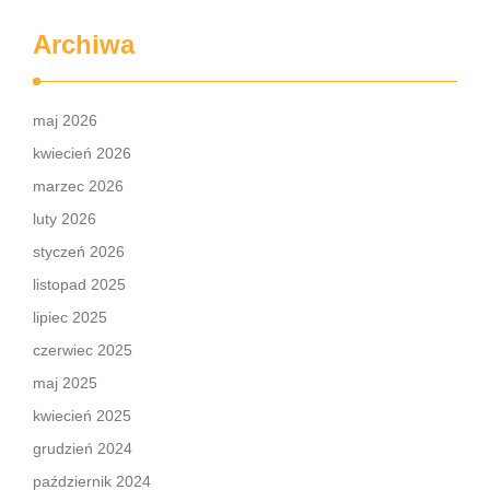
Archiwa
maj 2026
kwiecień 2026
marzec 2026
luty 2026
styczeń 2026
listopad 2025
lipiec 2025
czerwiec 2025
maj 2025
kwiecień 2025
grudzień 2024
październik 2024