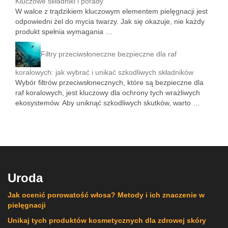
Kluczowe składniki i porady
W walce z trądzikiem kluczowym elementem pielęgnacji jest
odpowiedni żel do mycia twarzy. Jak się okazuje, nie każdy
produkt spełnia wymagania …
Filtry przeciwsłoneczne bezpieczne dla raf
koralowych: jak wybrać i unikać szkodliwych składników
Wybór filtrów przeciwsłonecznych, które są bezpieczne dla
raf koralowych, jest kluczowy dla ochrony tych wrażliwych
ekosystemów. Aby uniknąć szkodliwych skutków, warto …
Uroda
Jak ocenić porowatość włosa? Metody i ich znaczenie w
pielęgnacji
Unikaj tych produktów kosmetycznych dla zdrowej skóry