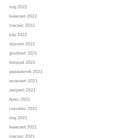
maj 2022
kwiecień 2022
marzec 2022
luty 2022
styczeń 2022
grudzień 2021
listopad 2021
październik 2021
wrzesień 2021
sierpień 2021
lipiec 2021
czerwiec 2021
maj 2021
kwiecień 2021
marzec 2021