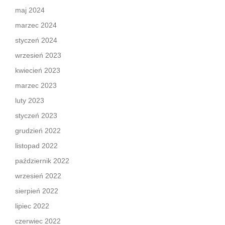
maj 2024
marzec 2024
styczeń 2024
wrzesień 2023
kwiecień 2023
marzec 2023
luty 2023
styczeń 2023
grudzień 2022
listopad 2022
październik 2022
wrzesień 2022
sierpień 2022
lipiec 2022
czerwiec 2022