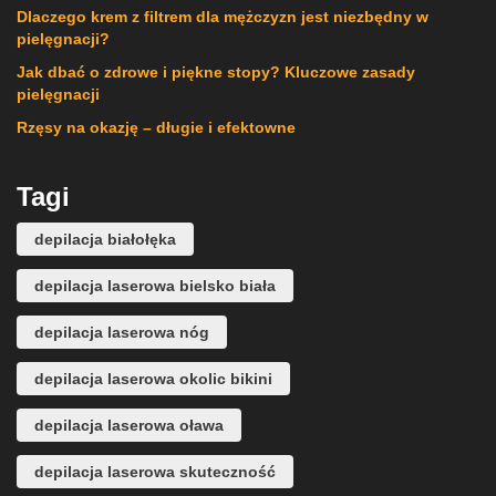
Dlaczego krem z filtrem dla mężczyzn jest niezbędny w
pielęgnacji?
Jak dbać o zdrowe i piękne stopy? Kluczowe zasady
pielęgnacji
Rzęsy na okazję – długie i efektowne
Tagi
depilacja białołęka
depilacja laserowa bielsko biała
depilacja laserowa nóg
depilacja laserowa okolic bikini
depilacja laserowa oława
depilacja laserowa skuteczność