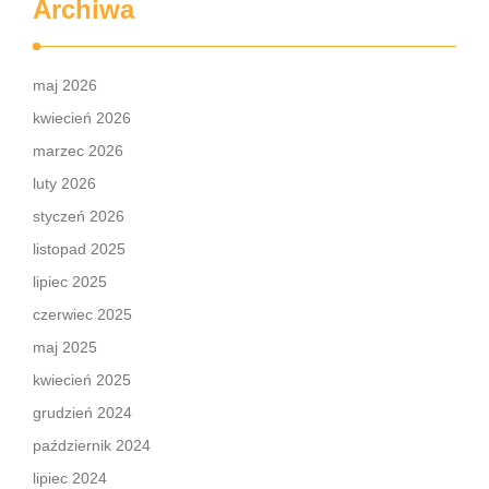
Archiwa
maj 2026
kwiecień 2026
marzec 2026
luty 2026
styczeń 2026
listopad 2025
lipiec 2025
czerwiec 2025
maj 2025
kwiecień 2025
grudzień 2024
październik 2024
lipiec 2024