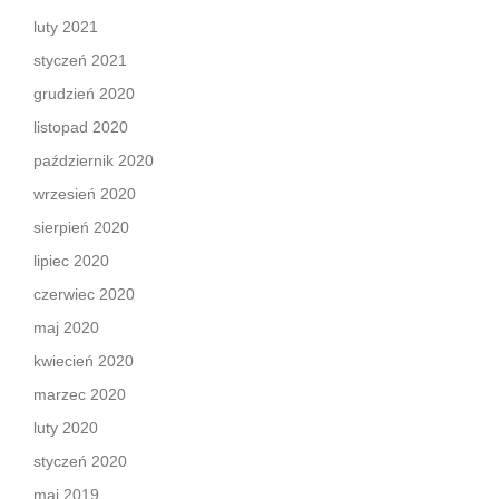
luty 2021
styczeń 2021
grudzień 2020
listopad 2020
październik 2020
wrzesień 2020
sierpień 2020
lipiec 2020
czerwiec 2020
maj 2020
kwiecień 2020
marzec 2020
luty 2020
styczeń 2020
maj 2019