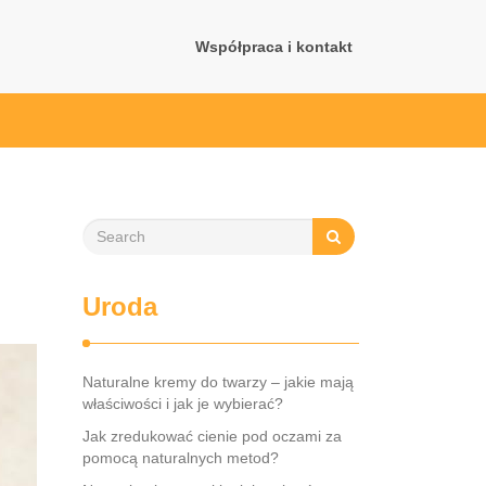
Współpraca i kontakt
Uroda
Naturalne kremy do twarzy – jakie mają
właściwości i jak je wybierać?
Jak zredukować cienie pod oczami za
pomocą naturalnych metod?