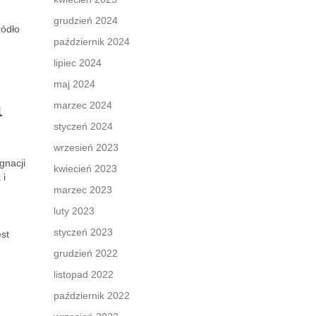
grudzień 2024
ródło
październik 2024
lipiec 2024
maj 2024
a
marzec 2024
styczeń 2024
wrzesień 2023
gnacji
kwiecień 2023
 i
marzec 2023
luty 2023
styczeń 2023
st
grudzień 2022
listopad 2022
październik 2022