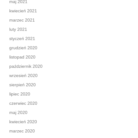
maj 2021
kwiecień 2021
marzec 2021
luty 2021
styczeń 2021
grudzień 2020
listopad 2020
październik 2020
wrzesień 2020
sierpień 2020
lipiec 2020
czerwiec 2020
maj 2020
kwiecień 2020
marzec 2020