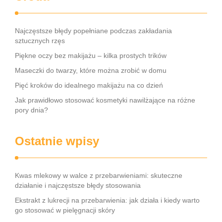
Najczęstsze błędy popełniane podczas zakładania
sztucznych rzęs
Piękne oczy bez makijażu – kilka prostych trików
Maseczki do twarzy, które można zrobić w domu
Pięć kroków do idealnego makijażu na co dzień
Jak prawidłowo stosować kosmetyki nawilżające na różne
pory dnia?
Ostatnie wpisy
Kwas mlekowy w walce z przebarwieniami: skuteczne
działanie i najczęstsze błędy stosowania
Ekstrakt z lukrecji na przebarwienia: jak działa i kiedy warto
go stosować w pielęgnacji skóry