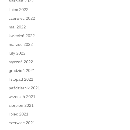
sierpień 2022
lipiec 2022
czerwiec 2022
maj 2022
kwiecień 2022
marzec 2022
luty 2022
styczeń 2022
grudzień 2021
listopad 2021
październik 2021
wrzesień 2021
sierpień 2021
lipiec 2021
czerwiec 2021