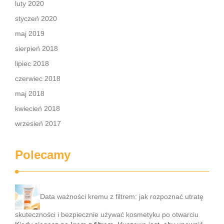
luty 2020
styczeń 2020
maj 2019
sierpień 2018
lipiec 2018
czerwiec 2018
maj 2018
kwiecień 2018
wrzesień 2017
Polecamy
Data ważności kremu z filtrem: jak rozpoznać utratę
skuteczności i bezpiecznie używać kosmetyku po otwarciu