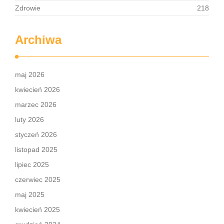
Zdrowie
218
Archiwa
maj 2026
kwiecień 2026
marzec 2026
luty 2026
styczeń 2026
listopad 2025
lipiec 2025
czerwiec 2025
maj 2025
kwiecień 2025