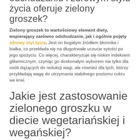
życia oferuje zielony
groszek?
Zielony groszek to wartościowy element diety,
wspierający zarówno odchudzanie, jak i ogólnie pojęty
zdrowy styl życia
.
Jest on bogatym źródłem błonnika i
białka, co przekłada się na długotrwałe uczucie sytości po
jego spożyciu. Co więcej, charakteryzuje się niskim indeksem
glikemicznym, czyniąc go doskonałym wyborem nie tylko dla
osób dążących do redukcji wagi, ale również dla tych, którzy
przykładają wagę do utrzymania stabilnego poziomu cukru
we krwi.
Jakie jest zastosowanie
zielonego groszku w
diecie wegetariańskiej i
wegańskiej?