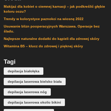
Makijaż dla kobiet o ciemnej karnacji – jak podkreślić głębie
koloru oczu?
Trendy w kolorystyce paznokci na wiosnę 2022
Usuwanie blizn pooperacyjnych Warszawa. Operacje bez
śladu.
Najlepsze naturalne dodatki do kąpieli dla zdrowej skóry
Witamina B5 – klucz do zdrowej i pięknej skóry
Tagi
depilacja białołęka
depilacja laserowa bielsko biała
depilacja laserowa nóg
depilacja laserowa okolic bikini