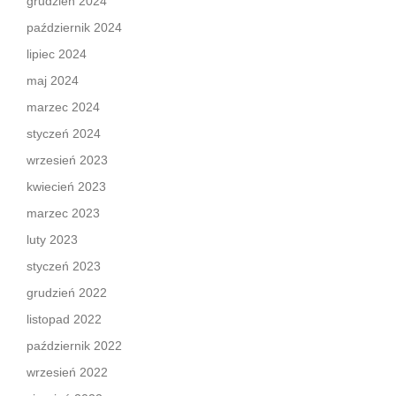
grudzień 2024
październik 2024
lipiec 2024
maj 2024
marzec 2024
styczeń 2024
wrzesień 2023
kwiecień 2023
marzec 2023
luty 2023
styczeń 2023
grudzień 2022
listopad 2022
październik 2022
wrzesień 2022