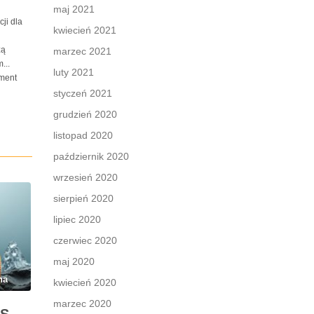
maj 2021
ji dla
kwiecień 2021
zą
marzec 2021
...
luty 2021
ment
styczeń 2021
grudzień 2020
listopad 2020
październik 2020
wrzesień 2020
sierpień 2020
lipiec 2020
czerwiec 2020
maj 2020
na
kwiecień 2020
marzec 2020