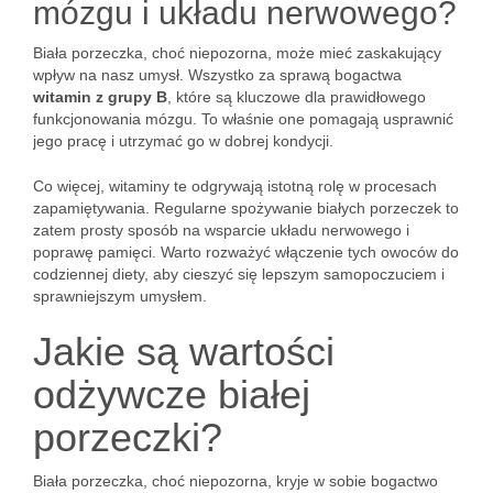
mózgu i układu nerwowego?
Biała porzeczka, choć niepozorna, może mieć zaskakujący
wpływ na nasz umysł. Wszystko za sprawą bogactwa
witamin z grupy B
, które są kluczowe dla prawidłowego
funkcjonowania mózgu. To właśnie one pomagają usprawnić
jego pracę i utrzymać go w dobrej kondycji.
Co więcej, witaminy te odgrywają istotną rolę w procesach
zapamiętywania. Regularne spożywanie białych porzeczek to
zatem prosty sposób na wsparcie układu nerwowego i
poprawę pamięci. Warto rozważyć włączenie tych owoców do
codziennej diety, aby cieszyć się lepszym samopoczuciem i
sprawniejszym umysłem.
Jakie są wartości
odżywcze białej
porzeczki?
Biała porzeczka, choć niepozorna, kryje w sobie bogactwo