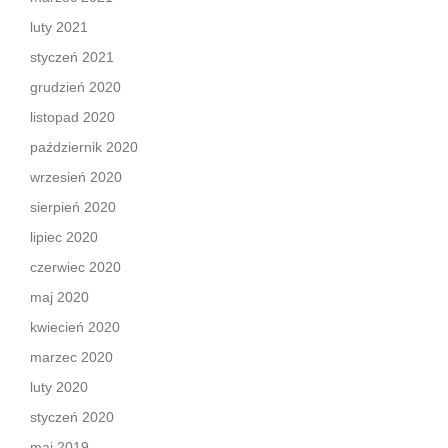
luty 2021
styczeń 2021
grudzień 2020
listopad 2020
październik 2020
wrzesień 2020
sierpień 2020
lipiec 2020
czerwiec 2020
maj 2020
kwiecień 2020
marzec 2020
luty 2020
styczeń 2020
maj 2019