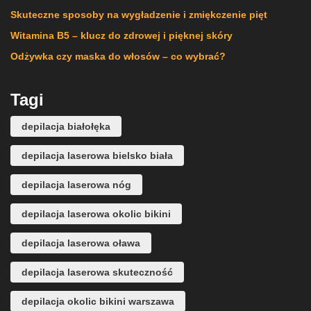
Skuteczne sposoby na wygładzenie i zmiękczenie pięt
Witamina B5 – klucz do zdrowej i pięknej skóry
Odżywka czy maska do włosów – co wybrać?
Tagi
depilacja białołęka
depilacja laserowa bielsko biała
depilacja laserowa nóg
depilacja laserowa okolic bikini
depilacja laserowa oława
depilacja laserowa skuteczność
depilacja okolic bikini warszawa