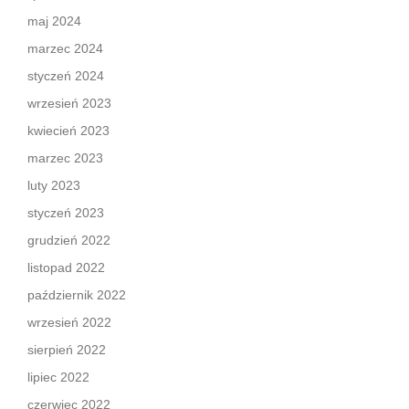
maj 2024
marzec 2024
styczeń 2024
wrzesień 2023
kwiecień 2023
marzec 2023
luty 2023
styczeń 2023
grudzień 2022
listopad 2022
październik 2022
wrzesień 2022
sierpień 2022
lipiec 2022
czerwiec 2022