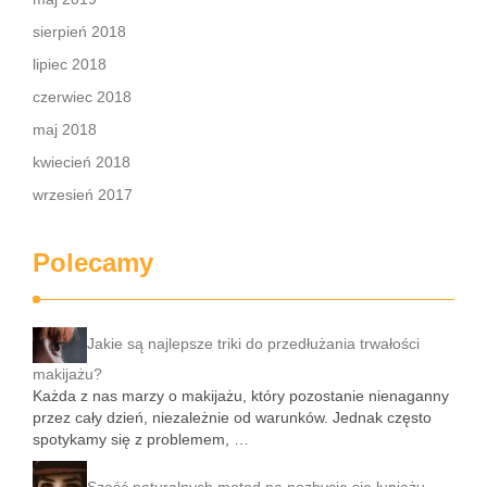
sierpień 2018
lipiec 2018
czerwiec 2018
maj 2018
kwiecień 2018
wrzesień 2017
Polecamy
Jakie są najlepsze triki do przedłużania trwałości
makijażu?
Każda z nas marzy o makijażu, który pozostanie nienaganny
przez cały dzień, niezależnie od warunków. Jednak często
spotykamy się z problemem, …