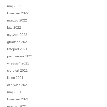
maj 2022
kwiecień 2022
marzec 2022
luty 2022
styczeń 2022
grudzień 2021
listopad 2021
październik 2021
wrzesień 2021
sierpień 2021
lipiec 2021
czerwiec 2021
maj 2021
kwiecień 2021
marzec 2021