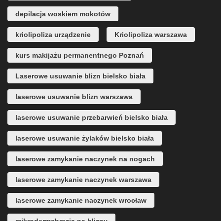
depilacja woskiem mokotów
kriolipoliza urządzenie
Kriolipoliza warszawa
kurs makijażu permanentnego Poznań
Laserowe usuwanie blizn bielsko biała
laserowe usuwanie blizn warszawa
laserowe usuwanie przebarwień bielsko biała
laserowe usuwanie żylaków bielsko biała
laserowe zamykanie naczynek na nogach
laserowe zamykanie naczynek warszawa
laserowe zamykanie naczynek wrocław