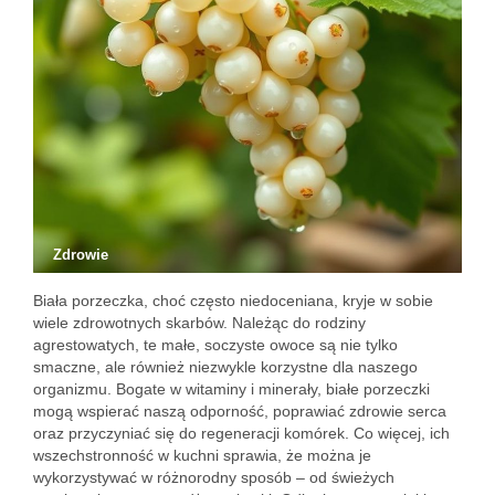
Zdrowie
Biała porzeczka, choć często niedoceniana, kryje w sobie
wiele zdrowotnych skarbów. Należąc do rodziny
agrestowatych, te małe, soczyste owoce są nie tylko
smaczne, ale również niezwykle korzystne dla naszego
organizmu. Bogate w witaminy i minerały, białe porzeczki
mogą wspierać naszą odporność, poprawiać zdrowie serca
oraz przyczyniać się do regeneracji komórek. Co więcej, ich
wszechstronność w kuchni sprawia, że można je
wykorzystywać w różnorodny sposób – od świeżych