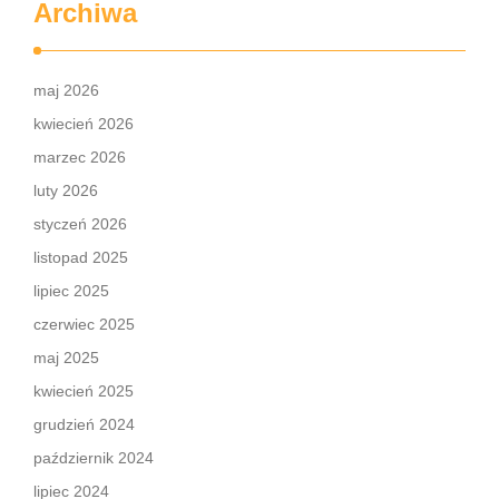
Archiwa
maj 2026
kwiecień 2026
marzec 2026
luty 2026
styczeń 2026
listopad 2025
lipiec 2025
czerwiec 2025
maj 2025
kwiecień 2025
grudzień 2024
październik 2024
lipiec 2024