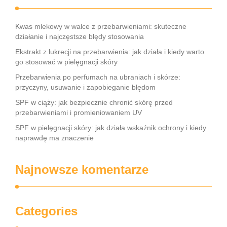
Kwas mlekowy w walce z przebarwieniami: skuteczne
działanie i najczęstsze błędy stosowania
Ekstrakt z lukrecji na przebarwienia: jak działa i kiedy warto
go stosować w pielęgnacji skóry
Przebarwienia po perfumach na ubraniach i skórze:
przyczyny, usuwanie i zapobieganie błędom
SPF w ciąży: jak bezpiecznie chronić skórę przed
przebarwieniami i promieniowaniem UV
SPF w pielęgnacji skóry: jak działa wskaźnik ochrony i kiedy
naprawdę ma znaczenie
Najnowsze komentarze
Categories