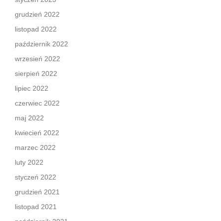
grudzień 2022
listopad 2022
październik 2022
wrzesień 2022
sierpień 2022
lipiec 2022
czerwiec 2022
maj 2022
kwiecień 2022
marzec 2022
luty 2022
styczeń 2022
grudzień 2021
listopad 2021