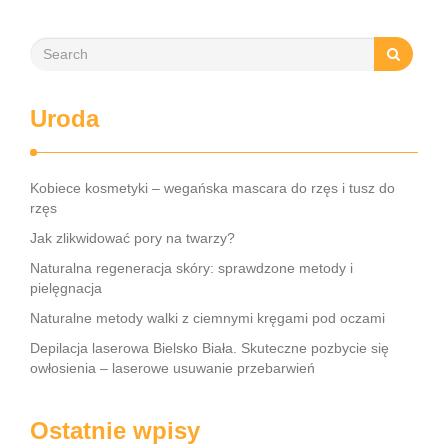
Uroda
Kobiece kosmetyki – wegańska mascara do rzęs i tusz do
rzęs
Jak zlikwidować pory na twarzy?
Naturalna regeneracja skóry: sprawdzone metody i
pielęgnacja
Naturalne metody walki z ciemnymi kręgami pod oczami
Depilacja laserowa Bielsko Biała. Skuteczne pozbycie się
owłosienia – laserowe usuwanie przebarwień
Ostatnie wpisy