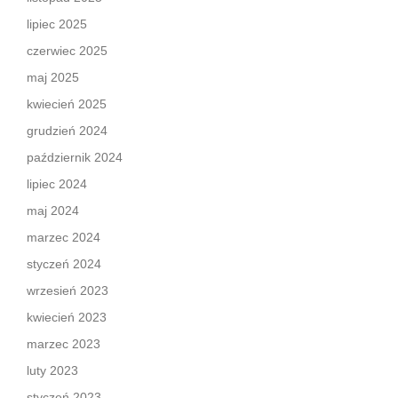
lipiec 2025
czerwiec 2025
maj 2025
kwiecień 2025
grudzień 2024
październik 2024
lipiec 2024
maj 2024
marzec 2024
styczeń 2024
wrzesień 2023
kwiecień 2023
marzec 2023
luty 2023
styczeń 2023