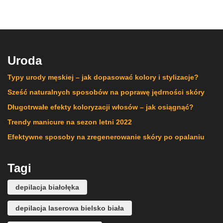
Uroda
Typy urody męskiej – jak dopasować kolory i stylizacje?
Sześć naturalnych sposobów na poprawę jędrności skóry
Długotrwałe efekty koloryzacji włosów – jak osiągnąć?
Trendy manicure na sezon letni 2022
Efektywne sposoby na zregenerowanie skóry po opalaniu
Tagi
depilacja białołęka
depilacja laserowa bielsko biała