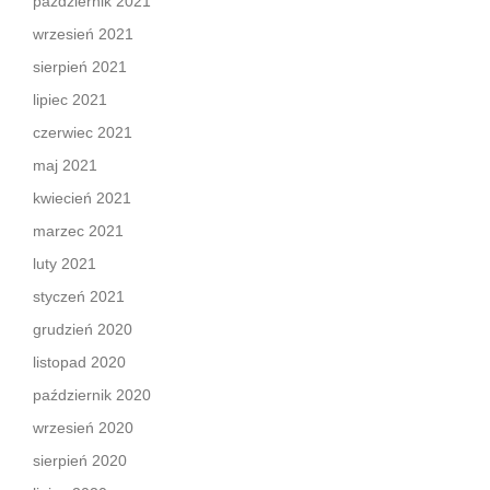
październik 2021
wrzesień 2021
sierpień 2021
lipiec 2021
czerwiec 2021
maj 2021
kwiecień 2021
marzec 2021
luty 2021
styczeń 2021
grudzień 2020
listopad 2020
październik 2020
wrzesień 2020
sierpień 2020