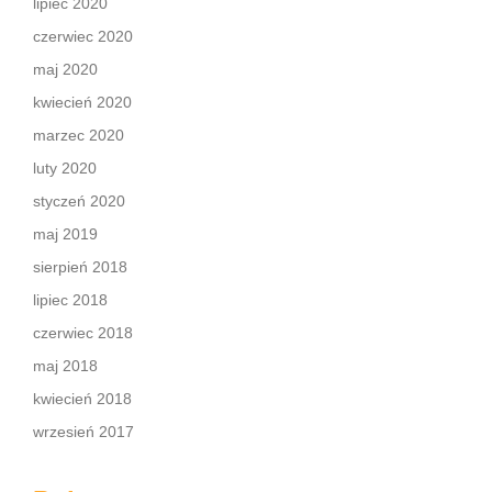
lipiec 2020
czerwiec 2020
maj 2020
kwiecień 2020
marzec 2020
luty 2020
styczeń 2020
maj 2019
sierpień 2018
lipiec 2018
czerwiec 2018
maj 2018
kwiecień 2018
wrzesień 2017