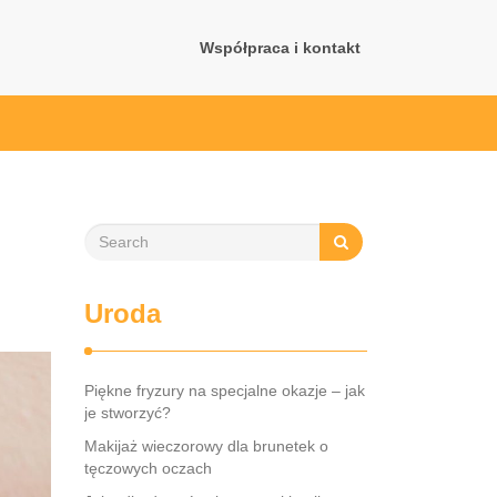
Współpraca i kontakt
Uroda
Piękne fryzury na specjalne okazje – jak
je stworzyć?
Makijaż wieczorowy dla brunetek o
tęczowych oczach