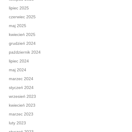
lipiec 2025
czerwiec 2025
maj 2025
kwiecień 2025
grudzień 2024
październik 2024
lipiec 2024
maj 2024
marzec 2024
styczeń 2024
wrzesień 2023
kwiecień 2023
marzec 2023
luty 2023
styczeń 2023