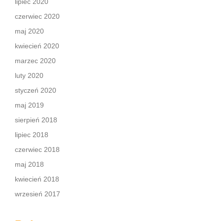
lipiec 2020
czerwiec 2020
maj 2020
kwiecień 2020
marzec 2020
luty 2020
styczeń 2020
maj 2019
sierpień 2018
lipiec 2018
czerwiec 2018
maj 2018
kwiecień 2018
wrzesień 2017