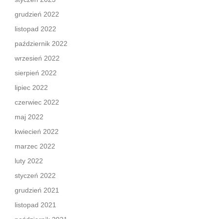
grudzień 2022
listopad 2022
październik 2022
wrzesień 2022
sierpień 2022
lipiec 2022
czerwiec 2022
maj 2022
kwiecień 2022
marzec 2022
luty 2022
styczeń 2022
grudzień 2021
listopad 2021