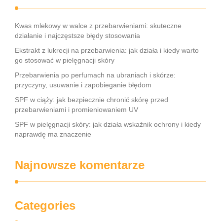
Kwas mlekowy w walce z przebarwieniami: skuteczne
działanie i najczęstsze błędy stosowania
Ekstrakt z lukrecji na przebarwienia: jak działa i kiedy warto
go stosować w pielęgnacji skóry
Przebarwienia po perfumach na ubraniach i skórze:
przyczyny, usuwanie i zapobieganie błędom
SPF w ciąży: jak bezpiecznie chronić skórę przed
przebarwieniami i promieniowaniem UV
SPF w pielęgnacji skóry: jak działa wskaźnik ochrony i kiedy
naprawdę ma znaczenie
Najnowsze komentarze
Categories