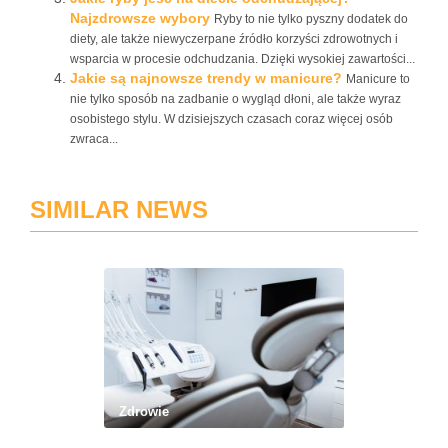
Najzdrowsze wybory
Ryby to nie tylko pyszny dodatek do
diety, ale także niewyczerpane źródło korzyści zdrowotnych i
wsparcia w procesie odchudzania. Dzięki wysokiej zawartości...
Jakie są najnowsze trendy w manicure?
Manicure to
nie tylko sposób na zadbanie o wygląd dłoni, ale także wyraz
osobistego stylu. W dzisiejszych czasach coraz więcej osób
zwraca...
SIMILAR NEWS
Zdrowie