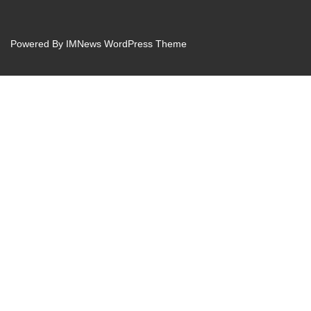
Powered By
IMNews WordPress Theme