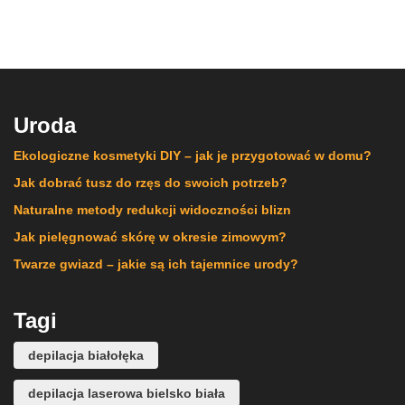
Uroda
Ekologiczne kosmetyki DIY – jak je przygotować w domu?
Jak dobrać tusz do rzęs do swoich potrzeb?
Naturalne metody redukcji widoczności blizn
Jak pielęgnować skórę w okresie zimowym?
Twarze gwiazd – jakie są ich tajemnice urody?
Tagi
depilacja białołęka
depilacja laserowa bielsko biała