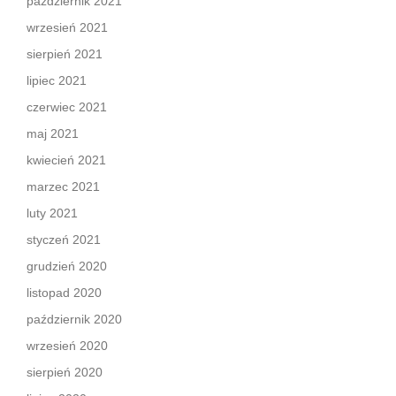
październik 2021
wrzesień 2021
sierpień 2021
lipiec 2021
czerwiec 2021
maj 2021
kwiecień 2021
marzec 2021
luty 2021
styczeń 2021
grudzień 2020
listopad 2020
październik 2020
wrzesień 2020
sierpień 2020