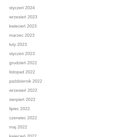
styczeń 2024
wrzesień 2023
kwiecień 2023
marzec 2023
luty 2023
styczeń 2023
grudzień 2022
listopad 2022
październik 2022
wrzesień 2022
sierpień 2022
lipiec 2022
czerwiec 2022
maj 2022
kwiecień 2022