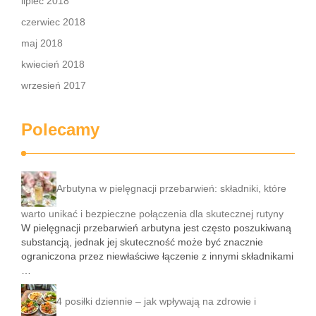
lipiec 2018
czerwiec 2018
maj 2018
kwiecień 2018
wrzesień 2017
Polecamy
Arbutyna w pielęgnacji przebarwień: składniki, które
warto unikać i bezpieczne połączenia dla skutecznej rutyny
W pielęgnacji przebarwień arbutyna jest często poszukiwaną
substancją, jednak jej skuteczność może być znacznie
ograniczona przez niewłaściwe łączenie z innymi składnikami
…
4 posiłki dziennie – jak wpływają na zdrowie i