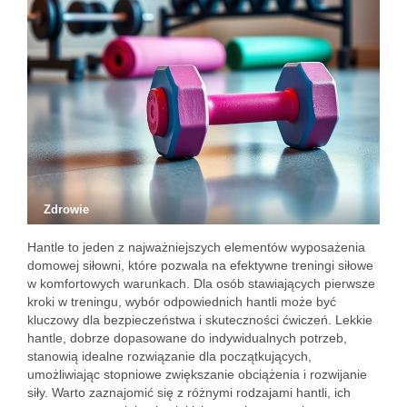
Zdrowie
Hantle to jeden z najważniejszych elementów wyposażenia
domowej siłowni, które pozwala na efektywne treningi siłowe
w komfortowych warunkach. Dla osób stawiających pierwsze
kroki w treningu, wybór odpowiednich hantli może być
kluczowy dla bezpieczeństwa i skuteczności ćwiczeń. Lekkie
hantle, dobrze dopasowane do indywidualnych potrzeb,
stanowią idealne rozwiązanie dla początkujących,
umożliwiając stopniowe zwiększanie obciążenia i rozwijanie
siły. Warto zaznajomić się z różnymi rodzajami hantli, ich