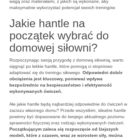
wagą oraz materiałami, z jakich są wykonane, aby
maksymalnie wykorzystać potencjał swoich treningów.
Jakie hantle na
początek wybrać do
domowej siłowni?
Rozpoczynając swoją przygodę z domową siłownią, warto
sięgnąć po lekkie hantle, które pomogą ci stopniowo
adaptować się do treningu siłowego.
Odpowiedni dobór
obciążenia jest kluczowy, ponieważ wpływa
bezpośrednio na bezpieczeństwo i efektywność
wykonywanych ćwiczeń.
Ale jakie hantle będą najbardziej odpowiednie do ćwiczeń w
zaciszu własnego domu? Przede wszystkim, idealne hantle
powinny być dopasowane do twojego aktualnego poziomu
sprawności fizycznej oraz rodzaju wykonywanych ćwiczeń.
Początkującym zaleca się rozpoczęcie od lżejszych
modeli, które z czasem, wraz ze wzrostem siły, można