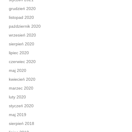
grudzień 2020
listopad 2020
październik 2020
wrzesień 2020
sierpień 2020
lipiec 2020
czerwiec 2020
maj 2020
kwiecień 2020
marzec 2020
luty 2020
styczeń 2020
maj 2019
sierpień 2018