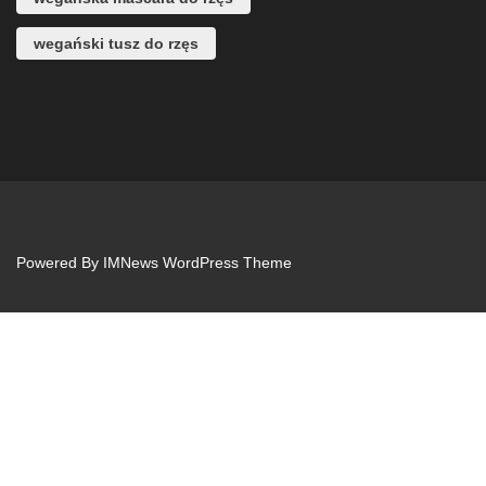
wegański tusz do rzęs
Powered By
IMNews WordPress Theme