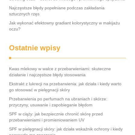
Najczęstsze błędy popełniane podczas zakładania
sztucznych rzęs
Jak wykonać efektowny gradiant kolorystyczny w makijażu
oczu?
Ostatnie wpisy
Kwas mlekowy w walce z przebarwieniami: skuteczne
działanie i najczęstsze błędy stosowania
Ekstrakt z lukrecji na przebarwienia: jak działa i kiedy warto
go stosować w pielęgnacji skóry
Przebarwienia po perfumach na ubraniach i skórze:
przyczyny, usuwanie i zapobieganie błędom
SPF w ciąży: jak bezpiecznie chronić skórę przed
przebarwieniami i promieniowaniem UV
SPF w pielęgnacji skóry: jak działa wskaźnik ochrony i kiedy