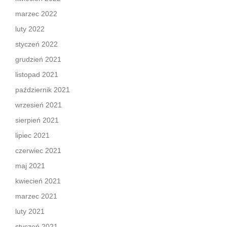
marzec 2022
luty 2022
styczeń 2022
grudzień 2021
listopad 2021
październik 2021
wrzesień 2021
sierpień 2021
lipiec 2021
czerwiec 2021
maj 2021
kwiecień 2021
marzec 2021
luty 2021
styczeń 2021