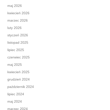
maj 2026
kwiecień 2026
marzec 2026
luty 2026
styczeń 2026
listopad 2025
lipiec 2025
czerwiec 2025
maj 2025
kwiecień 2025
grudzień 2024
październik 2024
lipiec 2024
maj 2024
marzec 2024