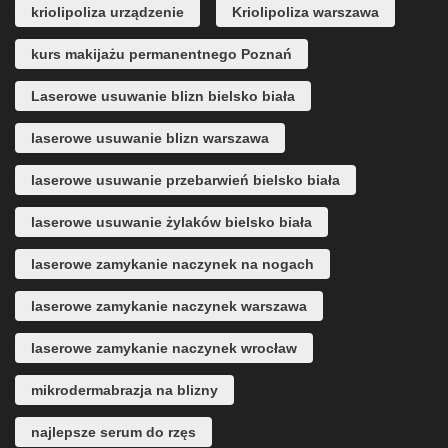
kriolipoliza urządzenie
Kriolipoliza warszawa
kurs makijażu permanentnego Poznań
Laserowe usuwanie blizn bielsko biała
laserowe usuwanie blizn warszawa
laserowe usuwanie przebarwień bielsko biała
laserowe usuwanie żylaków bielsko biała
laserowe zamykanie naczynek na nogach
laserowe zamykanie naczynek warszawa
laserowe zamykanie naczynek wrocław
mikrodermabrazja na blizny
najlepsze serum do rzęs