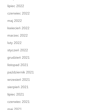
lipiec 2022
czerwiec 2022
maj 2022
kwiecień 2022
marzec 2022
luty 2022
styczeń 2022
grudzień 2021
listopad 2021
październik 2021
wrzesień 2021
sierpień 2021
lipiec 2021
czerwiec 2021
maj 2021