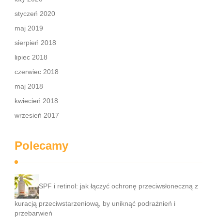
styczeń 2020
maj 2019
sierpień 2018
lipiec 2018
czerwiec 2018
maj 2018
kwiecień 2018
wrzesień 2017
Polecamy
SPF i retinol: jak łączyć ochronę przeciwsłoneczną z
kuracją przeciwstarzeniową, by uniknąć podrażnień i
przebarwień