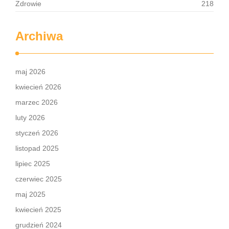
Zdrowie
218
Archiwa
maj 2026
kwiecień 2026
marzec 2026
luty 2026
styczeń 2026
listopad 2025
lipiec 2025
czerwiec 2025
maj 2025
kwiecień 2025
grudzień 2024