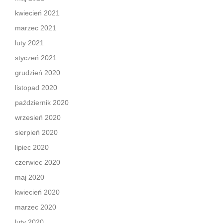
kwiecień 2021
marzec 2021
luty 2021
styczeń 2021
grudzień 2020
listopad 2020
październik 2020
wrzesień 2020
sierpień 2020
lipiec 2020
czerwiec 2020
maj 2020
kwiecień 2020
marzec 2020
luty 2020