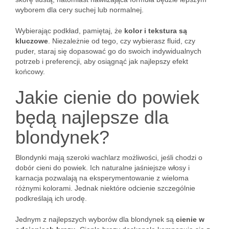
wyborem dla cery suchej lub normalnej.
Wybierając podkład, pamiętaj, że
kolor i tekstura są
kluczowe
. Niezależnie od tego, czy wybierasz fluid, czy
puder, staraj się dopasować go do swoich indywidualnych
potrzeb i preferencji, aby osiągnąć jak najlepszy efekt
końcowy.
Jakie cienie do powiek
będą najlepsze dla
blondynek?
Blondynki mają szeroki wachlarz możliwości, jeśli chodzi o
dobór cieni do powiek. Ich naturalne jaśniejsze włosy i
karnacja pozwalają na eksperymentowanie z wieloma
różnymi kolorami. Jednak niektóre odcienie szczególnie
podkreślają ich urodę.
Jednym z najlepszych wyborów dla blondynek są
cienie w