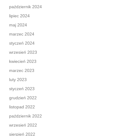
październik 2024
lipiec 2024
maj 2024
marzec 2024
styczeń 2024
wrzesień 2023
kwiecień 2023
marzec 2023
luty 2023
styczeń 2023
grudzień 2022
listopad 2022
październik 2022
wrzesień 2022
sierpień 2022