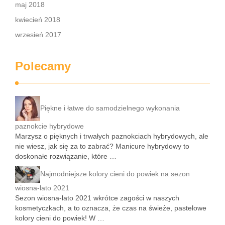
maj 2018
kwiecień 2018
wrzesień 2017
Polecamy
Piękne i łatwe do samodzielnego wykonania
paznokcie hybrydowe
Marzysz o pięknych i trwałych paznokciach hybrydowych, ale
nie wiesz, jak się za to zabrać? Manicure hybrydowy to
doskonałe rozwiązanie, które …
Najmodniejsze kolory cieni do powiek na sezon
wiosna-lato 2021
Sezon wiosna-lato 2021 wkrótce zagości w naszych
kosmetyczkach, a to oznacza, że czas na świeże, pastelowe
kolory cieni do powiek! W …