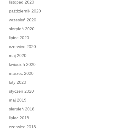
listopad 2020
październik 2020
wrzesień 2020
sierpień 2020
lipiec 2020
czerwiec 2020
maj 2020
kwiecień 2020
marzec 2020
luty 2020
styczeń 2020
maj 2019
sierpień 2018
lipiec 2018
czerwiec 2018