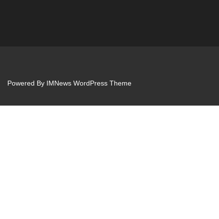
Powered By
IMNews WordPress Theme