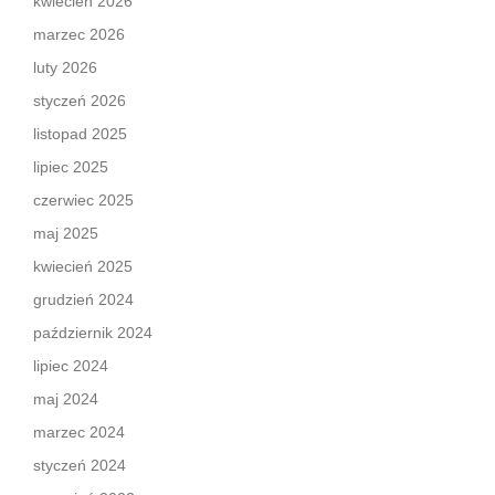
kwiecień 2026
marzec 2026
luty 2026
styczeń 2026
listopad 2025
lipiec 2025
czerwiec 2025
maj 2025
kwiecień 2025
grudzień 2024
październik 2024
lipiec 2024
maj 2024
marzec 2024
styczeń 2024