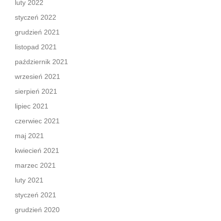
luty 2022
styczeń 2022
grudzień 2021
listopad 2021
październik 2021
wrzesień 2021
sierpień 2021
lipiec 2021
czerwiec 2021
maj 2021
kwiecień 2021
marzec 2021
luty 2021
styczeń 2021
grudzień 2020