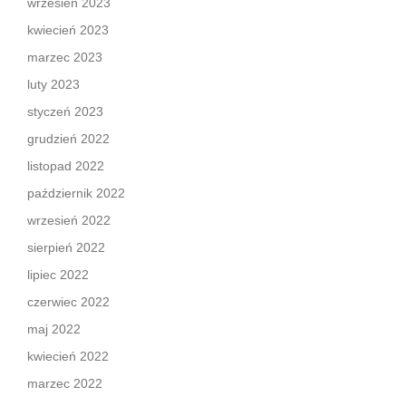
wrzesień 2023
kwiecień 2023
marzec 2023
luty 2023
styczeń 2023
grudzień 2022
listopad 2022
październik 2022
wrzesień 2022
sierpień 2022
lipiec 2022
czerwiec 2022
maj 2022
kwiecień 2022
marzec 2022