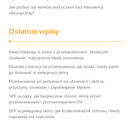
Jak pozbyć się worków pod oczami bez interwencji
chirurgicznej?
Ostatnie wpisy
Kwas mlekowy w walce z przebarwieniami: skuteczne
działanie i najczęstsze błędy stosowania
Ekstrakt z lukrecji na przebarwienia: jak działa i kiedy warto
go stosować w pielęgnacji skóry
Przebarwienia po perfumach na ubraniach i skórze:
przyczyny, usuwanie i zapobieganie błędom
SPF w ciąży: jak bezpiecznie chronić skórę przed
przebarwieniami i promieniowaniem UV
SPF w pielęgnacji skóry: jak działa wskaźnik ochrony i kiedy
naprawdę ma znaczenie