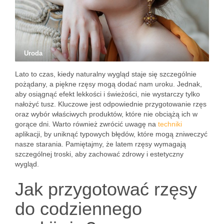
Uroda
Lato to czas, kiedy naturalny wygląd staje się szczególnie
pożądany, a piękne rzęsy mogą dodać nam uroku. Jednak,
aby osiągnąć efekt lekkości i świeżości, nie wystarczy tylko
nałożyć tusz. Kluczowe jest odpowiednie przygotowanie rzęs
oraz wybór właściwych produktów, które nie obciążą ich w
gorące dni. Warto również zwrócić uwagę na
techniki
aplikacji, by uniknąć typowych błędów, które mogą zniweczyć
nasze starania. Pamiętajmy, że latem rzęsy wymagają
szczególnej troski, aby zachować zdrowy i estetyczny
wygląd.
Jak przygotować rzęsy
do codziennego