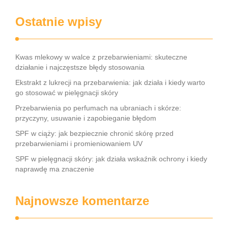
Ostatnie wpisy
Kwas mlekowy w walce z przebarwieniami: skuteczne
działanie i najczęstsze błędy stosowania
Ekstrakt z lukrecji na przebarwienia: jak działa i kiedy warto
go stosować w pielęgnacji skóry
Przebarwienia po perfumach na ubraniach i skórze:
przyczyny, usuwanie i zapobieganie błędom
SPF w ciąży: jak bezpiecznie chronić skórę przed
przebarwieniami i promieniowaniem UV
SPF w pielęgnacji skóry: jak działa wskaźnik ochrony i kiedy
naprawdę ma znaczenie
Najnowsze komentarze