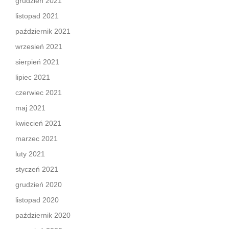
grudzień 2021
listopad 2021
październik 2021
wrzesień 2021
sierpień 2021
lipiec 2021
czerwiec 2021
maj 2021
kwiecień 2021
marzec 2021
luty 2021
styczeń 2021
grudzień 2020
listopad 2020
październik 2020