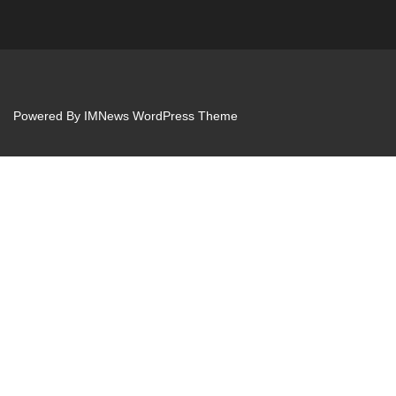
Powered By
IMNews WordPress Theme