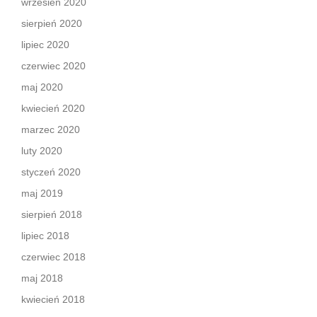
wrzesień 2020
sierpień 2020
lipiec 2020
czerwiec 2020
maj 2020
kwiecień 2020
marzec 2020
luty 2020
styczeń 2020
maj 2019
sierpień 2018
lipiec 2018
czerwiec 2018
maj 2018
kwiecień 2018