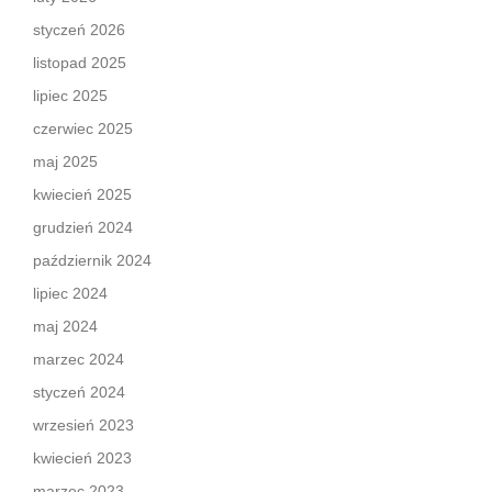
styczeń 2026
listopad 2025
lipiec 2025
czerwiec 2025
maj 2025
kwiecień 2025
grudzień 2024
październik 2024
lipiec 2024
maj 2024
marzec 2024
styczeń 2024
wrzesień 2023
kwiecień 2023
marzec 2023