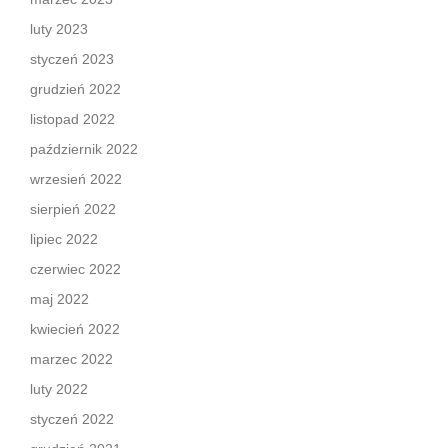
luty 2023
styczeń 2023
grudzień 2022
listopad 2022
październik 2022
wrzesień 2022
sierpień 2022
lipiec 2022
czerwiec 2022
maj 2022
kwiecień 2022
marzec 2022
luty 2022
styczeń 2022