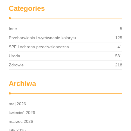
Categories
Inne
5
Przebarwienia i wyrównanie kolorytu
125
SPF i ochrona przeciwsłoneczna
41
Uroda
531
Zdrowie
218
Archiwa
maj 2026
kwiecień 2026
marzec 2026
luty 2026