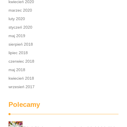
kwiecień 2020
marzec 2020
luty 2020
styczeń 2020
maj 2019
sierpień 2018
lipiec 2018
czerwiec 2018
maj 2018
kwiecień 2018
wrzesień 2017
Polecamy