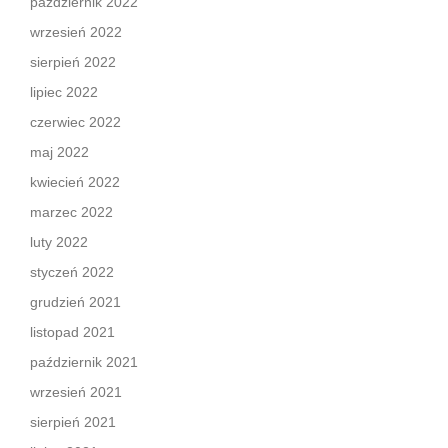
październik 2022
wrzesień 2022
sierpień 2022
lipiec 2022
czerwiec 2022
maj 2022
kwiecień 2022
marzec 2022
luty 2022
styczeń 2022
grudzień 2021
listopad 2021
październik 2021
wrzesień 2021
sierpień 2021