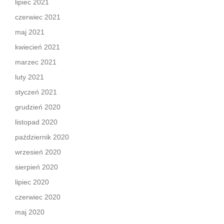
lipiec 2021
czerwiec 2021
maj 2021
kwiecień 2021
marzec 2021
luty 2021
styczeń 2021
grudzień 2020
listopad 2020
październik 2020
wrzesień 2020
sierpień 2020
lipiec 2020
czerwiec 2020
maj 2020