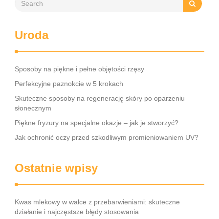
Uroda
Sposoby na piękne i pełne objętości rzęsy
Perfekcyjne paznokcie w 5 krokach
Skuteczne sposoby na regenerację skóry po oparzeniu
słonecznym
Piękne fryzury na specjalne okazje – jak je stworzyć?
Jak ochronić oczy przed szkodliwym promieniowaniem UV?
Ostatnie wpisy
Kwas mlekowy w walce z przebarwieniami: skuteczne
działanie i najczęstsze błędy stosowania