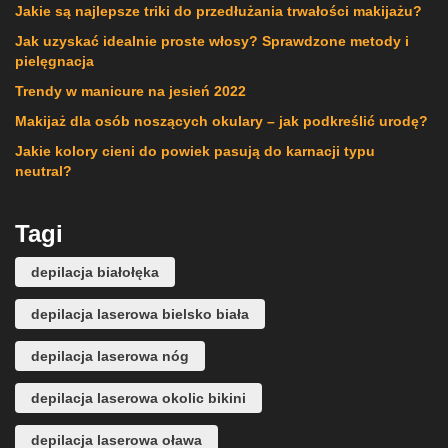
Jakie są najlepsze triki do przedłużania trwałości makijażu?
Jak uzyskać idealnie proste włosy? Sprawdzone metody i
pielęgnacja
Trendy w manicure na jesień 2022
Makijaż dla osób noszących okulary – jak podkreślić urodę?
Jakie kolory cieni do powiek pasują do karnacji typu
neutral?
Tagi
depilacja białołęka
depilacja laserowa bielsko biała
depilacja laserowa nóg
depilacja laserowa okolic bikini
depilacja laserowa oława