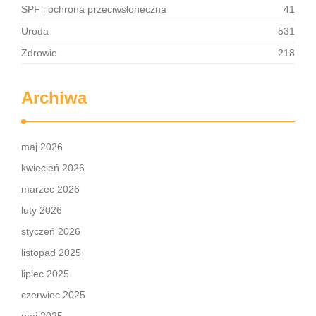
SPF i ochrona przeciwsłoneczna
41
Uroda
531
Zdrowie
218
Archiwa
maj 2026
kwiecień 2026
marzec 2026
luty 2026
styczeń 2026
listopad 2025
lipiec 2025
czerwiec 2025