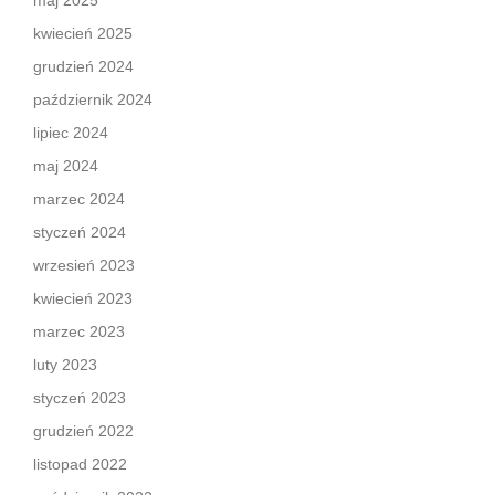
maj 2025
kwiecień 2025
grudzień 2024
październik 2024
lipiec 2024
maj 2024
marzec 2024
styczeń 2024
wrzesień 2023
kwiecień 2023
marzec 2023
luty 2023
styczeń 2023
grudzień 2022
listopad 2022