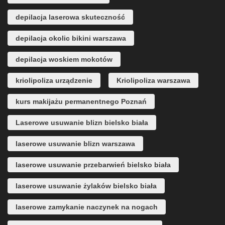
depilacja laserowa skuteczność
depilacja okolic bikini warszawa
depilacja woskiem mokotów
kriolipoliza urządzenie
Kriolipoliza warszawa
kurs makijażu permanentnego Poznań
Laserowe usuwanie blizn bielsko biała
laserowe usuwanie blizn warszawa
laserowe usuwanie przebarwień bielsko biała
laserowe usuwanie żylaków bielsko biała
laserowe zamykanie naczynek na nogach