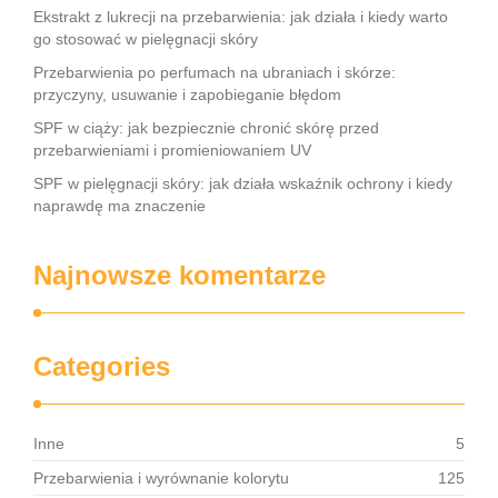
Ekstrakt z lukrecji na przebarwienia: jak działa i kiedy warto
go stosować w pielęgnacji skóry
Przebarwienia po perfumach na ubraniach i skórze:
przyczyny, usuwanie i zapobieganie błędom
SPF w ciąży: jak bezpiecznie chronić skórę przed
przebarwieniami i promieniowaniem UV
SPF w pielęgnacji skóry: jak działa wskaźnik ochrony i kiedy
naprawdę ma znaczenie
Najnowsze komentarze
Categories
Inne
5
Przebarwienia i wyrównanie kolorytu
125