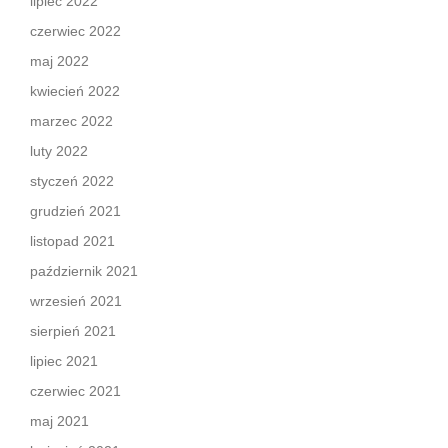
lipiec 2022
czerwiec 2022
maj 2022
kwiecień 2022
marzec 2022
luty 2022
styczeń 2022
grudzień 2021
listopad 2021
październik 2021
wrzesień 2021
sierpień 2021
lipiec 2021
czerwiec 2021
maj 2021