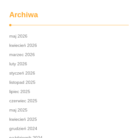
Archiwa
maj 2026
kwiecień 2026
marzec 2026
luty 2026
styczeń 2026
listopad 2025
lipiec 2025
czerwiec 2025
maj 2025
kwiecień 2025
grudzień 2024
październik 2024