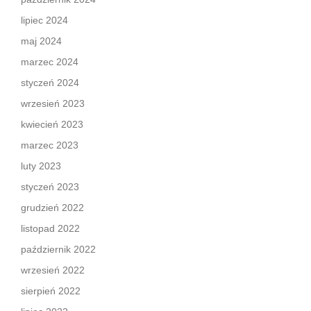
lipiec 2024
maj 2024
marzec 2024
styczeń 2024
wrzesień 2023
kwiecień 2023
marzec 2023
luty 2023
styczeń 2023
grudzień 2022
listopad 2022
październik 2022
wrzesień 2022
sierpień 2022