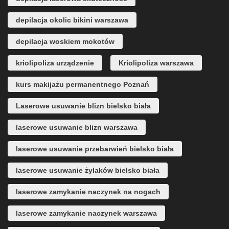
depilacja okolic bikini warszawa
depilacja woskiem mokotów
kriolipoliza urządzenie
Kriolipoliza warszawa
kurs makijażu permanentnego Poznań
Laserowe usuwanie blizn bielsko biała
laserowe usuwanie blizn warszawa
laserowe usuwanie przebarwień bielsko biała
laserowe usuwanie żylaków bielsko biała
laserowe zamykanie naczynek na nogach
laserowe zamykanie naczynek warszawa