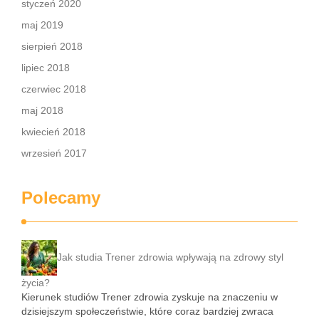
styczeń 2020
maj 2019
sierpień 2018
lipiec 2018
czerwiec 2018
maj 2018
kwiecień 2018
wrzesień 2017
Polecamy
Jak studia Trener zdrowia wpływają na zdrowy styl
życia?
Kierunek studiów Trener zdrowia zyskuje na znaczeniu w
dzisiejszym społeczeństwie, które coraz bardziej zwraca