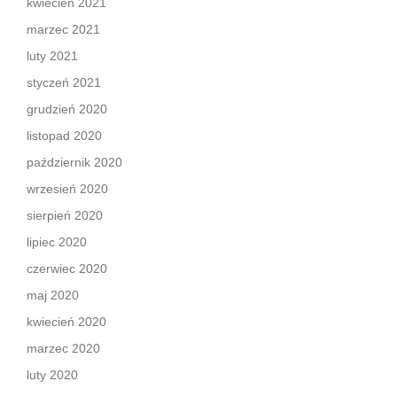
kwiecień 2021
marzec 2021
luty 2021
styczeń 2021
grudzień 2020
listopad 2020
październik 2020
wrzesień 2020
sierpień 2020
lipiec 2020
czerwiec 2020
maj 2020
kwiecień 2020
marzec 2020
luty 2020