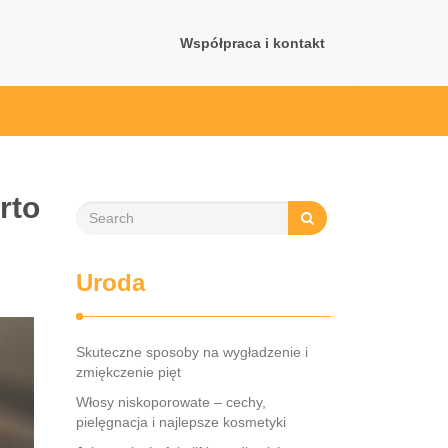
Współpraca i kontakt
rto
Uroda
Skuteczne sposoby na wygładzenie i
zmiękczenie pięt
Włosy niskoporowate – cechy,
pielęgnacja i najlepsze kosmetyki