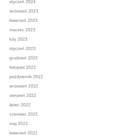
styczeń 2024
wrzesień 2023
kwiecień 2023
marzec 2023
luty 2023
styczeń 2023
grudzień 2022
listopad 2022
październik 2022
wrzesień 2022
sierpień 2022
lipiec 2022
czerwiec 2022
maj 2022
kwiecień 2022