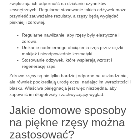
zwiększają ich odporność na działanie czynników
zewnętrznych. Regularne stosowanie takich odżywek może
przynieść zauważalne rezultaty, a rzęsy będą wyglądać
piękniej i zdrowiej.
Regularne nawilżanie, aby rzęsy były elastyczne i
zdrowe.
Unikanie nadmiernego obciążenia rzęs przez ciężki
makijaż i nieodpowiednie kosmetyki.
Stosowanie odżywek, które wspierają wzrost i
regenerację rzęs.
Zdrowe rzęsy są nie tylko bardziej odporne na uszkodzenia,
ale również podkreślają urodę oczu, nadając im wyrazistości i
blasku. Właściwa pielęgnacja jest więc niezbędna, aby
zapewnić im długotrwały i zachwycający wygląd.
Jakie domowe sposoby
na piękne rzęsy można
zastosować?