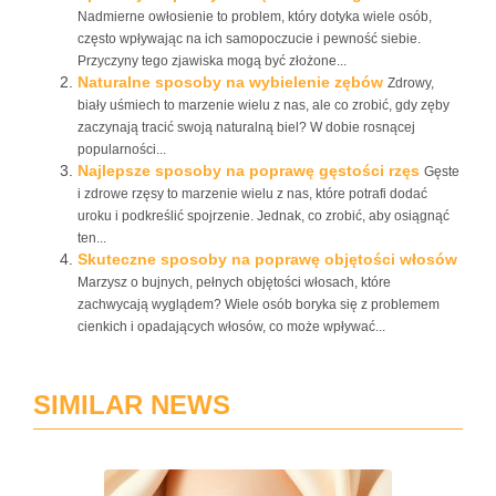
Nadmierne owłosienie to problem, który dotyka wiele osób,
często wpływając na ich samopoczucie i pewność siebie.
Przyczyny tego zjawiska mogą być złożone...
Naturalne sposoby na wybielenie zębów
Zdrowy,
biały uśmiech to marzenie wielu z nas, ale co zrobić, gdy zęby
zaczynają tracić swoją naturalną biel? W dobie rosnącej
popularności...
Najlepsze sposoby na poprawę gęstości rzęs
Gęste
i zdrowe rzęsy to marzenie wielu z nas, które potrafi dodać
uroku i podkreślić spojrzenie. Jednak, co zrobić, aby osiągnąć
ten...
Skuteczne sposoby na poprawę objętości włosów
Marzysz o bujnych, pełnych objętości włosach, które
zachwycają wyglądem? Wiele osób boryka się z problemem
cienkich i opadających włosów, co może wpływać...
SIMILAR NEWS