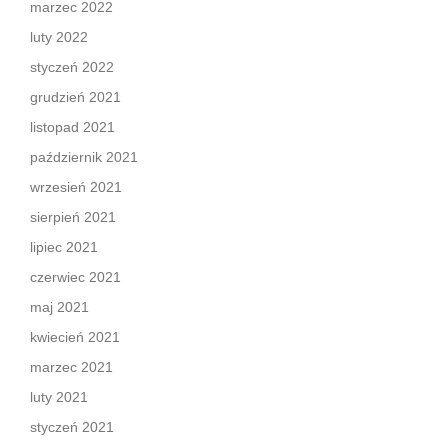
marzec 2022
luty 2022
styczeń 2022
grudzień 2021
listopad 2021
październik 2021
wrzesień 2021
sierpień 2021
lipiec 2021
czerwiec 2021
maj 2021
kwiecień 2021
marzec 2021
luty 2021
styczeń 2021