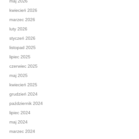
maj 2026
kwiecień 2026
marzec 2026
luty 2026
styczeń 2026
listopad 2025
lipiec 2025
czerwiec 2025
maj 2025
kwiecień 2025
grudzień 2024
październik 2024
lipiec 2024
maj 2024
marzec 2024