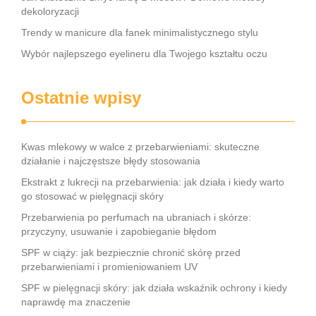
dekoloryzacji
Trendy w manicure dla fanek minimalistycznego stylu
Wybór najlepszego eyelineru dla Twojego kształtu oczu
Ostatnie wpisy
Kwas mlekowy w walce z przebarwieniami: skuteczne
działanie i najczęstsze błędy stosowania
Ekstrakt z lukrecji na przebarwienia: jak działa i kiedy warto
go stosować w pielęgnacji skóry
Przebarwienia po perfumach na ubraniach i skórze:
przyczyny, usuwanie i zapobieganie błędom
SPF w ciąży: jak bezpiecznie chronić skórę przed
przebarwieniami i promieniowaniem UV
SPF w pielęgnacji skóry: jak działa wskaźnik ochrony i kiedy
naprawdę ma znaczenie