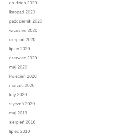
grudzień 2020
listopad 2020
październik 2020
wrzesień 2020
sierpień 2020
lipiec 2020
czerwiec 2020
maj 2020
kwiecień 2020
marzec 2020
luty 2020
styczeń 2020
maj 2019
sierpień 2018
lipiec 2018