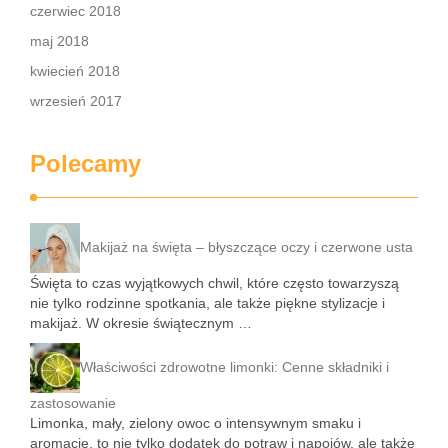
czerwiec 2018
maj 2018
kwiecień 2018
wrzesień 2017
Polecamy
Makijaż na święta – błyszczące oczy i czerwone usta
Święta to czas wyjątkowych chwil, które często towarzyszą
nie tylko rodzinne spotkania, ale także piękne stylizacje i
makijaż. W okresie świątecznym …
Właściwości zdrowotne limonki: Cenne składniki i
zastosowanie
Limonka, mały, zielony owoc o intensywnym smaku i
aromacie, to nie tylko dodatek do potraw i napojów, ale także