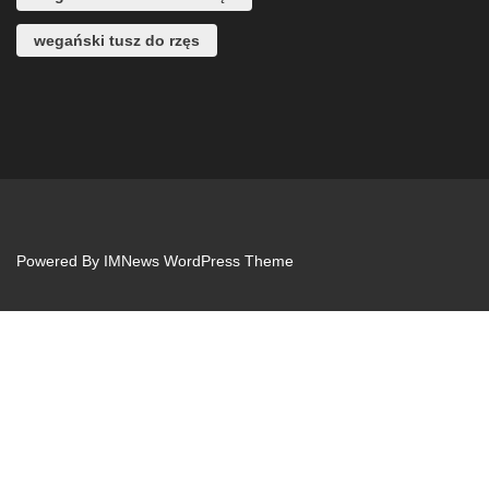
wegański tusz do rzęs
Powered By
IMNews WordPress Theme