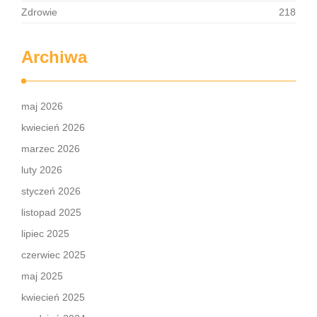
Zdrowie
218
Archiwa
maj 2026
kwiecień 2026
marzec 2026
luty 2026
styczeń 2026
listopad 2025
lipiec 2025
czerwiec 2025
maj 2025
kwiecień 2025