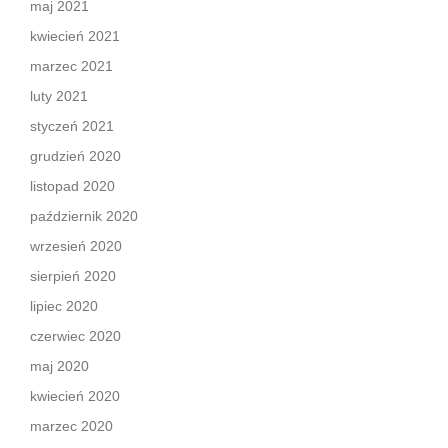
maj 2021
kwiecień 2021
marzec 2021
luty 2021
styczeń 2021
grudzień 2020
listopad 2020
październik 2020
wrzesień 2020
sierpień 2020
lipiec 2020
czerwiec 2020
maj 2020
kwiecień 2020
marzec 2020