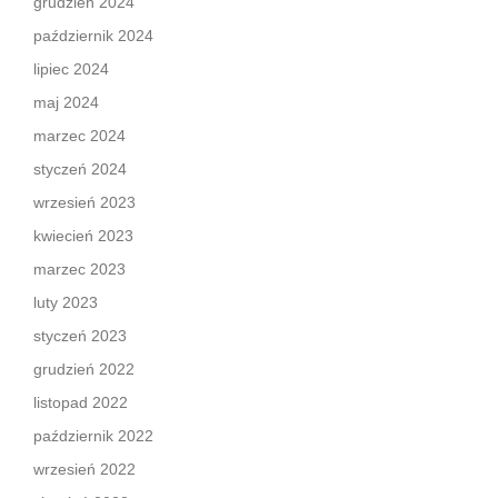
grudzień 2024
październik 2024
lipiec 2024
maj 2024
marzec 2024
styczeń 2024
wrzesień 2023
kwiecień 2023
marzec 2023
luty 2023
styczeń 2023
grudzień 2022
listopad 2022
październik 2022
wrzesień 2022