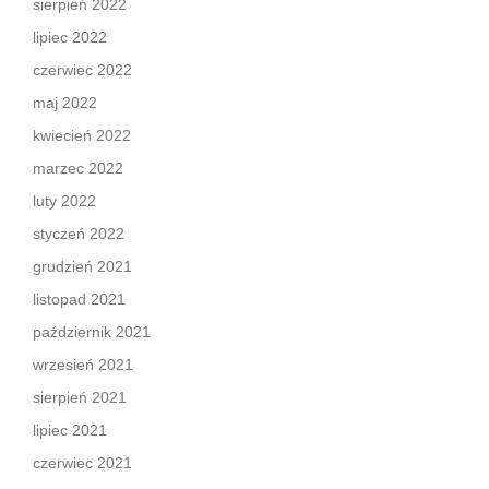
sierpień 2022
lipiec 2022
czerwiec 2022
maj 2022
kwiecień 2022
marzec 2022
luty 2022
styczeń 2022
grudzień 2021
listopad 2021
październik 2021
wrzesień 2021
sierpień 2021
lipiec 2021
czerwiec 2021