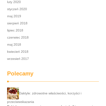
luty 2020
styczeń 2020
maj 2019
sierpień 2018
lipiec 2018
czerwiec 2018
maj 2018
kwiecień 2018
wrzesień 2017
Polecamy
Daktyle: zdrowotne właściwości, korzyści i
przeciwwskazania