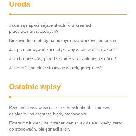
Uroda
Jakie są najważniejsze składniki w kremach
przeciwzmarszczkowych?
Niezawodne metody na pozbycie się worków pod oczami
Jak przechowywać kosmetyki, aby zachować ich jakość?
Jak chronić skórę przed szkodliwym działaniem słońca?
Jakie roślinne oleje stosować w pielęgnacji rzęs?
Ostatnie wpisy
Kwas mlekowy w walce z przebarwieniami: skuteczne
działanie i najczęstsze błędy stosowania
Ekstrakt z lukrecji na przebarwienia: jak działa i kiedy warto
go stosować w pielęgnacji skóry