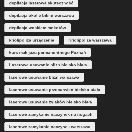
depilacja laserowa skuteczność
depilacja okolic bikini warszawa
depilacja woskiem mokotów
kriolipoliza urządzenie
Kriolipoliza warszawa
kurs makijażu permanentnego Poznań
Laserowe usuwanie blizn bielsko biała
laserowe usuwanie blizn warszawa
laserowe usuwanie przebarwień bielsko biała
laserowe usuwanie żylaków bielsko biała
laserowe zamykanie naczynek na nogach
laserowe zamykanie naczynek warszawa