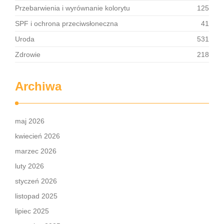
Przebarwienia i wyrównanie kolorytu
125
SPF i ochrona przeciwsłoneczna
41
Uroda
531
Zdrowie
218
Archiwa
maj 2026
kwiecień 2026
marzec 2026
luty 2026
styczeń 2026
listopad 2025
lipiec 2025