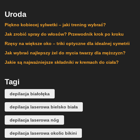
Uroda
Piękno kobiecej sylwetki – jaki trening wybrać?
Jak zrobić spray do włosów? Przewodnik krok po kroku
Rzęsy na większe oko – triki optyczne dla idealnej symetrii
Jak wybrać najlepszy żel do mycia twarzy dla mężczyzn?
Jakie są najważniejsze składniki w kremach do ciała?
Tagi
depilacja białołęka
depilacja laserowa bielsko biała
depilacja laserowa nóg
depilacja laserowa okolic bikini