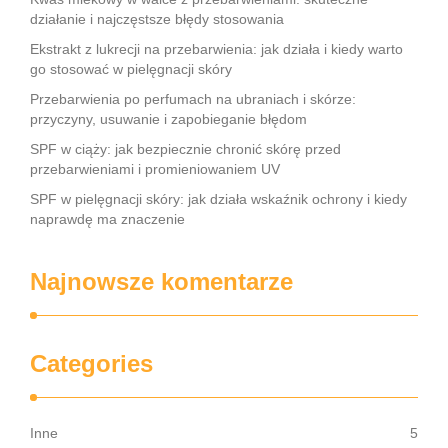
działanie i najczęstsze błędy stosowania
Ekstrakt z lukrecji na przebarwienia: jak działa i kiedy warto
go stosować w pielęgnacji skóry
Przebarwienia po perfumach na ubraniach i skórze:
przyczyny, usuwanie i zapobieganie błędom
SPF w ciąży: jak bezpiecznie chronić skórę przed
przebarwieniami i promieniowaniem UV
SPF w pielęgnacji skóry: jak działa wskaźnik ochrony i kiedy
naprawdę ma znaczenie
Najnowsze komentarze
Categories
Inne
5