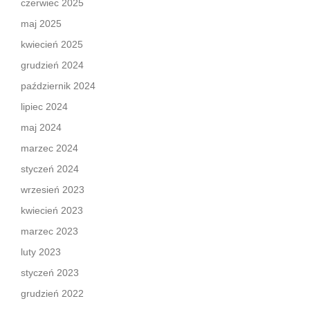
czerwiec 2025
maj 2025
kwiecień 2025
grudzień 2024
październik 2024
lipiec 2024
maj 2024
marzec 2024
styczeń 2024
wrzesień 2023
kwiecień 2023
marzec 2023
luty 2023
styczeń 2023
grudzień 2022