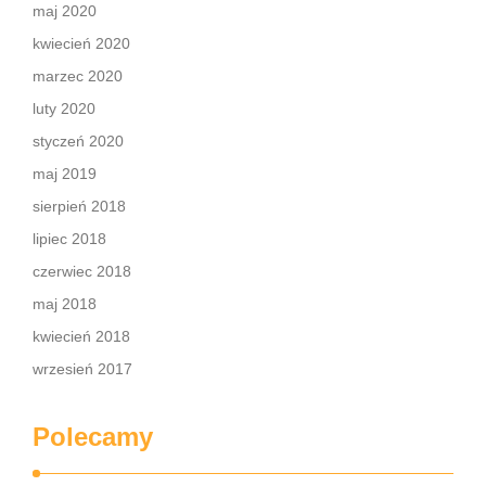
maj 2020
kwiecień 2020
marzec 2020
luty 2020
styczeń 2020
maj 2019
sierpień 2018
lipiec 2018
czerwiec 2018
maj 2018
kwiecień 2018
wrzesień 2017
Polecamy