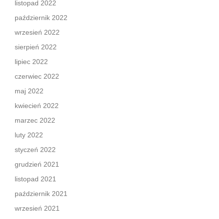
listopad 2022
październik 2022
wrzesień 2022
sierpień 2022
lipiec 2022
czerwiec 2022
maj 2022
kwiecień 2022
marzec 2022
luty 2022
styczeń 2022
grudzień 2021
listopad 2021
październik 2021
wrzesień 2021