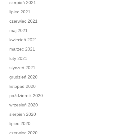
sierpień 2021
lipiec 2021
czerwiec 2021
maj 2021
kwiecień 2021
marzec 2021
luty 2021
styczeń 2021
grudzień 2020
listopad 2020
październik 2020
wrzesień 2020
sierpień 2020
lipiec 2020
czerwiec 2020