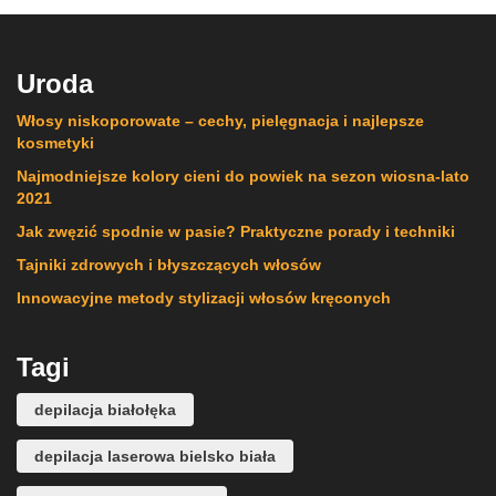
Uroda
Włosy niskoporowate – cechy, pielęgnacja i najlepsze
kosmetyki
Najmodniejsze kolory cieni do powiek na sezon wiosna-lato
2021
Jak zwęzić spodnie w pasie? Praktyczne porady i techniki
Tajniki zdrowych i błyszczących włosów
Innowacyjne metody stylizacji włosów kręconych
Tagi
depilacja białołęka
depilacja laserowa bielsko biała