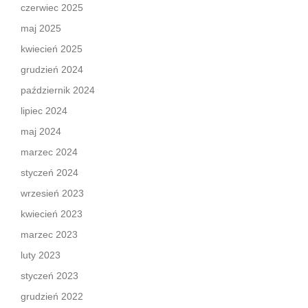
czerwiec 2025
maj 2025
kwiecień 2025
grudzień 2024
październik 2024
lipiec 2024
maj 2024
marzec 2024
styczeń 2024
wrzesień 2023
kwiecień 2023
marzec 2023
luty 2023
styczeń 2023
grudzień 2022