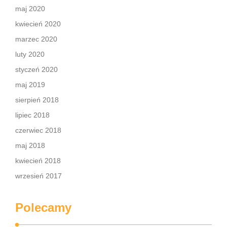
maj 2020
kwiecień 2020
marzec 2020
luty 2020
styczeń 2020
maj 2019
sierpień 2018
lipiec 2018
czerwiec 2018
maj 2018
kwiecień 2018
wrzesień 2017
Polecamy