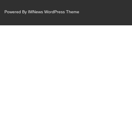
Powered By
IMNews WordPress Theme