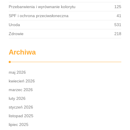
Przebarwienia i wyrównanie kolorytu
125
SPF i ochrona przeciwsłoneczna
41
Uroda
531
Zdrowie
218
Archiwa
maj 2026
kwiecień 2026
marzec 2026
luty 2026
styczeń 2026
listopad 2025
lipiec 2025