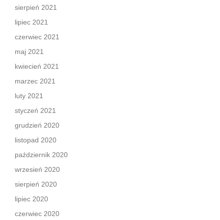
sierpień 2021
lipiec 2021
czerwiec 2021
maj 2021
kwiecień 2021
marzec 2021
luty 2021
styczeń 2021
grudzień 2020
listopad 2020
październik 2020
wrzesień 2020
sierpień 2020
lipiec 2020
czerwiec 2020