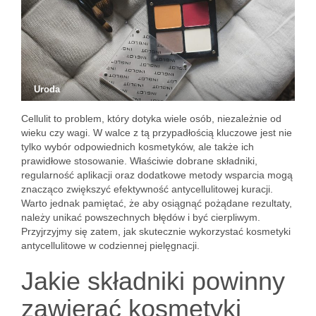
Uroda
Cellulit to problem, który dotyka wiele osób, niezależnie od
wieku czy wagi. W walce z tą przypadłością kluczowe jest nie
tylko wybór odpowiednich kosmetyków, ale także ich
prawidłowe stosowanie. Właściwie dobrane składniki,
regularność aplikacji oraz dodatkowe metody wsparcia mogą
znacząco zwiększyć efektywność antycellulitowej kuracji.
Warto jednak pamiętać, że aby osiągnąć pożądane rezultaty,
należy unikać powszechnych błędów i być cierpliwym.
Przyjrzyjmy się zatem, jak skutecznie wykorzystać kosmetyki
antycellulitowe w codziennej pielęgnacji.
Jakie składniki powinny
zawierać kosmetyki