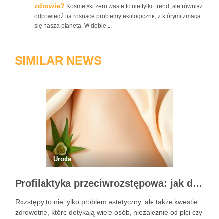
zdrowie?
Kosmetyki zero waste to nie tylko trend, ale również
odpowiedź na rosnące problemy ekologiczne, z którymi zmaga
się nasza planeta. W dobie,...
SIMILAR NEWS
Uroda
Profilaktyka przeciwrozstępowa: jak dbać o skórę skutecznie?
Rozstępy to nie tylko problem estetyczny, ale także kwestie
zdrowotne, które dotykają wiele osób, niezależnie od płci czy