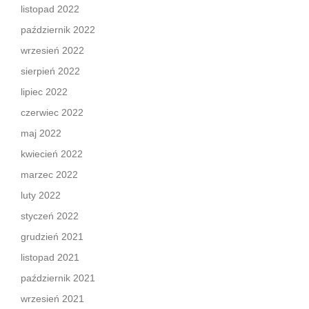
listopad 2022
październik 2022
wrzesień 2022
sierpień 2022
lipiec 2022
czerwiec 2022
maj 2022
kwiecień 2022
marzec 2022
luty 2022
styczeń 2022
grudzień 2021
listopad 2021
październik 2021
wrzesień 2021