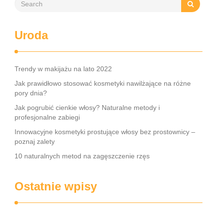
Uroda
Trendy w makijażu na lato 2022
Jak prawidłowo stosować kosmetyki nawilżające na różne
pory dnia?
Jak pogrubić cienkie włosy? Naturalne metody i
profesjonalne zabiegi
Innowacyjne kosmetyki prostujące włosy bez prostownicy –
poznaj zalety
10 naturalnych metod na zagęszczenie rzęs
Ostatnie wpisy