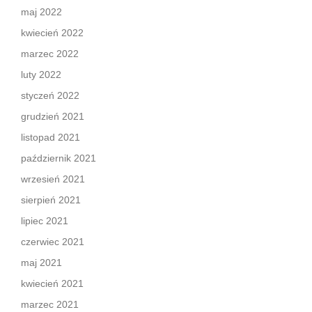
maj 2022
kwiecień 2022
marzec 2022
luty 2022
styczeń 2022
grudzień 2021
listopad 2021
październik 2021
wrzesień 2021
sierpień 2021
lipiec 2021
czerwiec 2021
maj 2021
kwiecień 2021
marzec 2021