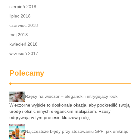
sierpień 2018
lipiec 2018
czerwiec 2018
maj 2018
kwiecień 2018
wrzesień 2017
Polecamy
Rzęsy na wieczór – elegancki i intrygujący look
Wieczorne wyjście to doskonała okazja, aby podkreślić swoją
urodę i olśnić innych eleganckim makijażem. Rzęsy
odgrywają w tym procesie kluczową rolę, …
Najczęstsze błędy przy stosowaniu SPF: jak uniknąć