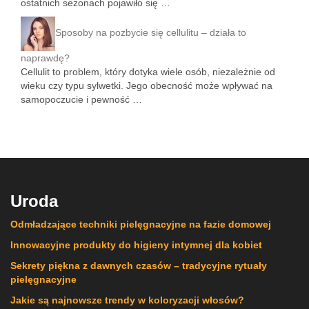
ostatnich sezonach pojawiło się …
Sposoby na pozbycie się cellulitu – działa to
naprawdę?
Cellulit to problem, który dotyka wiele osób, niezależnie od
wieku czy typu sylwetki. Jego obecność może wpływać na
samopoczucie i pewność …
Uroda
Odmładzające techniki pielęgnacyjne na fazie domowej
Innowacyjne produkty do higieny intymnej dla kobiet
Sekrety piękna z dawnych czasów – tradycyjne rytuały
pielęgnacyjne
Jakie są najnowsze trendy w koloryzacji włosów?