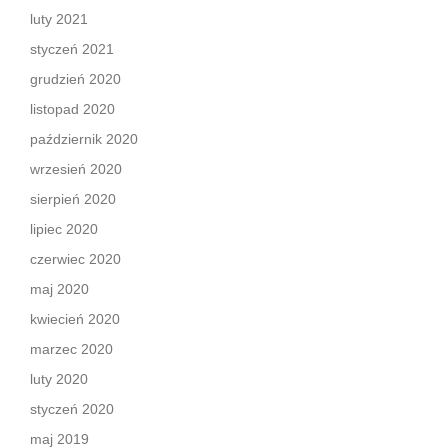
luty 2021
styczeń 2021
grudzień 2020
listopad 2020
październik 2020
wrzesień 2020
sierpień 2020
lipiec 2020
czerwiec 2020
maj 2020
kwiecień 2020
marzec 2020
luty 2020
styczeń 2020
maj 2019