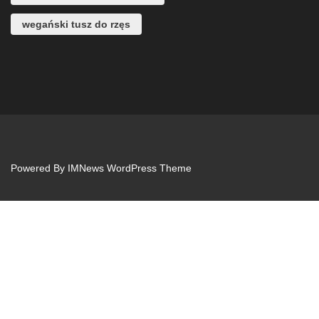
wegański tusz do rzęs
Powered By
IMNews WordPress Theme