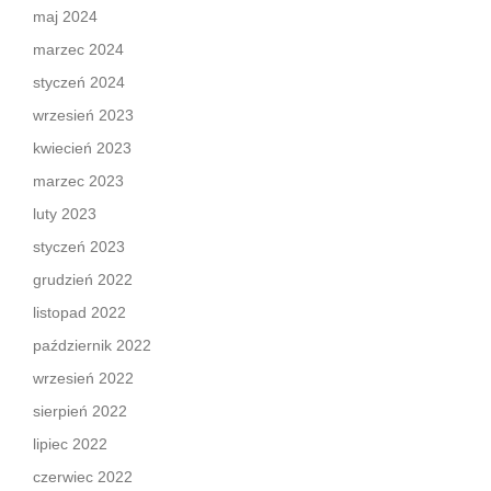
maj 2024
marzec 2024
styczeń 2024
wrzesień 2023
kwiecień 2023
marzec 2023
luty 2023
styczeń 2023
grudzień 2022
listopad 2022
październik 2022
wrzesień 2022
sierpień 2022
lipiec 2022
czerwiec 2022