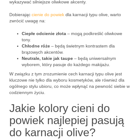
wykazywać silniejsze oliwkowe akcenty.
Dobierając
cienie do powiek
dla karnacji typu olive, warto
zwrócić uwagę na:
Ciepłe odcienie złota
– mogą podkreślić oliwkowe
tony.
Chłodne róże
– będą świetnym kontrastem dla
brązowych akcentów.
Neutrale, takie jak taupe
– będą uniwersalnym
wyborem, który pasuje do każdego makijażu.
W związku z tym zrozumienie cech karnacji typu olive jest
kluczowe nie tylko dla wyboru kosmetyków, ale również dla
ogólnego stylu ubioru, co może wpłynąć na pewność siebie w
codziennym życiu.
Jakie kolory cieni do
powiek najlepiej pasują
do karnacji olive?