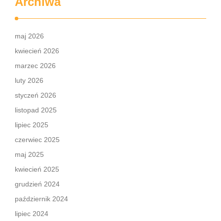
Archiwa
maj 2026
kwiecień 2026
marzec 2026
luty 2026
styczeń 2026
listopad 2025
lipiec 2025
czerwiec 2025
maj 2025
kwiecień 2025
grudzień 2024
październik 2024
lipiec 2024