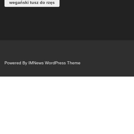
wegański tusz do rzęs
Powered By
IMNews WordPress Theme