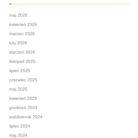
maj 2026
kwiecień 2026
marzec 2026
luty 2026
styczeń 2026
listopad 2025
lipiec 2025
czerwiec 2025
maj 2025
kwiecień 2025
grudzień 2024
październik 2024
lipiec 2024
maj 2024