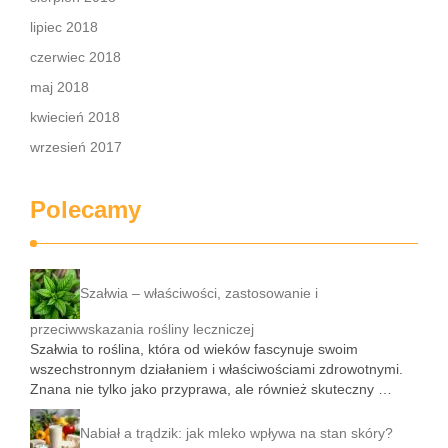
lipiec 2018
czerwiec 2018
maj 2018
kwiecień 2018
wrzesień 2017
Polecamy
Szałwia – właściwości, zastosowanie i
przeciwwskazania rośliny leczniczej
Szałwia to roślina, która od wieków fascynuje swoim
wszechstronnym działaniem i właściwościami zdrowotnymi.
Znana nie tylko jako przyprawa, ale również skuteczny …
Nabiał a trądzik: jak mleko wpływa na stan skóry?