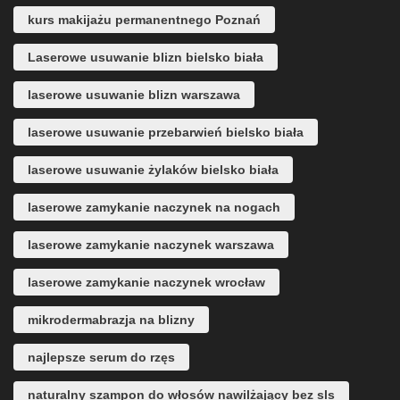
kurs makijażu permanentnego Poznań
Laserowe usuwanie blizn bielsko biała
laserowe usuwanie blizn warszawa
laserowe usuwanie przebarwień bielsko biała
laserowe usuwanie żylaków bielsko biała
laserowe zamykanie naczynek na nogach
laserowe zamykanie naczynek warszawa
laserowe zamykanie naczynek wrocław
mikrodermabrazja na blizny
najlepsze serum do rzęs
naturalny szampon do włosów nawilżający bez sls