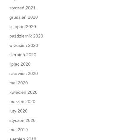
styczeń 2021
grudzień 2020
listopad 2020
październik 2020
wrzesień 2020
sierpień 2020
lipiec 2020
czerwiec 2020
maj 2020
kwiecień 2020
marzec 2020
luty 2020
styczeń 2020
maj 2019
sierpień 2018