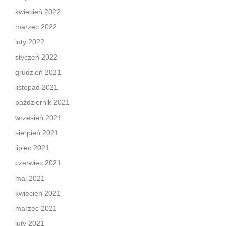
kwiecień 2022
marzec 2022
luty 2022
styczeń 2022
grudzień 2021
listopad 2021
październik 2021
wrzesień 2021
sierpień 2021
lipiec 2021
czerwiec 2021
maj 2021
kwiecień 2021
marzec 2021
luty 2021