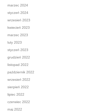
marzec 2024
styczeń 2024
wrzesień 2023
kwiecień 2023
marzec 2023
luty 2023
styczeń 2023
grudzień 2022
listopad 2022
październik 2022
wrzesień 2022
sierpień 2022
lipiec 2022
czerwiec 2022
maj 2022