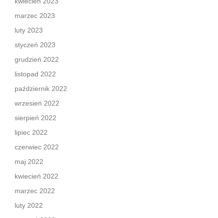
kwiecień 2023
marzec 2023
luty 2023
styczeń 2023
grudzień 2022
listopad 2022
październik 2022
wrzesień 2022
sierpień 2022
lipiec 2022
czerwiec 2022
maj 2022
kwiecień 2022
marzec 2022
luty 2022