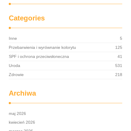
Categories
Inne
5
Przebarwienia i wyrównanie kolorytu
125
SPF i ochrona przeciwsłoneczna
41
Uroda
531
Zdrowie
218
Archiwa
maj 2026
kwiecień 2026