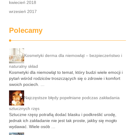
kwiecień 2018
wrzesień 2017
Polecamy
Kosmetyki derma dla niemowląt – bezpieczeństwo i
naturalny skład
Kosmetyki dla niemowląt to temat, który budzi wiele emocji i
pytań wśród rodziców troszczących się o zdrowie i komfort
swoich pociech. …
Najczęstsze błędy popełniane podczas zakładania
sztucznych rzęs
Sztuczne rzęsy potrafią dodać blasku i podkreślić urodę,
jednak ich zakładanie nie jest tak proste, jakby się mogło
wydawać. Wiele osób …