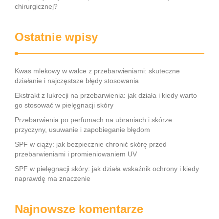
chirurgicznej?
Ostatnie wpisy
Kwas mlekowy w walce z przebarwieniami: skuteczne
działanie i najczęstsze błędy stosowania
Ekstrakt z lukrecji na przebarwienia: jak działa i kiedy warto
go stosować w pielęgnacji skóry
Przebarwienia po perfumach na ubraniach i skórze:
przyczyny, usuwanie i zapobieganie błędom
SPF w ciąży: jak bezpiecznie chronić skórę przed
przebarwieniami i promieniowaniem UV
SPF w pielęgnacji skóry: jak działa wskaźnik ochrony i kiedy
naprawdę ma znaczenie
Najnowsze komentarze