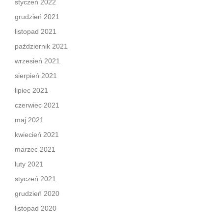
styczeń 2022
grudzień 2021
listopad 2021
październik 2021
wrzesień 2021
sierpień 2021
lipiec 2021
czerwiec 2021
maj 2021
kwiecień 2021
marzec 2021
luty 2021
styczeń 2021
grudzień 2020
listopad 2020