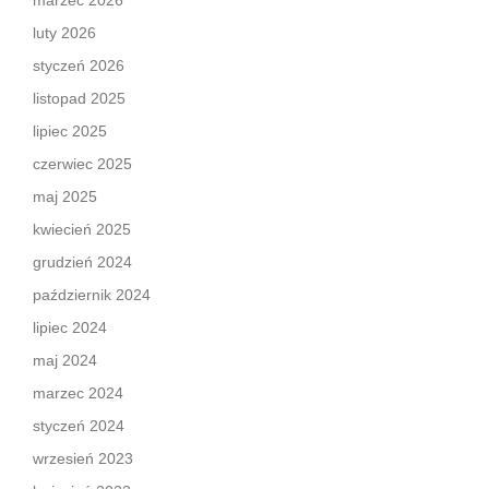
marzec 2026
luty 2026
styczeń 2026
listopad 2025
lipiec 2025
czerwiec 2025
maj 2025
kwiecień 2025
grudzień 2024
październik 2024
lipiec 2024
maj 2024
marzec 2024
styczeń 2024
wrzesień 2023