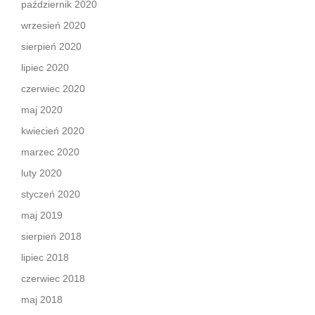
październik 2020
wrzesień 2020
sierpień 2020
lipiec 2020
czerwiec 2020
maj 2020
kwiecień 2020
marzec 2020
luty 2020
styczeń 2020
maj 2019
sierpień 2018
lipiec 2018
czerwiec 2018
maj 2018