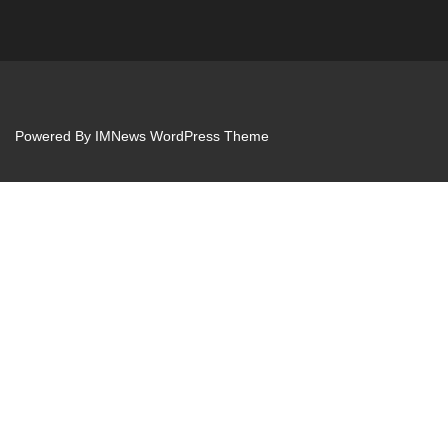
Powered By
IMNews WordPress Theme