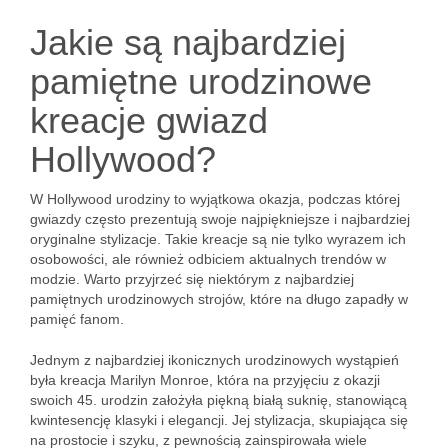
Jakie są najbardziej
pamiętne urodzinowe
kreacje gwiazd
Hollywood?
W Hollywood urodziny to wyjątkowa okazja, podczas której
gwiazdy często prezentują swoje najpiękniejsze i najbardziej
oryginalne stylizacje. Takie kreacje są nie tylko wyrazem ich
osobowości, ale również odbiciem aktualnych trendów w
modzie. Warto przyjrzeć się niektórym z najbardziej
pamiętnych urodzinowych strojów, które na długo zapadły w
pamięć fanom.
Jednym z najbardziej ikonicznych urodzinowych wystąpień
była kreacja Marilyn Monroe, która na przyjęciu z okazji
swoich 45. urodzin założyła piękną białą suknię, stanowiącą
kwintesencję klasyki i elegancji. Jej stylizacja, skupiająca się
na prostocie i szyku, z pewnością zainspirowała wiele