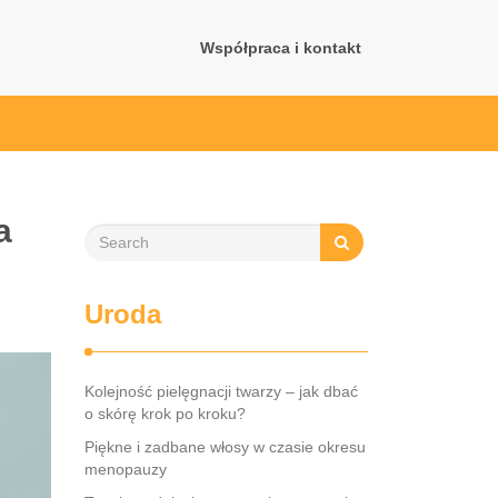
Współpraca i kontakt
a
Uroda
Kolejność pielęgnacji twarzy – jak dbać
o skórę krok po kroku?
Piękne i zadbane włosy w czasie okresu
menopauzy