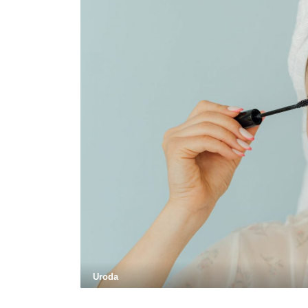
Uroda