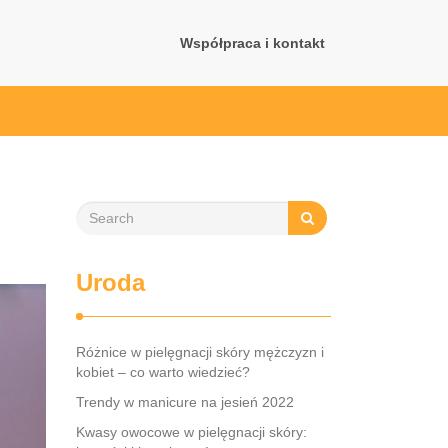
Współpraca i kontakt
Uroda
Różnice w pielęgnacji skóry mężczyzn i
kobiet – co warto wiedzieć?
Trendy w manicure na jesień 2022
Kwasy owocowe w pielęgnacji skóry: