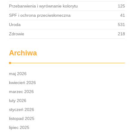
Przebarwienia i wyrównanie kolorytu
125
SPF i ochrona przeciwsłoneczna
41
Uroda
531
Zdrowie
218
Archiwa
maj 2026
kwiecień 2026
marzec 2026
luty 2026
styczeń 2026
listopad 2025
lipiec 2025