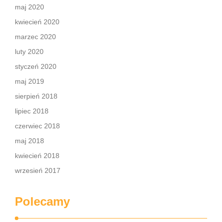
maj 2020
kwiecień 2020
marzec 2020
luty 2020
styczeń 2020
maj 2019
sierpień 2018
lipiec 2018
czerwiec 2018
maj 2018
kwiecień 2018
wrzesień 2017
Polecamy