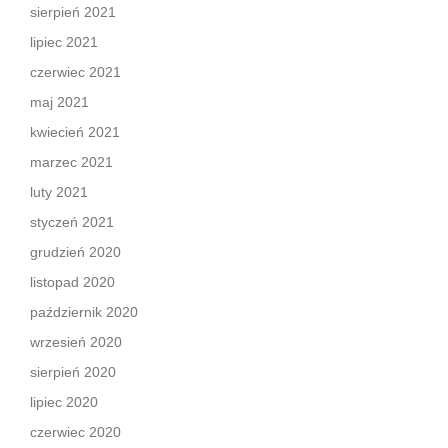
sierpień 2021
lipiec 2021
czerwiec 2021
maj 2021
kwiecień 2021
marzec 2021
luty 2021
styczeń 2021
grudzień 2020
listopad 2020
październik 2020
wrzesień 2020
sierpień 2020
lipiec 2020
czerwiec 2020