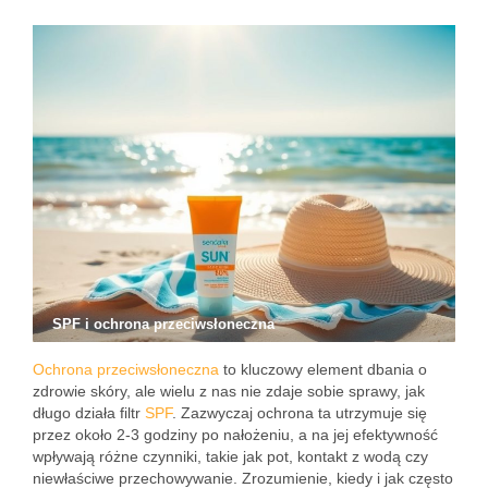
SPF i ochrona przeciwsłoneczna
Ochrona przeciwsłoneczna
to kluczowy element dbania o
zdrowie skóry, ale wielu z nas nie zdaje sobie sprawy, jak
długo działa filtr
SPF
. Zazwyczaj ochrona ta utrzymuje się
przez około 2-3 godziny po nałożeniu, a na jej efektywność
wpływają różne czynniki, takie jak pot, kontakt z wodą czy
niewłaściwe przechowywanie. Zrozumienie, kiedy i jak często