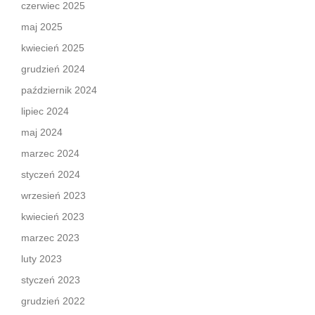
czerwiec 2025
maj 2025
kwiecień 2025
grudzień 2024
październik 2024
lipiec 2024
maj 2024
marzec 2024
styczeń 2024
wrzesień 2023
kwiecień 2023
marzec 2023
luty 2023
styczeń 2023
grudzień 2022