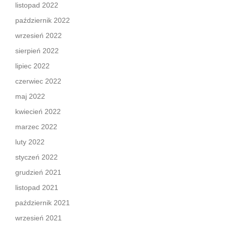
listopad 2022
październik 2022
wrzesień 2022
sierpień 2022
lipiec 2022
czerwiec 2022
maj 2022
kwiecień 2022
marzec 2022
luty 2022
styczeń 2022
grudzień 2021
listopad 2021
październik 2021
wrzesień 2021