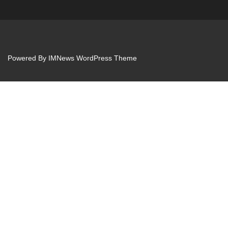
Powered By
IMNews WordPress Theme