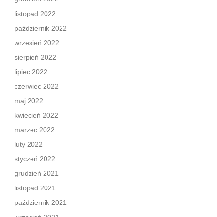
listopad 2022
październik 2022
wrzesień 2022
sierpień 2022
lipiec 2022
czerwiec 2022
maj 2022
kwiecień 2022
marzec 2022
luty 2022
styczeń 2022
grudzień 2021
listopad 2021
październik 2021