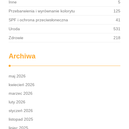
Inne
5
Przebarwienia i wyrównanie kolorytu
125
SPF i ochrona przeciwsłoneczna
41
Uroda
531
Zdrowie
218
Archiwa
maj 2026
kwiecień 2026
marzec 2026
luty 2026
styczeń 2026
listopad 2025
lipiec 2025