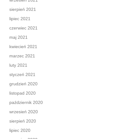
wrzesień 2021
sierpień 2021
lipiec 2021
czerwiec 2021
maj 2021
kwiecień 2021
marzec 2021
luty 2021
styczeń 2021
grudzień 2020
listopad 2020
październik 2020
wrzesień 2020
sierpień 2020
lipiec 2020