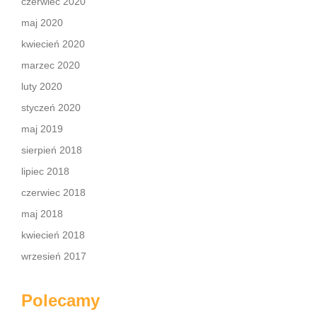
czerwiec 2020
maj 2020
kwiecień 2020
marzec 2020
luty 2020
styczeń 2020
maj 2019
sierpień 2018
lipiec 2018
czerwiec 2018
maj 2018
kwiecień 2018
wrzesień 2017
Polecamy