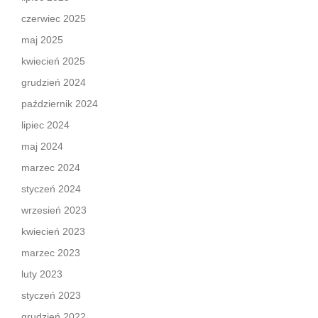
czerwiec 2025
maj 2025
kwiecień 2025
grudzień 2024
październik 2024
lipiec 2024
maj 2024
marzec 2024
styczeń 2024
wrzesień 2023
kwiecień 2023
marzec 2023
luty 2023
styczeń 2023
grudzień 2022