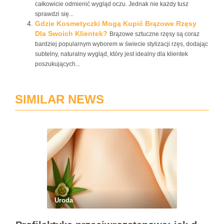
całkowicie odmienić wygląd oczu. Jednak nie każdy tusz
sprawdzi się...
Gdzie Kosmetyczki Mogą Kupić Brązowe Rzęsy
Dla Swoich Klientek?
Brązowe sztuczne rzęsy są coraz
bardziej popularnym wyborem w świecie stylizacji rzęs, dodając
subtelny, naturalny wygląd, który jest idealny dla klientek
poszukujących...
SIMILAR NEWS
Uroda