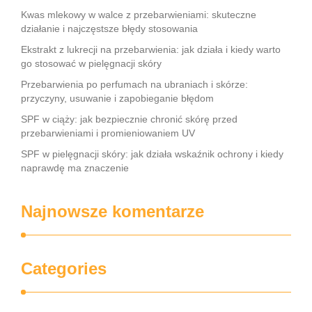
Kwas mlekowy w walce z przebarwieniami: skuteczne
działanie i najczęstsze błędy stosowania
Ekstrakt z lukrecji na przebarwienia: jak działa i kiedy warto
go stosować w pielęgnacji skóry
Przebarwienia po perfumach na ubraniach i skórze:
przyczyny, usuwanie i zapobieganie błędom
SPF w ciąży: jak bezpiecznie chronić skórę przed
przebarwieniami i promieniowaniem UV
SPF w pielęgnacji skóry: jak działa wskaźnik ochrony i kiedy
naprawdę ma znaczenie
Najnowsze komentarze
Categories