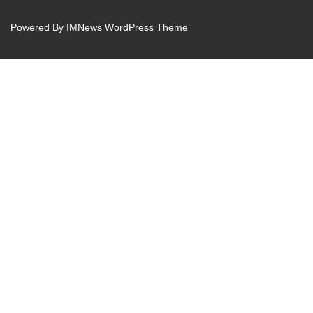
Powered By
IMNews WordPress Theme