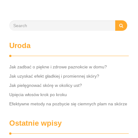
złożona …
Uroda
Jak zadbać o piękne i zdrowe paznokcie w domu?
Jak uzyskać efekt gładkiej i promiennej skóry?
Jak pielęgnować skórę w okolicy ust?
Upięcia włosów krok po kroku
Efektywne metody na pozbycie się ciemnych plam na skórze
Ostatnie wpisy