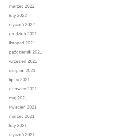
marzec 2022
luty 2022
styczeń 2022
grudzień 2021
listopad 2021
październik 2021
wrzesień 2021
sierpień 2021
lipiec 2021
czerwiec 2021
maj 2021
kwiecień 2021
marzec 2021
luty 2021
styczeń 2021