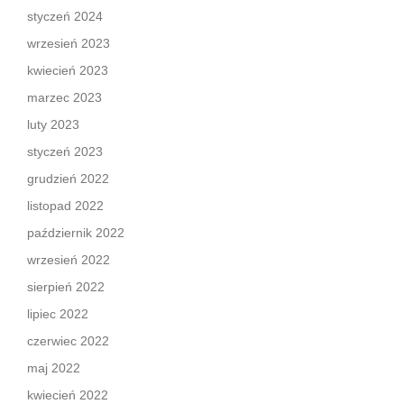
styczeń 2024
wrzesień 2023
kwiecień 2023
marzec 2023
luty 2023
styczeń 2023
grudzień 2022
listopad 2022
październik 2022
wrzesień 2022
sierpień 2022
lipiec 2022
czerwiec 2022
maj 2022
kwiecień 2022