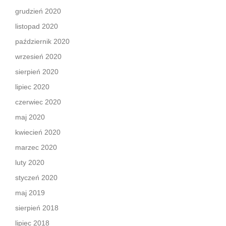
grudzień 2020
listopad 2020
październik 2020
wrzesień 2020
sierpień 2020
lipiec 2020
czerwiec 2020
maj 2020
kwiecień 2020
marzec 2020
luty 2020
styczeń 2020
maj 2019
sierpień 2018
lipiec 2018