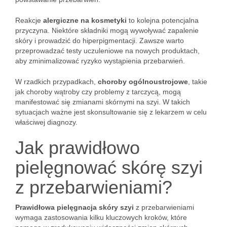
Reakcje
alergiczne na kosmetyki
to kolejna potencjalna
przyczyna. Niektóre składniki mogą wywoływać zapalenie
skóry i prowadzić do hiperpigmentacji. Zawsze warto
przeprowadzać testy uczuleniowe na nowych produktach,
aby zminimalizować ryzyko wystąpienia przebarwień.
W rzadkich przypadkach,
choroby ogólnoustrojowe
, takie
jak choroby wątroby czy problemy z tarczycą, mogą
manifestować się zmianami skórnymi na szyi. W takich
sytuacjach ważne jest skonsultowanie się z lekarzem w celu
właściwej diagnozy.
Jak prawidłowo
pielęgnować skórę szyi
z przebarwieniami?
Prawidłowa pielęgnacja skóry szyi
z przebarwieniami
wymaga zastosowania kilku kluczowych kroków, które