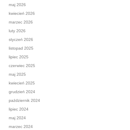
maj 2026
kwiecień 2026
marzec 2026
luty 2026
styczeń 2026
listopad 2025
lipiec 2025
czerwiec 2025
maj 2025
kwiecień 2025
grudzień 2024
październik 2024
lipiec 2024
maj 2024
marzec 2024