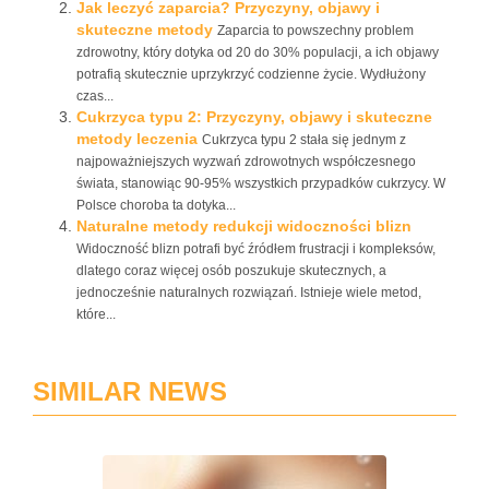
Jak leczyć zaparcia? Przyczyny, objawy i
skuteczne metody
Zaparcia to powszechny problem
zdrowotny, który dotyka od 20 do 30% populacji, a ich objawy
potrafią skutecznie uprzykrzyć codzienne życie. Wydłużony
czas...
Cukrzyca typu 2: Przyczyny, objawy i skuteczne
metody leczenia
Cukrzyca typu 2 stała się jednym z
najpoważniejszych wyzwań zdrowotnych współczesnego
świata, stanowiąc 90-95% wszystkich przypadków cukrzycy. W
Polsce choroba ta dotyka...
Naturalne metody redukcji widoczności blizn
Widoczność blizn potrafi być źródłem frustracji i kompleksów,
dlatego coraz więcej osób poszukuje skutecznych, a
jednocześnie naturalnych rozwiązań. Istnieje wiele metod,
które...
SIMILAR NEWS