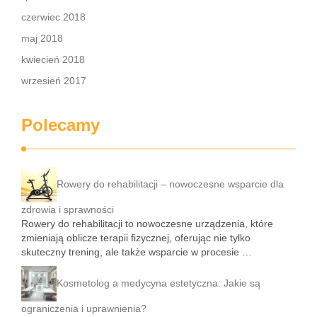
czerwiec 2018
maj 2018
kwiecień 2018
wrzesień 2017
Polecamy
Rowery do rehabilitacji – nowoczesne wsparcie dla
zdrowia i sprawności
Rowery do rehabilitacji to nowoczesne urządzenia, które
zmieniają oblicze terapii fizycznej, oferując nie tylko
skuteczny trening, ale także wsparcie w procesie …
Kosmetolog a medycyna estetyczna: Jakie są
ograniczenia i uprawnienia?