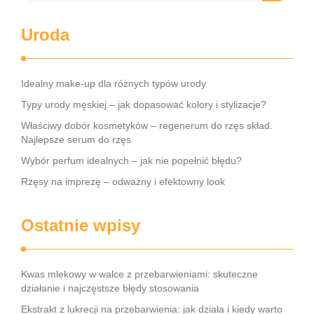
Uroda
Idealny make-up dla różnych typów urody
Typy urody męskiej – jak dopasować kolory i stylizacje?
Właściwy dobór kosmetyków – regenerum do rzęs skład.
Najlepsze serum do rzęs
Wybór perfum idealnych – jak nie popełnić błędu?
Rzęsy na imprezę – odważny i efektowny look
Ostatnie wpisy
Kwas mlekowy w walce z przebarwieniami: skuteczne
działanie i najczęstsze błędy stosowania
Ekstrakt z lukrecji na przebarwienia: jak działa i kiedy warto