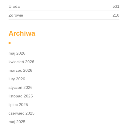
Uroda
531
Zdrowie
218
Archiwa
maj 2026
kwiecień 2026
marzec 2026
luty 2026
styczeń 2026
listopad 2025
lipiec 2025
czerwiec 2025
maj 2025