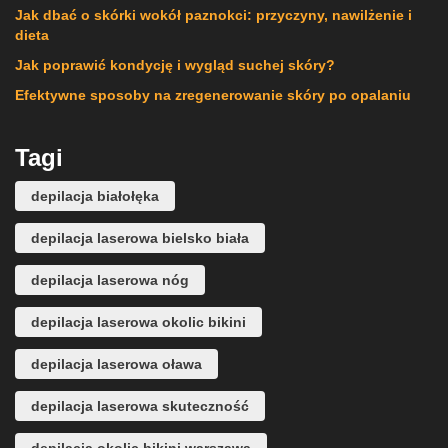
Jak dbać o skórki wokół paznokci: przyczyny, nawilżenie i
dieta
Jak poprawić kondycję i wygląd suchej skóry?
Efektywne sposoby na zregenerowanie skóry po opalaniu
Tagi
depilacja białołęka
depilacja laserowa bielsko biała
depilacja laserowa nóg
depilacja laserowa okolic bikini
depilacja laserowa oława
depilacja laserowa skuteczność