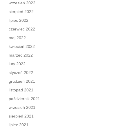
wrzesień 2022
sierpień 2022
lipiec 2022
czerwiec 2022
maj 2022
kwiecień 2022
marzec 2022
luty 2022
styczeń 2022
grudzień 2021
listopad 2021
październik 2021
wrzesień 2021
sierpień 2021
lipiec 2021