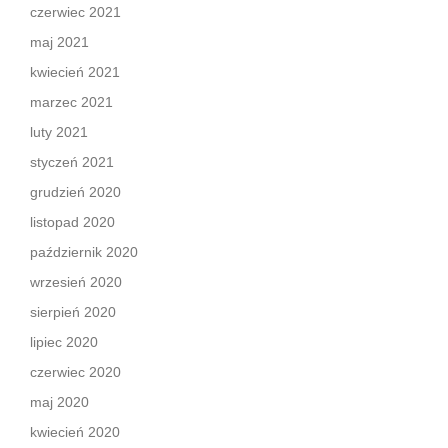
czerwiec 2021
maj 2021
kwiecień 2021
marzec 2021
luty 2021
styczeń 2021
grudzień 2020
listopad 2020
październik 2020
wrzesień 2020
sierpień 2020
lipiec 2020
czerwiec 2020
maj 2020
kwiecień 2020