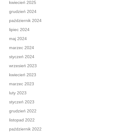
kwiecień 2025
grudzień 2024
październik 2024
lipiec 2024
maj 2024
marzec 2024
styczeń 2024
wrzesień 2023
kwiecień 2023
marzec 2023
luty 2023
styczeń 2023
grudzień 2022
listopad 2022
październik 2022