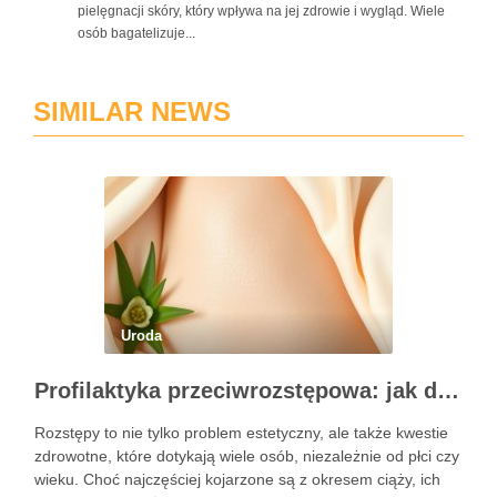
pielęgnacji skóry, który wpływa na jej zdrowie i wygląd. Wiele
osób bagatelizuje...
SIMILAR NEWS
Uroda
Profilaktyka przeciwrozstępowa: jak dbać o skórę skutecznie?
Rozstępy to nie tylko problem estetyczny, ale także kwestie
zdrowotne, które dotykają wiele osób, niezależnie od płci czy
wieku. Choć najczęściej kojarzone są z okresem ciąży, ich