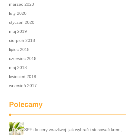
marzec 2020
luty 2020
styczeń 2020
maj 2019
sierpień 2018
lipiec 2018
czerwiec 2018
maj 2018
kwiecień 2018
wrzesień 2017
Polecamy
SPF do cery wrażliwej: jak wybrać i stosować krem,