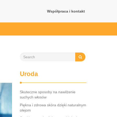
Współpraca i kontakt
Uroda
Skuteczne sposoby na nawilżenie
suchych włosów
Piękna i zdrowa skóra dzięki naturalnym
olejom