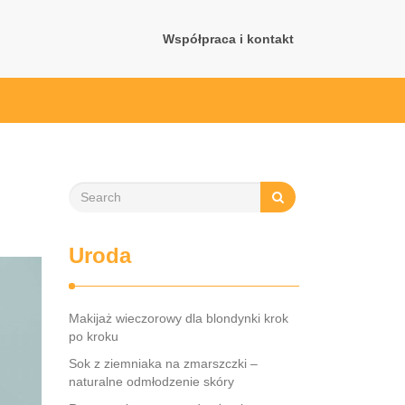
Współpraca i kontakt
Uroda
Makijaż wieczorowy dla blondynki krok
po kroku
Sok z ziemniaka na zmarszczki –
naturalne odmłodzenie skóry