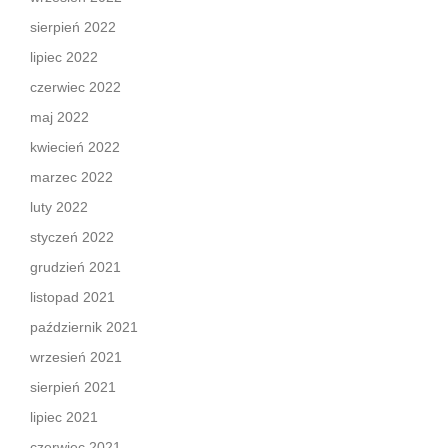
sierpień 2022
lipiec 2022
czerwiec 2022
maj 2022
kwiecień 2022
marzec 2022
luty 2022
styczeń 2022
grudzień 2021
listopad 2021
październik 2021
wrzesień 2021
sierpień 2021
lipiec 2021
czerwiec 2021