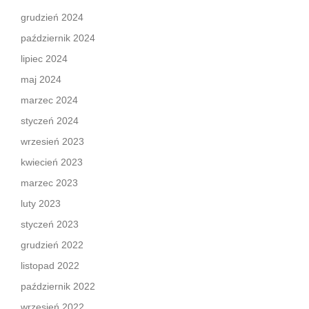
grudzień 2024
październik 2024
lipiec 2024
maj 2024
marzec 2024
styczeń 2024
wrzesień 2023
kwiecień 2023
marzec 2023
luty 2023
styczeń 2023
grudzień 2022
listopad 2022
październik 2022
wrzesień 2022