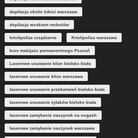
depilacja okolic bikini warszawa
depilacja woskiem mokotów
kriolipoliza urządzenie
Kriolipoliza warszawa
kurs makijażu permanentnego Poznań
Laserowe usuwanie blizn bielsko biała
laserowe usuwanie blizn warszawa
laserowe usuwanie przebarwień bielsko biała
laserowe usuwanie żylaków bielsko biała
laserowe zamykanie naczynek na nogach
laserowe zamykanie naczynek warszawa