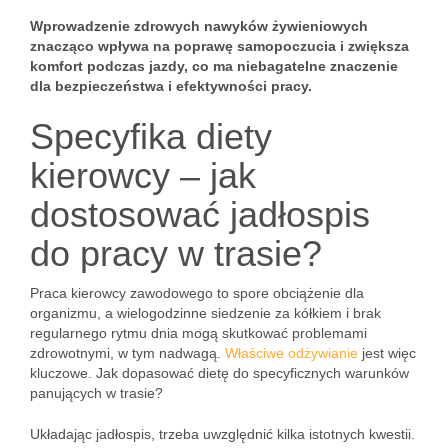
Wprowadzenie zdrowych nawyków żywieniowych
znacząco wpływa na poprawę samopoczucia i zwiększa
komfort podczas jazdy, co ma niebagatelne znaczenie
dla bezpieczeństwa i efektywności pracy.
Specyfika diety
kierowcy – jak
dostosować jadłospis
do pracy w trasie?
Praca kierowcy zawodowego to spore obciążenie dla
organizmu, a wielogodzinne siedzenie za kółkiem i brak
regularnego rytmu dnia mogą skutkować problemami
zdrowotnymi, w tym nadwagą.
Właściwe odżywianie
jest więc
kluczowe. Jak dopasować dietę do specyficznych warunków
panujących w trasie?
Układając jadłospis, trzeba uwzględnić kilka istotnych kwestii.