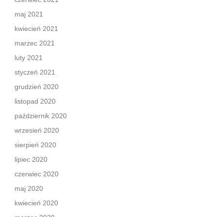
maj 2021
kwiecień 2021
marzec 2021
luty 2021
styczeń 2021
grudzień 2020
listopad 2020
październik 2020
wrzesień 2020
sierpień 2020
lipiec 2020
czerwiec 2020
maj 2020
kwiecień 2020