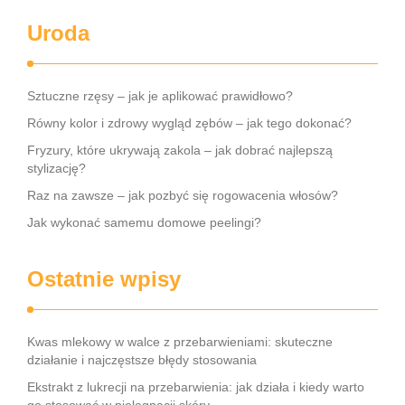
Uroda
Sztuczne rzęsy – jak je aplikować prawidłowo?
Równy kolor i zdrowy wygląd zębów – jak tego dokonać?
Fryzury, które ukrywają zakola – jak dobrać najlepszą
stylizację?
Raz na zawsze – jak pozbyć się rogowacenia włosów?
Jak wykonać samemu domowe peelingi?
Ostatnie wpisy
Kwas mlekowy w walce z przebarwieniami: skuteczne
działanie i najczęstsze błędy stosowania
Ekstrakt z lukrecji na przebarwienia: jak działa i kiedy warto