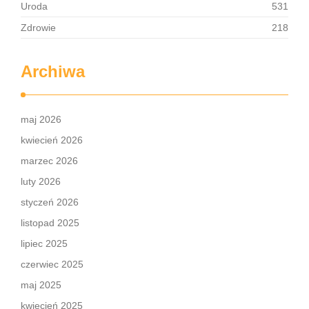
Uroda
531
Zdrowie
218
Archiwa
maj 2026
kwiecień 2026
marzec 2026
luty 2026
styczeń 2026
listopad 2025
lipiec 2025
czerwiec 2025
maj 2025
kwiecień 2025