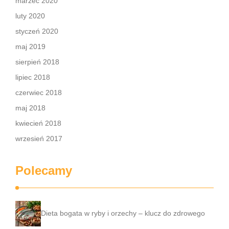
marzec 2020
luty 2020
styczeń 2020
maj 2019
sierpień 2018
lipiec 2018
czerwiec 2018
maj 2018
kwiecień 2018
wrzesień 2017
Polecamy
Dieta bogata w ryby i orzechy – klucz do zdrowego