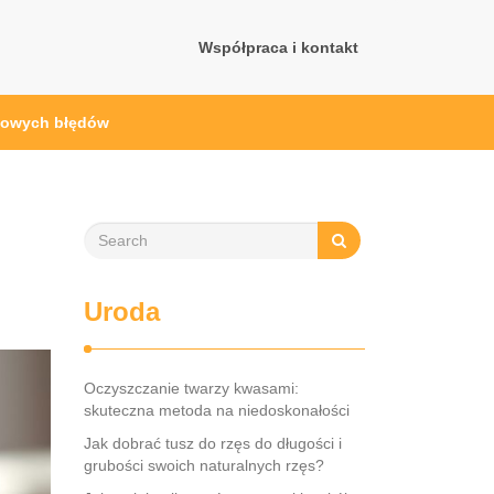
Współpraca i kontakt
ypowych błędów
Uroda
Oczyszczanie twarzy kwasami:
skuteczna metoda na niedoskonałości
Jak dobrać tusz do rzęs do długości i
grubości swoich naturalnych rzęs?